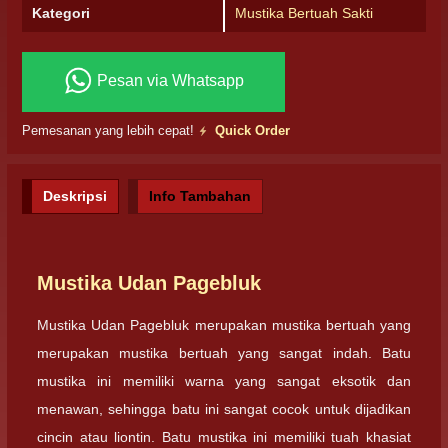
Kategori
Mustika Bertuah Sakti
Pesan via Whatsapp
Pemesanan yang lebih cepat!
Quick Order
Deskripsi
Info Tambahan
Mustika Udan Pagebluk
Mustika Udan Pagebluk merupakan mustika bertuah yang
merupakan mustika bertuah yang sangat indah. Batu
mustika ini memiliki warna yang sangat eksotik dan
menawan, sehingga batu ini sangat cocok untuk dijadikan
cincin atau liontin. Batu mustika ini memiliki tuah khasiat