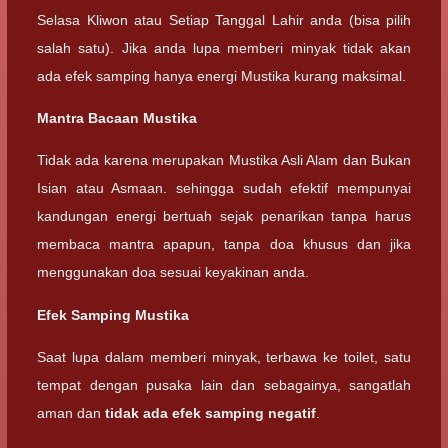
Selasa Kliwon atau Setiap Tanggal Lahir anda (bisa pilih
salah satu). Jika anda lupa memberi minyak tidak akan
ada efek samping hanya energi Mustika kurang maksimal.
Mantra Bacaan Mustika
Tidak ada karena merupakan Mustika Asli Alam dan Bukan
Isian atau Asmaan. sehingga sudah efektif mempunyai
kandungan energi bertuah sejak penarikan tanpa harus
membaca mantra apapun, tanpa doa khusus dan jika
menggunakan doa sesuai keyakinan anda.
Efek Samping Mustika
Saat lupa dalam memberi minyak, terbawa ke toilet, satu
tempat dengan pusaka lain dan sebagainya, sangatlah
aman dan
tidak ada efek samping negatif
.