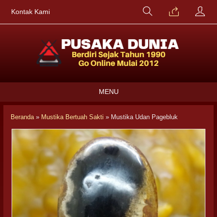
Kontak Kami
MENU
Beranda
»
Mustika Bertuah Sakti
»
Mustika Udan Pagebluk