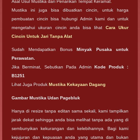
Asal Usul Mustika dari Penarikan Tempat Keramat.
Mustika ini juga bisa dibuatkan cincin, untuk harga
pembuatan cincin bisa hubungi Admin kami dan untuk
mengetahui ukuran cincin anda bisa lihat
Cara Ukur
Cincin Untuk Jari Tanpa Alat
Sudah Mendapatkan Bonus
Minyak Pusaka untuk
Perawatan.
Jika Berminat, Sebutkan Pada Admin
Kode Produk :
B1251
Lihat Juga Produk
Mustika Kekayaan Dagang
Gambar Mustika Udan Pagebluk
Hanya di resize tanpa editan sama sekali, kami tampilkan
jarak dekat sehingga anda bisa melihat tanpa ada yang di
sembunyikan kekurangan dan kelebihannya. Bagi kami
kejujuran dan kepuasan anda yang utama dan bukan