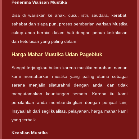
Penerima Warisan Mustika
Bisa di wariskan ke anak, cucu, istri, saudara, kerabat,
sahabat dan siapa pun, proses pemberian warisan Mustika
cukup anda berniat dalam hati dengan penuh keikhlasan
dan ketulusan yang paling dalam.
Harga Mahar Mustika Udan Pagebluk
Sangat terjangkau bukan karena mustika murahan, namun
kami memaharkan mustika yang paling utama sebagai
sarana menjalin silaturahmi dengan anda, dan tidak
mengutamakan keuntungan semata. Karena itu kami
persilahkan anda membandingkan dengan penjual lain,
Insyaallah dari segi kualitas, pelayanan, harga mahar kami
yang terbaik.
Keaslian Mustika