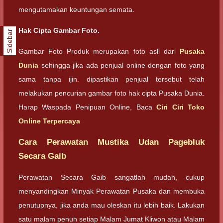
mengutamakan keuntungan semata.
Hak Cipta Gambar Foto.
Sidebar
Gambar Foto Produk merupakan foto asli dari
Pusaka
Dunia
sehingga jika ada penjual online dengan foto yang
sama tanpa ijin. dipastikan penjual tersebut telah
melakukan pencurian gambar foto hak cipta Pusaka Dunia.
Harap Waspada Penipuan Online, Baca
Ciri Ciri Toko
Online Terpercaya
Cara Perawatan Mustika Udan Pagebluk
Secara Gaib
Perawatan Secara Gaib sangatlah mudah, cukup
menyandingkan Minyak Perawatan Pusaka dan membuka
penutupnya, jika anda mau oleskan itu lebih baik. Lakukan
satu malam penuh setiap Malam Jumat Kliwon atau Malam