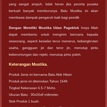
yang sangat ampuh, tidak heran jika pecinta pusaka
bertuah banyak memburunya. Batu Mustika ini akan
membawa dampak pengaruh baik bagi pemilik
Dengan Memiliki Mustika Udan Pagebluk
Insya Allah
dapat membantu untuk mengirim bencana kepada
seseorang, seperti kesialan terus menerus, kebangkrutan
usaha, gangguan jin dan teror jin, menutup pintu
keberuntungan dan rejeki, menutup pintu jodoh.
Keterangan Mustika.
Produk Jenis ini bernama Batu Akik Hitam
Produk jenis ini ditemukan Tahun 1548.
Tingkat Kekerasan 6.5-7 Mohs.
Ukuran Batu : 30x20x8 milimeter.
Stok Produk 1 buah.