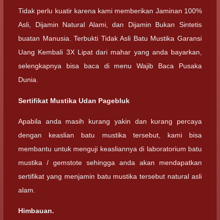
Tidak perlu kuatir karena kami memberikan Jaminan 100%
Asli, Dijamin Natural Alami, dan Dijamin Bukan Sintetis
buatan Manusia. Terbukti Tidak Asli Batu Mustika Garansi
Uang Kembali 3X Lipat dari mahar yang anda bayarkan,
selengkapnya bisa baca di menu Wajib Baca Pusaka
Dunia.
Sertifikat Mustika Udan Pagebluk
Apabila anda masih kurang yakin dan kurang percaya
dengan keaslian batu mustika tersebut, kami bisa
membantu untuk menguji keasliannya di laboratorium batu
mustika / gemstote sehingga anda akan mendapatkan
sertifikat yang menjamin batu mustika tersebut natural asli
alam.
Himbauan.