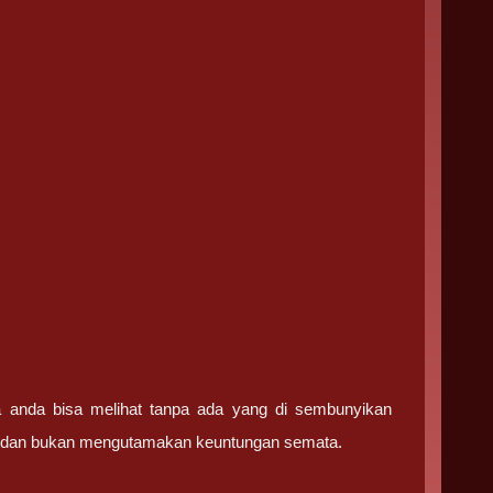
ga anda bisa melihat tanpa ada yang di sembunyikan
ma dan bukan mengutamakan keuntungan semata.