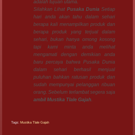
adalah tujuan utama.
Silahkan Lihat
Pusaka Dunia
Setiap
hari anda akan tahu dalam sehari
berapa kali menampilkan produk dan
berapa produk yang terjual dalam
sehari, bukan hanya omong kosong
tapi kami minta anda melihat
mengamati dengan demikian anda
baru percaya bahwa Pusaka Dunia
dalam sehari berhasil menjual
puluhan bahkan ratusan produk dan
sudah mempunyai pelanggan ribuan
orang. Sebelum terlambat segera saja
ambil
Mustika Tlale Gajah
.
Tags:
Mustika Tlale Gajah