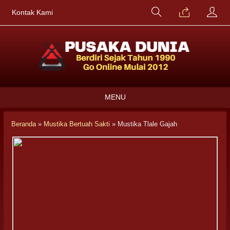
Kontak Kami
MENU
Beranda
»
Mustika Bertuah Sakti
»
Mustika Tlale Gajah