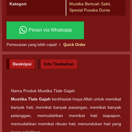
Kategori
Mustika Bertuah Sakti
,
Spesial Pusaka Dunia
Pesan via Whatsapp
Pemesanan yang lebih cepat!
Quick Order
Deskripsi
Info Tambahan
Nama Produk Mustika Tlale Gajah.
Mustika Tlale Gajah
berkhasiat Insya Allah untuk memikat
banyak hati, memikat banyak pasangan, memikat banyak
pelanggan, memudahkan memikat hati siapapun,
memudahkan memikat ribuan hati, menundukan hati yang