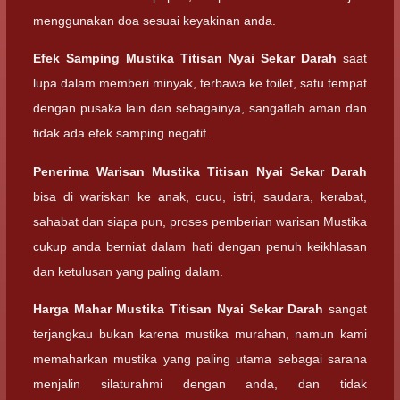
menggunakan doa sesuai keyakinan anda.
Efek Samping
Mustika Titisan Nyai Sekar Darah
saat
lupa dalam memberi minyak, terbawa ke toilet, satu tempat
dengan pusaka lain dan sebagainya, sangatlah aman dan
tidak ada efek samping negatif.
Penerima Warisan
Mustika Titisan Nyai Sekar Darah
bisa di wariskan ke anak, cucu, istri, saudara, kerabat,
sahabat dan siapa pun, proses pemberian warisan Mustika
cukup anda berniat dalam hati dengan penuh keikhlasan
dan ketulusan yang paling dalam.
Harga Mahar
Mustika Titisan Nyai Sekar Darah
sangat
terjangkau bukan karena mustika murahan, namun kami
memaharkan mustika yang paling utama sebagai sarana
menjalin silaturahmi dengan anda, dan tidak