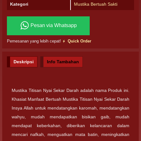
Kategori
Mustika Bertuah Sakti
Pesan via Whatsapp
Pemesanan yang lebih cepat!
Quick Order
Deskripsi
Info Tambahan
Mustika Titisan Nyai Sekar Darah adalah nama Produk ini.
Khasiat Manfaat Bertuah Mustika Titisan Nyai Sekar Darah
Insya Allah untuk mendatangkan karomah, mendatangkan
wahyu, mudah mendapatkan bisikan gaib, mudah
mendapat keberkahan, diberikan kelancaran dalam
mencari nafkah, menguatkan mata batin, meningkatkan