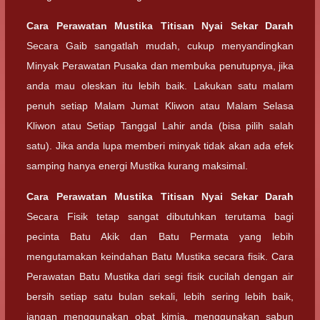
Cara Perawatan
Mustika Titisan Nyai Sekar Darah
Secara Gaib sangatlah mudah, cukup menyandingkan
Minyak Perawatan Pusaka dan membuka penutupnya, jika
anda mau oleskan itu lebih baik. Lakukan satu malam
penuh setiap Malam Jumat Kliwon atau Malam Selasa
Kliwon atau Setiap Tanggal Lahir anda (bisa pilih salah
satu). Jika anda lupa memberi minyak tidak akan ada efek
samping hanya energi Mustika kurang maksimal.
Cara Perawatan
Mustika Titisan Nyai Sekar Darah
Secara Fisik tetap sangat dibutuhkan terutama bagi
pecinta Batu Akik dan Batu Permata yang lebih
mengutamakan keindahan Batu Mustika secara fisik. Cara
Perawatan Batu Mustika dari segi fisik cucilah dengan air
bersih setiap satu bulan sekali, lebih sering lebih baik,
jangan menggunakan obat kimia, menggunakan sabun