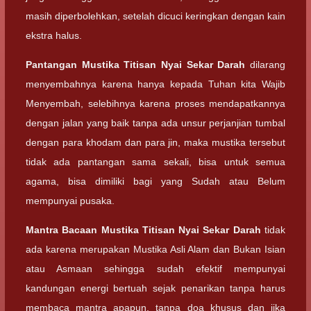
masih diperbolehkan, setelah dicuci keringkan dengan kain
ekstra halus.
Pantangan
Mustika Titisan Nyai Sekar Darah
dilarang
menyembahnya karena hanya kepada Tuhan kita Wajib
Menyembah, selebihnya karena proses mendapatkannya
dengan jalan yang baik tanpa ada unsur perjanjian tumbal
dengan para khodam dan para jin, maka mustika tersebut
tidak ada pantangan sama sekali, bisa untuk semua
agama, bisa dimiliki bagi yang Sudah atau Belum
mempunyai pusaka.
Mantra Bacaan
Mustika Titisan Nyai Sekar Darah
tidak
ada karena merupakan Mustika Asli Alam dan Bukan Isian
atau Asmaan sehingga sudah efektif mempunyai
kandungan energi bertuah sejak penarikan tanpa harus
membaca mantra apapun, tanpa doa khusus dan jika