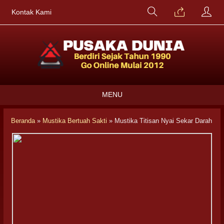
Kontak Kami
MENU
Beranda
»
Mustika Bertuah Sakti
»
Mustika Titisan Nyai Sekar Darah