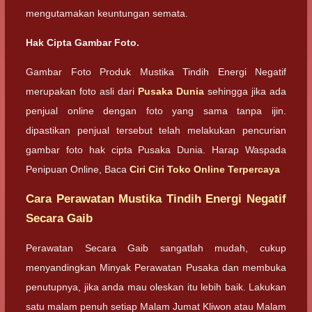
mengutamakan keuntungan semata.
Hak Cipta Gambar Foto.
Gambar Foto Produk Mustika Tindih Energi Negatif
merupakan foto asli dari
Pusaka Dunia
sehingga jika ada
penjual online dengan foto yang sama tanpa ijin.
dipastikan penjual tersebut telah melakukan pencurian
gambar foto hak cipta Pusaka Dunia. Harap Waspada
Penipuan Online, Baca
Ciri Ciri Toko Online Terpercaya
Cara Perawatan Mustika Tindih Energi Negatif
Secara Gaib
Perawatan Secara Gaib sangatlah mudah, cukup
menyandingkan Minyak Perawatan Pusaka dan membuka
penutupnya, jika anda mau oleskan itu lebih baik. Lakukan
satu malam penuh setiap Malam Jumat Kliwon atau Malam