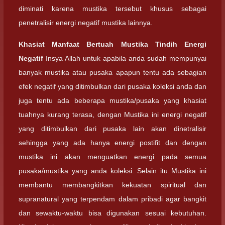
diminati karena mustika tersebut khusus sebagai
penetralisir energi negatif mustika lainnya.
Khasiat Manfaat Bertuah Mustika Tindih Energi
Negatif
Insya Allah untuk apabila anda sudah mempunyai
banyak mustika atau pusaka apapun tentu ada sebagian
efek negatif yang ditimbulkan dari pusaka koleksi anda dan
juga tentu ada beberapa mustika/pusaka yang khasiat
tuahnya kurang terasa, dengan Mustika ini energi negatif
yang ditimbulkan dari pusaka lain akan dinetralisir
sehingga yang ada hanya energi postifit dan dengan
mustika ini akan menguatkan energi pada semua
pusaka/mustika yang anda koleksi. Selain itu Mustika ini
membantu membangkitkan kekuatan spiritual dan
supranatural yang terpendam dalam pribadi agar bangkit
dan sewaktu-waktu bisa digunakan sesuai kebutuhan.