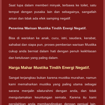
Saat lupa dalam memberi minyak, terbawa ke toilet, satu
tempat dengan pusaka lain dan sebagainya, sangatlah
aman dan tidak ada efek samping negatif.
Penerima Warisan Mustika Tindih Energi Negatif.
Bisa di wariskan ke anak, cucu, istri, saudara, kerabat,
sahabat dan siapa pun, proses pemberian warisan Mustika
cukup anda berniat dalam hati dengan penuh keikhlasan
dan ketulusan yang paling dalam.
Harga Mahar Mustika Tindih Energi Negatif.
Sangat terjangkau bukan karena mustika murahan, namun
kami memaharkan mustika yang paling utama sebagai
sarana menjalin silaturahmi dengan anda, dan tidak
mengutamakan keuntungan semata. Karena itu kami
persilahkan anda membandingkan dengan penjual lain,