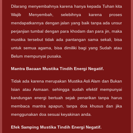
Dilarang menyembahnya karena hanya kepada Tuhan kita
Wajib Menyembah, selebihnya karena proses
mendapatkannya dengan jalan yang baik tanpa ada unsur
perjanjian tumbal dengan para khodam dan para jin, maka
mustika tersebut tidak ada pantangan sama sekali, bisa
untuk semua agama, bisa dimiliki bagi yang Sudah atau
Belum mempunyai pusaka.
Mantra Bacaan Mustika Tindih Energi Negatif.
Tidak ada karena merupakan Mustika Asli Alam dan Bukan
Isian atau Asmaan. sehingga sudah efektif mempunyai
kandungan energi bertuah sejak penarikan tanpa harus
membaca mantra apapun, tanpa doa khusus dan jika
menggunakan doa sesuai keyakinan anda.
Efek Samping Mustika Tindih Energi Negatif.