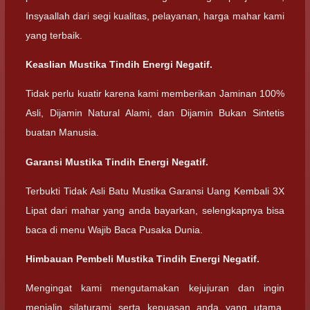
Insyaallah dari segi kualitas, pelayanan, harga mahar kami
yang terbaik.
Keaslian Mustika Tindih Energi Negatif.
Tidak perlu kuatir karena kami memberikan Jaminan 100%
Asli, Dijamin Natural Alami, dan Dijamin Bukan Sintetis
buatan Manusia.
Garansi Mustika Tindih Energi Negatif.
Terbukti Tidak Asli Batu Mustika Garansi Uang Kembali 3X
Lipat dari mahar yang anda bayarkan, selengkapnya bisa
baca di menu Wajib Baca Pusaka Dunia.
Himbauan Pembeli Mustika Tindih Energi Negatif.
Mengingat kami mengutamakan kejujuran dan ingin
menjalin silaturami serta kepuasan anda yang utama,