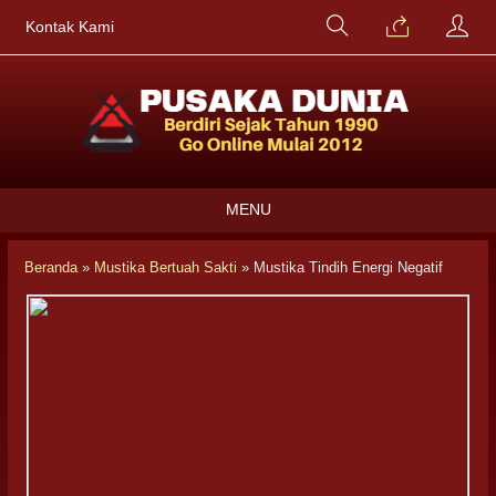
Kontak Kami
MENU
Beranda
»
Mustika Bertuah Sakti
»
Mustika Tindih Energi Negatif