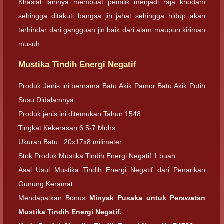
Khasiat lainnya membuat pemilik menjadi raja khodam
sehingga ditakuti bangsa jin jahat sehingga hidup akan
terhindar dari gangguan jin baik dari alam maupun kiriman
musuh.
Mustika Tindih Energi Negatif
Produk Jenis ini bernama Batu Akik Pamor Batu Akik Putih
Susu Didalamnya.
Produk jenis ini ditemukan Tahun 1548.
Tingkat Kekerasan 6.5-7 Mohs.
Ukuran Batu : 20x17x8 milimeter.
Stok Produk Mustika Tindih Energi Negatif 1 buah.
Asal Usul Mustika Tindih Energi Negatif dari Penarikan
Gunung Keramat.
Mendapatkan Bonus
Minyak Pusaka untuk Perawatan
Mustika Tindih Energi Negatif.