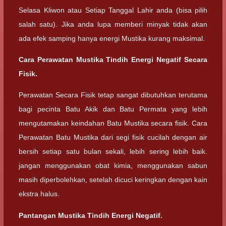
Selasa Kliwon atau Setiap Tanggal Lahir anda (bisa pilih
salah satu). Jika anda lupa memberi minyak tidak akan
ada efek samping hanya energi Mustika kurang maksimal.
Cara Perawatan Mustika Tindih Energi Negatif Secara
Fisik.
Perawatan Secara Fisik tetap sangat dibutuhkan terutama
bagi pecinta Batu Akik dan Batu Permata yang lebih
mengutamakan keindahan Batu Mustika secara fisik. Cara
Perawatan Batu Mustika dari segi fisik cucilah dengan air
bersih setiap satu bulan sekali, lebih sering lebih baik.
jangan menggunakan obat kimia, menggunakan sabun
masih diperbolehkan, setelah dicuci keringkan dengan kain
ekstra halus.
Pantangan Mustika Tindih Energi Negatif.