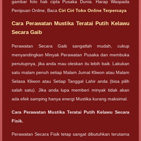
gambar foto hak cipta Pusaka Dunia. Harap Waspada
Penipuan Online, Baca
Ciri Ciri Toko Online Terpercaya
Cara Perawatan Mustika Teratai Putih Kelawu
Secara Gaib
Perawatan Secara Gaib sangatlah mudah, cukup
menyandingkan Minyak Perawatan Pusaka dan membuka
penutupnya, jika anda mau oleskan itu lebih baik. Lakukan
satu malam penuh setiap Malam Jumat Kliwon atau Malam
Selasa Kliwon atau Setiap Tanggal Lahir anda (bisa pilih
salah satu). Jika anda lupa memberi minyak tidak akan
ada efek samping hanya energi Mustika kurang maksimal.
Cara Perawatan Mustika Teratai Putih Kelawu Secara
Fisik.
Perawatan Secara Fisik tetap sangat dibutuhkan terutama