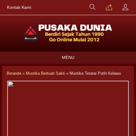
Kontak Kami
MENU
Beranda
»
Mustika Bertuah Sakti
»
Mustika Teratai Putih Kelawu