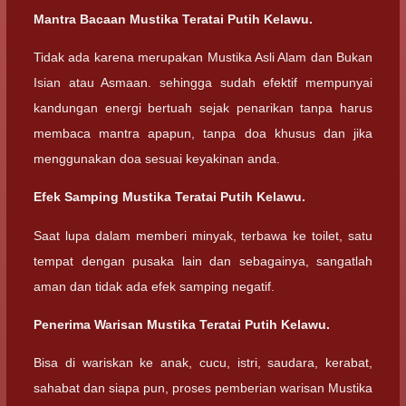
Mantra Bacaan Mustika Teratai Putih Kelawu.
Tidak ada karena merupakan Mustika Asli Alam dan Bukan
Isian atau Asmaan. sehingga sudah efektif mempunyai
kandungan energi bertuah sejak penarikan tanpa harus
membaca mantra apapun, tanpa doa khusus dan jika
menggunakan doa sesuai keyakinan anda.
Efek Samping Mustika Teratai Putih Kelawu.
Saat lupa dalam memberi minyak, terbawa ke toilet, satu
tempat dengan pusaka lain dan sebagainya, sangatlah
aman dan tidak ada efek samping negatif.
Penerima Warisan Mustika Teratai Putih Kelawu.
Bisa di wariskan ke anak, cucu, istri, saudara, kerabat,
sahabat dan siapa pun, proses pemberian warisan Mustika