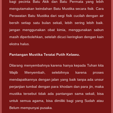
bagi pecinta Batu Akik dan Batu Permata yang lebih
mengutamakan keindahan Batu Mustika secara fisik. Cara
Perawatan Batu Mustika dari segi fisik cucilah dengan air
bersih setiap satu bulan sekali, lebih sering lebih baik.
jangan menggunakan obat kimia, menggunakan sabun
masih diperbolehkan, setelah dicuci keringkan dengan kain
ekstra halus.
Pantangan Mustika Teratai Putih Kelawu.
Dilarang menyembahnya karena hanya kepada Tuhan kita
Wajib Menyembah, selebihnya karena proses
mendapatkannya dengan jalan yang baik tanpa ada unsur
perjanjian tumbal dengan para khodam dan para jin, maka
mustika tersebut tidak ada pantangan sama sekali, bisa
untuk semua agama, bisa dimiliki bagi yang Sudah atau
Belum mempunyai pusaka.