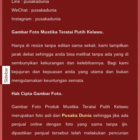
Line : pusakadunia
WeChat : pusakadunia
Instagram : pusakadunia
Gambar Foto Mustika Teratai Putih Kelawu.
Hanya di resize tanpa editan sama sekali, kami tampilkan
jarak dekat sehingga anda bisa melihat tanpa ada yang di
sembunyikan kekurangan dan kelebihannya. Bagi kami
Sidebar
kejujuran dan kepuasan anda yang utama dan bukan
mengutamakan keuntungan semata.
Hak Cipta Gambar Foto.
Gambar Foto Produk Mustika Teratai Putih Kelawu
merupakan foto asli dari
Pusaka Dunia
sehingga jika ada
penjual online dengan foto yang sama tanpa ijin.
dipastikan penjual tersebut telah melakukan pencurian