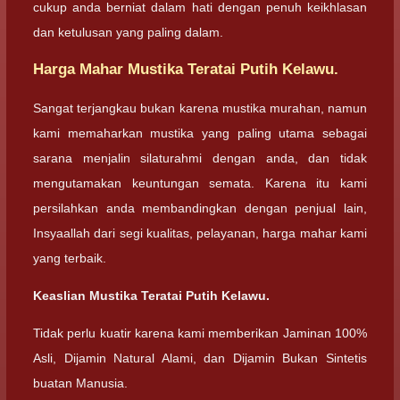
cukup anda berniat dalam hati dengan penuh keikhlasan
dan ketulusan yang paling dalam.
Harga Mahar Mustika Teratai Putih Kelawu.
Sangat terjangkau bukan karena mustika murahan, namun
kami memaharkan mustika yang paling utama sebagai
sarana menjalin silaturahmi dengan anda, dan tidak
mengutamakan keuntungan semata. Karena itu kami
persilahkan anda membandingkan dengan penjual lain,
Insyaallah dari segi kualitas, pelayanan, harga mahar kami
yang terbaik.
Keaslian Mustika Teratai Putih Kelawu.
Tidak perlu kuatir karena kami memberikan Jaminan 100%
Asli, Dijamin Natural Alami, dan Dijamin Bukan Sintetis
buatan Manusia.