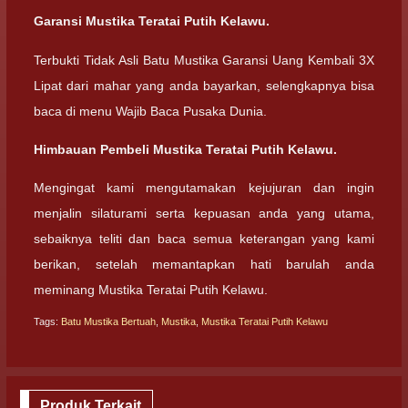
Garansi Mustika Teratai Putih Kelawu.
Terbukti Tidak Asli Batu Mustika Garansi Uang Kembali 3X
Lipat dari mahar yang anda bayarkan, selengkapnya bisa
baca di menu Wajib Baca Pusaka Dunia.
Himbauan Pembeli Mustika Teratai Putih Kelawu.
Mengingat kami mengutamakan kejujuran dan ingin
menjalin silaturami serta kepuasan anda yang utama,
sebaiknya teliti dan baca semua keterangan yang kami
berikan, setelah memantapkan hati barulah anda
meminang Mustika Teratai Putih Kelawu.
Tags:
Batu Mustika Bertuah
,
Mustika
,
Mustika Teratai Putih Kelawu
Produk Terkait