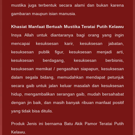
mustika juga terbentuk secara alami dan bukan karena
gambaran maupun isian manusia.
Khasiat Manfaat Bertuah Mustika Teratai Putih Kelawu
Insya Allah untuk diantaranya bagi orang yang ingin
mencapai kesuksesan karir, kesuksesan jabatan,
kesuksesan publik figur, kesuksesan menjadi arti,
kesuksesan berdagang, kesuksesan berbisnis,
kesuksesan memikat / pengasihan siapapun, kesuksesan
dalam segala bidang, memudahkan mendapat petunjuk
secara gaib untuk jalan keluar masalah dan kesuksesan
hidup, mengambalikan serangan gaib, mudah bersahabat
dengan jin baik, dan masih banyak ribuan manfaat positif
yang tidak bisa ditulis.
Produk Jenis ini bernama Batu Akik Pamor Teratai Putih
Kelawu.