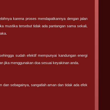
ebihnya karena proses mendapatkannya dengan jalan
ka mustika tersebut tidak ada pantangan sama sekali,
saka.
sehingga sudah efektif mempunyai kandungan energi
an jika menggunakan doa sesuai keyakinan anda.
in dan sebagainya, sangatlah aman dan tidak ada efek