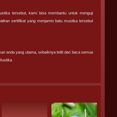
ustika tersebut, kami bisa membantu untuk menguji
tkan sertifikat yang menjamin batu mustika tersebut
san anda yang utama, sebaiknya teliti dan baca semua
Mustika