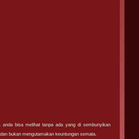
ga anda bisa melihat tanpa ada yang di sembunyikan
ma dan bukan mengutamakan keuntungan semata.