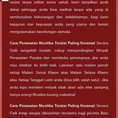
resize tanpa editan sama sekali, kami tampilkan jarak
dekat sehingga anda bisa melihat tanpa ada yang di
sembunyikan kekurangan dan kelebihannya, bagi kami
kejujuran dan kepuasan anda yang utama dan bukan
mengutamakan keuntungan semata.
Cara Perawatan
Mustika Teratai Paling Keramat
Secara
Gaib sangatlah mudah, cukup menyandingkan Minyak
Perawatan Pusaka dan membuka penutupnya, jika anda
mau oleskan itu lebih baik. Lakukan satu malam penuh
setiap Malam Jumat Kliwon atau Malam Selasa Kliwon
atau Setiap Tanggal Lahir anda (bisa pilih salah satu). Jika
anda lupa memberi minyak tidak akan ada efek samping
hanya energi Mustika kurang maksimal.
Cara Perawatan
Mustika Teratai Paling Keramat
Secara
Fisik tetap sangat dibutuhkan terutama bagi pecinta Batu