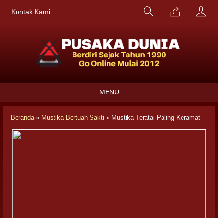
Kontak Kami
MENU
Beranda
»
Mustika Bertuah Sakti
»
Mustika Teratai Paling Keramat