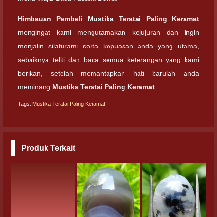
Himbauan Pembeli
Mustika Teratai Paling Keramat
mengingat kami mengutamakan kejujuran dan ingin
menjalin silaturami serta kepuasan anda yang utama,
sebaiknya teliti dan baca semua keterangan yang kami
berikan, setelah memantapkan hati barulah anda
meminang
Mustika Teratai Paling Keramat
.
Tags:
Mustika Teratai Paling Keramat
Produk Terkait