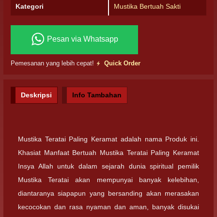
Kategori
Mustika Bertuah Sakti
Pesan via Whatsapp
Pemesanan yang lebih cepat!
Quick Order
Deskripsi
Info Tambahan
Mustika Teratai Paling Keramat adalah nama Produk ini.
Khasiat Manfaat Bertuah Mustika Teratai Paling Keramat
Insya Allah untuk dalam sejarah dunia spiritual pemilik
Mustika Teratai akan mempunyai banyak kelebihan,
diantaranya siapapun yang bersanding akan merasakan
kecocokan dan rasa nyaman dan aman, banyak disukai