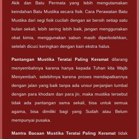
Akik dan Batu Permata yang lebih mengutamakan
keindahan Batu Mustika secara fisik. Cara Perawatan Batu
Mustika dari segi fisik cucilah dengan air bersih setiap satu
bulan sekali, lebih sering lebih baik, jangan menggunakan
obat kimia, menggunakan sabun masih diperbolehkan,
setelah dicuci keringkan dengan kain ekstra halus.
Pantangan
Mustika Teratai Paling Keramat
dilarang
menyembahnya karena hanya kepada Tuhan kita Wajib
Menyembah, selebihnya karena proses mendapatkannya
dengan jalan yang baik tanpa ada unsur perjanjian tumbal
dengan para khodam dan para jin, maka mustika tersebut
tidak ada pantangan sama sekali, bisa untuk semua
agama, bisa dimiliki bagi yang Sudah atau Belum
mempunyai pusaka.
Mantra Bacaan
Mustika Teratai Paling Keramat
tidak