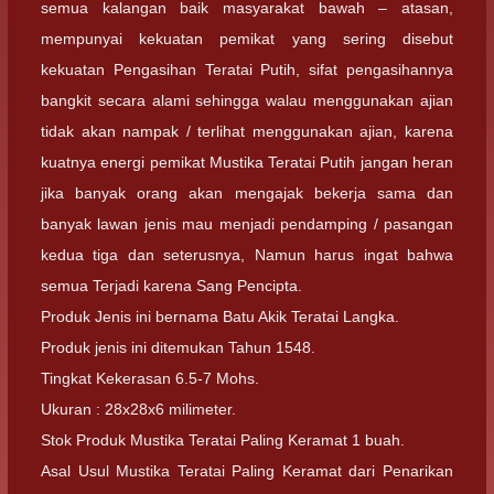
semua kalangan baik masyarakat bawah – atasan,
mempunyai kekuatan pemikat yang sering disebut
kekuatan Pengasihan Teratai Putih, sifat pengasihannya
bangkit secara alami sehingga walau menggunakan ajian
tidak akan nampak / terlihat menggunakan ajian, karena
kuatnya energi pemikat Mustika Teratai Putih jangan heran
jika banyak orang akan mengajak bekerja sama dan
banyak lawan jenis mau menjadi pendamping / pasangan
kedua tiga dan seterusnya, Namun harus ingat bahwa
semua Terjadi karena Sang Pencipta.
Produk Jenis ini bernama Batu Akik Teratai Langka.
Produk jenis ini ditemukan Tahun 1548.
Tingkat Kekerasan 6.5-7 Mohs.
Ukuran : 28x28x6 milimeter.
Stok Produk Mustika Teratai Paling Keramat 1 buah.
Asal Usul Mustika Teratai Paling Keramat dari Penarikan