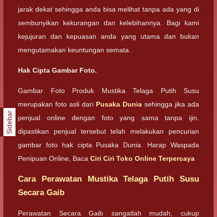
jarak dekat sehingga anda bisa melihat tanpa ada yang di
sembunyikan kekurangan dan kelebihannya. Bagi kami
kejujuran dan kepuasan anda yang utama dan bukan
mengutamakan keuntungan semata.
Hak Cipta Gambar Foto.
Gambar Foto Produk Mustika Telaga Putih Susu
merupakan foto asli dari
Pusaka Dunia
sehingga jika ada
Sidebar
penjual online dengan foto yang sama tanpa ijin.
dipastikan penjual tersebut telah melakukan pencurian
gambar foto hak cipta Pusaka Dunia. Harap Waspada
Penipuan Online, Baca
Ciri Ciri Toko Online Terpercaya
Cara Perawatan Mustika Telaga Putih Susu
Secara Gaib
Perawatan Secara Gaib sangatlah mudah, cukup