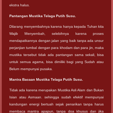
ekstra halus.
Pantangan Mustika Telaga Putih Susu.
Dilarang menyembahnya karena hanya kepada Tuhan kita
Wajib Menyembah, selebihnya karena proses
mendapatkannya dengan jalan yang baik tanpa ada unsur
perjanjian tumbal dengan para khodam dan para jin, maka
mustika tersebut tidak ada pantangan sama sekali, bisa
untuk semua agama, bisa dimiliki bagi yang Sudah atau
Belum mempunyai pusaka.
Mantra Bacaan Mustika Telaga Putih Susu.
Tidak ada karena merupakan Mustika Asli Alam dan Bukan
Isian atau Asmaan. sehingga sudah efektif mempunyai
kandungan energi bertuah sejak penarikan tanpa harus
membaca mantra apapun, tanpa doa khusus dan jika