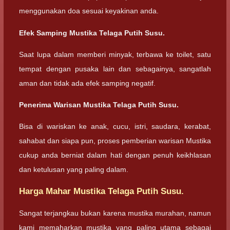
menggunakan doa sesuai keyakinan anda.
Efek Samping Mustika Telaga Putih Susu.
Saat lupa dalam memberi minyak, terbawa ke toilet, satu
tempat dengan pusaka lain dan sebagainya, sangatlah
aman dan tidak ada efek samping negatif.
Penerima Warisan Mustika Telaga Putih Susu.
Bisa di wariskan ke anak, cucu, istri, saudara, kerabat,
sahabat dan siapa pun, proses pemberian warisan Mustika
cukup anda berniat dalam hati dengan penuh keikhlasan
dan ketulusan yang paling dalam.
Harga Mahar Mustika Telaga Putih Susu.
Sangat terjangkau bukan karena mustika murahan, namun
kami memaharkan mustika yang paling utama sebagai