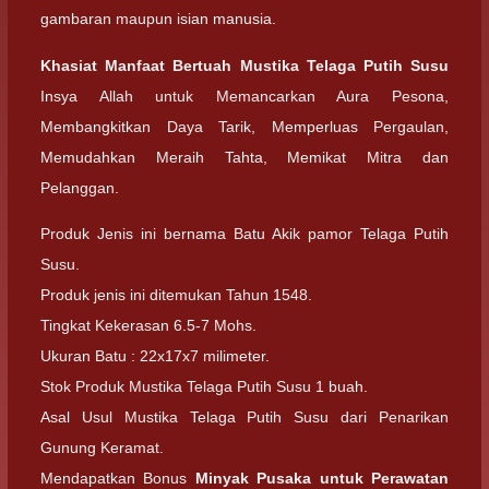
gambaran maupun isian manusia.
Khasiat Manfaat Bertuah Mustika Telaga Putih Susu
Insya Allah untuk Memancarkan Aura Pesona,
Membangkitkan Daya Tarik, Memperluas Pergaulan,
Memudahkan Meraih Tahta, Memikat Mitra dan
Pelanggan.
Produk Jenis ini bernama Batu Akik pamor Telaga Putih
Susu.
Produk jenis ini ditemukan Tahun 1548.
Tingkat Kekerasan 6.5-7 Mohs.
Ukuran Batu : 22x17x7 milimeter.
Stok Produk Mustika Telaga Putih Susu 1 buah.
Asal Usul Mustika Telaga Putih Susu dari Penarikan
Gunung Keramat.
Mendapatkan Bonus
Minyak Pusaka untuk Perawatan