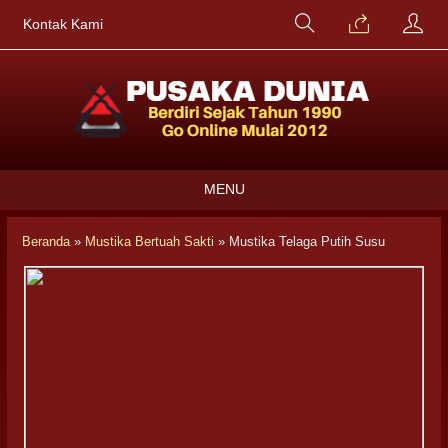
Kontak Kami
MENU
Beranda
»
Mustika Bertuah Sakti
»
Mustika Telaga Putih Susu