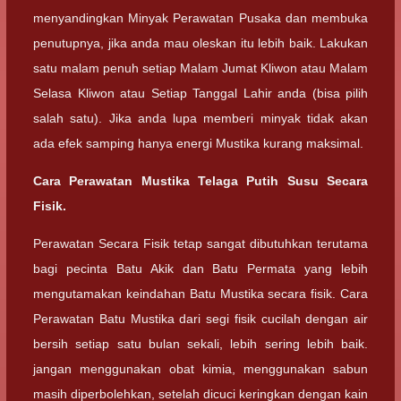
menyandingkan Minyak Perawatan Pusaka dan membuka
penutupnya, jika anda mau oleskan itu lebih baik. Lakukan
satu malam penuh setiap Malam Jumat Kliwon atau Malam
Selasa Kliwon atau Setiap Tanggal Lahir anda (bisa pilih
salah satu). Jika anda lupa memberi minyak tidak akan
ada efek samping hanya energi Mustika kurang maksimal.
Cara Perawatan Mustika Telaga Putih Susu Secara
Fisik.
Perawatan Secara Fisik tetap sangat dibutuhkan terutama
bagi pecinta Batu Akik dan Batu Permata yang lebih
mengutamakan keindahan Batu Mustika secara fisik. Cara
Perawatan Batu Mustika dari segi fisik cucilah dengan air
bersih setiap satu bulan sekali, lebih sering lebih baik.
jangan menggunakan obat kimia, menggunakan sabun
masih diperbolehkan, setelah dicuci keringkan dengan kain