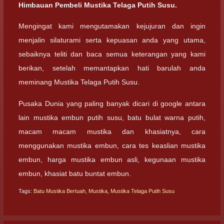
Himbauan Pembeli Mustika Telaga Putih Susu.
Mengingat kami mengutamakan kejujuran dan ingin
menjalin silaturami serta kepuasan anda yang utama,
sebaiknya teliti dan baca semua keterangan yang kami
berikan, setelah memantapkan hati barulah anda
meminang Mustika Telaga Putih Susu.
Pusaka Dunia yang paling banyak dicari di google antara
lain mustika embun putih susu, batu bulat warna putih,
macam macam mustika dan khasiatnya, cara
menggunakan mustika embun, cara tes keaslian mustika
embun, harga mustika embun asli, kegunaan mustika
embun, khasiat batu buntat embun.
Tags:
Batu Mustika Bertuah
,
Mustika
,
Mustika Telaga Putih Susu