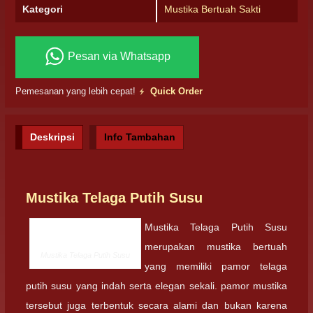
Kategori
Mustika Bertuah Sakti
Pesan via Whatsapp
Pemesanan yang lebih cepat!
Quick Order
Deskripsi
Info Tambahan
Mustika Telaga Putih Susu
Mustika Telaga Putih Susu
merupakan mustika bertuah
Mustika Telaga Putih Susu
yang memiliki pamor telaga
putih susu yang indah serta elegan sekali. pamor mustika
tersebut juga terbentuk secara alami dan bukan karena