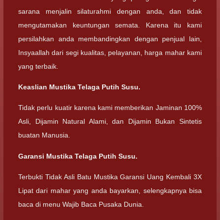
sarana menjalin silaturahmi dengan anda, dan tidak
mengutamakan keuntungan semata. Karena itu kami
persilahkan anda membandingkan dengan penjual lain,
Insyaallah dari segi kualitas, pelayanan, harga mahar kami
yang terbaik.
Keaslian Mustika Telaga Putih Susu.
Tidak perlu kuatir karena kami memberikan Jaminan 100%
Asli, Dijamin Natural Alami, dan Dijamin Bukan Sintetis
buatan Manusia.
Garansi Mustika Telaga Putih Susu.
Terbukti Tidak Asli Batu Mustika Garansi Uang Kembali 3X
Lipat dari mahar yang anda bayarkan, selengkapnya bisa
baca di menu Wajib Baca Pusaka Dunia.