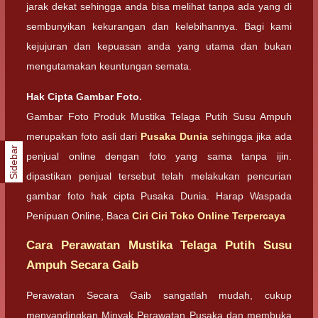
jarak dekat sehingga anda bisa melihat tanpa ada yang di
sembunyikan kekurangan dan kelebihannya. Bagi kami
kejujuran dan kepuasan anda yang utama dan bukan
mengutamakan keuntungan semata.
Hak Cipta Gambar Foto.
Gambar Foto Produk Mustika Telaga Putih Susu Ampuh
merupakan foto asli dari
Pusaka Dunia
sehingga jika ada
Sidebar
penjual online dengan foto yang sama tanpa ijin.
dipastikan penjual tersebut telah melakukan pencurian
gambar foto hak cipta Pusaka Dunia. Harap Waspada
Penipuan Online, Baca
Ciri Ciri Toko Online Terpercaya
Cara Perawatan Mustika Telaga Putih Susu
Ampuh Secara Gaib
Perawatan Secara Gaib sangatlah mudah, cukup
menyandingkan Minyak Perawatan Pusaka dan membuka