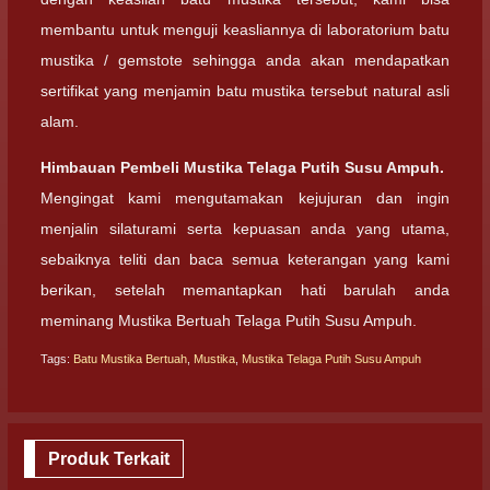
membantu untuk menguji keasliannya di laboratorium batu
mustika / gemstote sehingga anda akan mendapatkan
sertifikat yang menjamin batu mustika tersebut natural asli
alam.
Himbauan Pembeli Mustika Telaga Putih Susu Ampuh.
Mengingat kami mengutamakan kejujuran dan ingin
menjalin silaturami serta kepuasan anda yang utama,
sebaiknya teliti dan baca semua keterangan yang kami
berikan, setelah memantapkan hati barulah anda
meminang Mustika Bertuah Telaga Putih Susu Ampuh.
Tags:
Batu Mustika Bertuah
,
Mustika
,
Mustika Telaga Putih Susu Ampuh
Produk Terkait