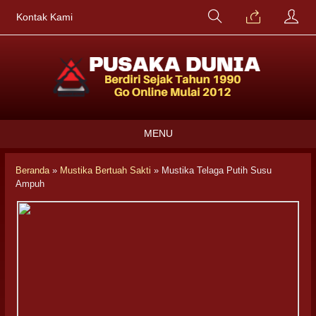
Kontak Kami
MENU
Beranda
»
Mustika Bertuah Sakti
»
Mustika Telaga Putih Susu
Ampuh