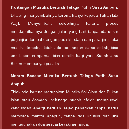
Pantangan Mustika Bertuah Telaga Putih Susu Ampuh.
Dilarang menyembahnya karena hanya kepada Tuhan kita
Wajib Menyembah, selebihnya karena proses
mendapatkannya dengan jalan yang baik tanpa ada unsur
perjanjian tumbal dengan para khodam dan para jin, maka
mustika tersebut tidak ada pantangan sama sekali, bisa
untuk semua agama, bisa dimiliki bagi yang Sudah atau
Belum mempunyai pusaka.
Mantra Bacaan Mustika Bertuah Telaga Putih Susu
Ampuh.
Tidak ada karena merupakan Mustika Asli Alam dan Bukan
Isian atau Asmaan. sehingga sudah efektif mempunyai
kandungan energi bertuah sejak penarikan tanpa harus
membaca mantra apapun, tanpa doa khusus dan jika
menggunakan doa sesuai keyakinan anda.