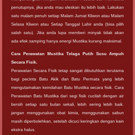
penutupnya, jika anda mau oleskan itu lebih baik. Lakukan
satu malam penuh setiap Malam Jumat Kliwon atau Malam
Selasa Kliwon atau Setiap Tanggal Lahir anda (bisa pilih
salah satu). Jika anda lupa memberi minyak tidak akan
ada efek samping hanya energi Mustika kurang maksimal.
Cara Perawatan Mustika Telaga Putih Susu Ampuh
Secara Fisik.
Perawatan Secara Fisik tetap sangat dibutuhkan terutama
bagi pecinta Batu Akik dan Batu Permata yang lebih
mengutamakan keindahan Batu Mustika secara fisik. Cara
Perawatan Batu Mustika dari segi fisik cucilah dengan air
bersih setiap satu bulan sekali, lebih sering lebih baik.
jangan menggunakan obat kimia, menggunakan sabun
masih diperbolehkan, setelah dicuci keringkan dengan kain
ekstra halus.