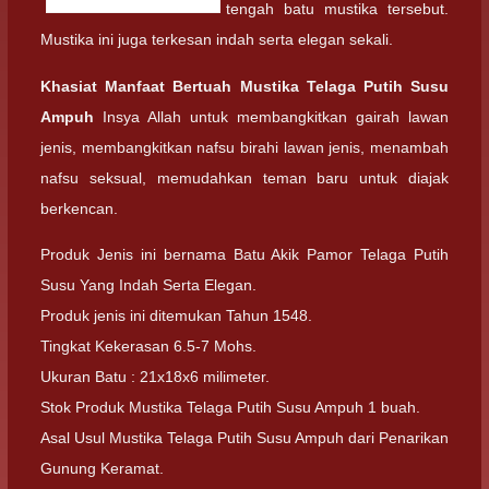
tengah batu mustika tersebut.
Mustika ini juga terkesan indah serta elegan sekali.
Khasiat Manfaat Bertuah Mustika Telaga Putih Susu
Ampuh
Insya Allah untuk membangkitkan gairah lawan
jenis, membangkitkan nafsu birahi lawan jenis, menambah
nafsu seksual, memudahkan teman baru untuk diajak
berkencan.
Produk Jenis ini bernama Batu Akik Pamor Telaga Putih
Susu Yang Indah Serta Elegan.
Produk jenis ini ditemukan Tahun 1548.
Tingkat Kekerasan 6.5-7 Mohs.
Ukuran Batu : 21x18x6 milimeter.
Stok Produk Mustika Telaga Putih Susu Ampuh 1 buah.
Asal Usul Mustika Telaga Putih Susu Ampuh dari Penarikan
Gunung Keramat.