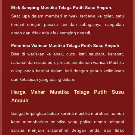
Efek Samping Mustika Telaga Putih Susu Ampuh.
Saat lupa dalam memberi minyak, terbawa ke toilet, satu
tempat dengan pusaka lain dan sebagainya, sangatlah
aman dan tidak ada efek samping negatif.
Penerima Warisan Mustika Telaga Putih Susu Ampuh.
Bisa di wariskan ke anak, cucu, istri, saudara, kerabat,
sahabat dan siapa pun, proses pemberian warisan Mustika
cukup anda berniat dalam hati dengan penuh keikhlasan
dan ketulusan yang paling dalam.
Harga Mahar Mustika Telaga Putih Susu
Ampuh.
Sangat terjangkau bukan karena mustika murahan, namun
kami memaharkan mustika yang paling utama sebagai
sarana menjalin silaturahmi dengan anda, dan tidak