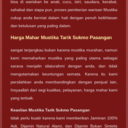
bisa di wariskan ke anak, cucu, istri, saudara, kerabat,
sahabat dan siapa pun, proses pemberian warisan Mustika
cukup anda berniat dalam hati dengan penuh keikhlasan
dan ketulusan yang paling dalam.
Harga Mahar Mustika Tarik Sukmo Pasangan
sangat terjangkau bukan karena mustika murahan, namun
kami memaharkan mustika yang paling utama sebagai
sarana menjalin silaturahmi dengan anda, dan tidak
mengutamakan keuntungan semata. Karena itu kami
persilahkan anda membandingkan dengan penjual lain,
Insyaallah dari segi kualitas, pelayanan, harga mahar kami
yang terbaik.
Keaslian
Mustika Tarik Sukmo Pasangan
tidak perlu kuatir karena kami memberikan Jaminan 100%
Asli, Dijamin Natural Alami, dan Dijamin Bukan Sintetis