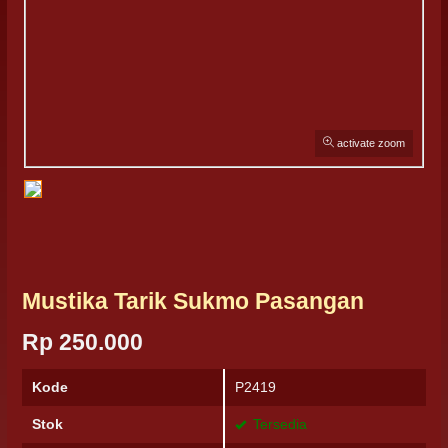
activate zoom
Mustika Tarik Sukmo Pasangan
Rp 250.000
Kode
P2419
Stok
Tersedia