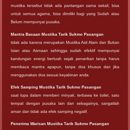
mustika tersebut tidak ada pantangan sama sekali, bisa
untuk semua agama, bisa dimiliki bagi yang Sudah atau
Belum mempunyai pusaka.
Mantra Bacaan
Mustika Tarik Sukmo Pasangan
tidak ada karena merupakan Mustika Asli Alam dan Bukan
Isian atau Asmaan sehingga sudah efektif mempunyai
kandungan energi bertuah sejak penarikan tanpa harus
membaca mantra apapun, tanpa doa khusus dan jika
menggunakan doa sesuai keyakinan anda.
Efek Samping
Mustika Tarik Sukmo Pasangan
saat lupa dalam memberi minyak, terbawa ke toilet, satu
tempat dengan pusaka lain dan sebagainya, sangatlah
aman dan tidak ada efek samping negatif.
Penerima Warisan
Mustika Tarik Sukmo Pasangan