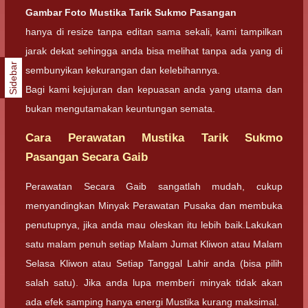
Gambar Foto
Mustika Tarik Sukmo Pasangan
hanya di resize tanpa editan sama sekali, kami tampilkan
jarak dekat sehingga anda bisa melihat tanpa ada yang di
Sidebar
sembunyikan kekurangan dan kelebihannya.
Bagi kami kejujuran dan kepuasan anda yang utama dan
bukan mengutamakan keuntungan semata.
Cara Perawatan Mustika Tarik Sukmo
Pasangan Secara Gaib
Perawatan Secara Gaib sangatlah mudah, cukup
menyandingkan Minyak Perawatan Pusaka dan membuka
penutupnya, jika anda mau oleskan itu lebih baik.Lakukan
satu malam penuh setiap Malam Jumat Kliwon atau Malam
Selasa Kliwon atau Setiap Tanggal Lahir anda (bisa pilih
salah satu). Jika anda lupa memberi minyak tidak akan
ada efek samping hanya energi Mustika kurang maksimal.