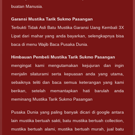
buatan Manusia.
Garansi
Mustika Tarik Sukmo Pasangan
Terbukti Tidak Asli Batu Mustika Garansi Uang Kembali 3X
Lipat dari mahar yang anda bayarkan, selengkapnya bisa
baca di menu Wajib Baca Pusaka Dunia.
Himbauan Pembeli
Mustika Tarik Sukmo Pasangan
mengingat kami mengutamakan kejujuran dan ingin
menjalin silaturami serta kepuasan anda yang utama,
sebaiknya teliti dan baca semua keterangan yang kami
berikan, setelah memantapkan hati barulah anda
meminang Mustika Tarik Sukmo Pasangan
Pusaka Dunia yang paling banyak dicari di google antara
lain mustika bertuah sakti, batu mustika bertuah collection,
mustika bertuah alami, mustika bertuah murah, jual batu