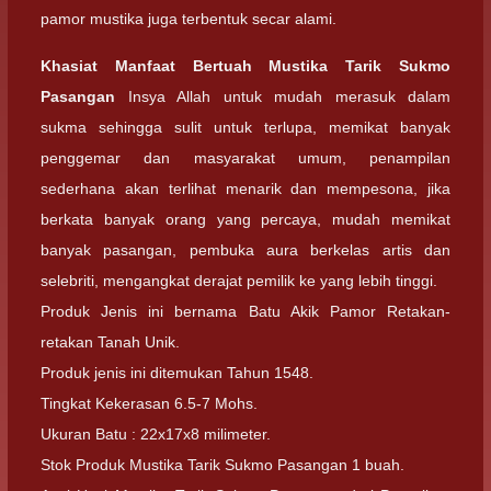
pamor mustika juga terbentuk secar alami.
Khasiat Manfaat Bertuah Mustika Tarik Sukmo
Pasangan
Insya Allah untuk mudah merasuk dalam
sukma sehingga sulit untuk terlupa, memikat banyak
penggemar dan masyarakat umum, penampilan
sederhana akan terlihat menarik dan mempesona, jika
berkata banyak orang yang percaya, mudah memikat
banyak pasangan, pembuka aura berkelas artis dan
selebriti, mengangkat derajat pemilik ke yang lebih tinggi.
Produk Jenis ini bernama Batu Akik Pamor Retakan-
retakan Tanah Unik.
Produk jenis ini ditemukan Tahun 1548.
Tingkat Kekerasan 6.5-7 Mohs.
Ukuran Batu : 22x17x8 milimeter.
Stok Produk Mustika Tarik Sukmo Pasangan 1 buah.