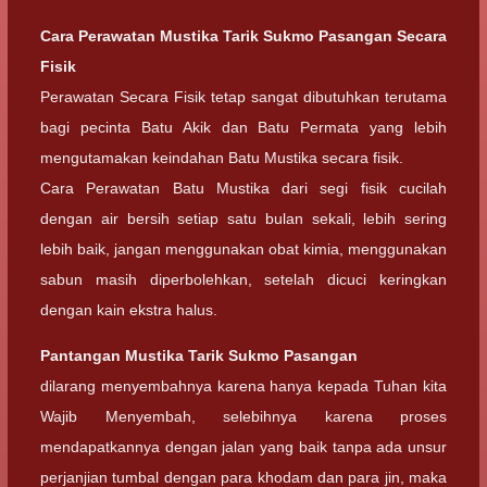
Cara Perawatan Mustika Tarik Sukmo Pasangan Secara
Fisik
Perawatan Secara Fisik tetap sangat dibutuhkan terutama
bagi pecinta Batu Akik dan Batu Permata yang lebih
mengutamakan keindahan Batu Mustika secara fisik.
Cara Perawatan Batu Mustika dari segi fisik cucilah
dengan air bersih setiap satu bulan sekali, lebih sering
lebih baik, jangan menggunakan obat kimia, menggunakan
sabun masih diperbolehkan, setelah dicuci keringkan
dengan kain ekstra halus.
Pantangan Mustika Tarik Sukmo Pasangan
dilarang menyembahnya karena hanya kepada Tuhan kita
Wajib Menyembah, selebihnya karena proses
mendapatkannya dengan jalan yang baik tanpa ada unsur
perjanjian tumbal dengan para khodam dan para jin, maka