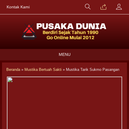
Kontak Kami
MENU
Beranda
»
Mustika Bertuah Sakti
»
Mustika Tarik Sukmo Pasangan