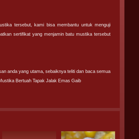
ustika tersebut, kami bisa membantu untuk menguji
tkan sertifikat yang menjamin batu mustika tersebut
san anda yang utama, sebaiknya teliti dan baca semua
Mustika Bertuah Tapak Jalak Emas Gaib