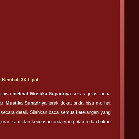
 Kembali 3X Lipat
a bisa
melihat
Mustika Supadriya
secara jelas tanpa
ar
Mustika Supadriya
jarak dekat anda bisa melihat
secara detail. Silahkan baca semua keterangan yang
ujuran kami dan kepuasan anda yang utama dan bukan