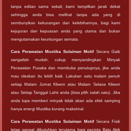
tanpa editan sama sekali, kami tampilkan jarak dekat
sehingga anda bisa melihat tanpa ada yang di
sembunyikan kekurangan dan kelebihannya, bagi kami
kejujuran dan kepuasan anda yang utama dan bukan
mengutamakan keuntungan semata.
Cara Perawatan
Mustika Sulaiman Motif
Secara Gaib
sangatlah mudah, cukup menyandingkan Minyak
Perawatan Pusaka dan membuka penutupnya, jika anda
mau oleskan itu lebih baik. Lakukan satu malam penuh
setiap Malam Jumat Kliwon atau Malam Selasa Kliwon
atau Setiap Tanggal Lahir anda (bisa pilih salah satu). Jika
anda lupa memberi minyak tidak akan ada efek samping
hanya energi Mustika kurang maksimal.
Cara Perawatan
Mustika Sulaiman Motif
Secara Fisik
tetap sangat dibutuhkan terutama bagi pecinta Batu Akik