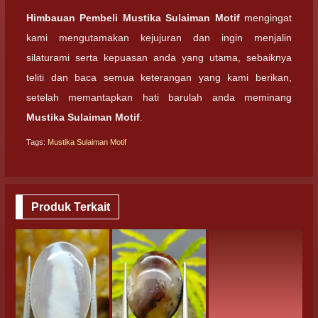
Himbauan Pembeli
Mustika Sulaiman Motif
mengingat
kami mengutamakan kejujuran dan ingin menjalin
silaturami serta kepuasan anda yang utama, sebaiknya
teliti dan baca semua keterangan yang kami berikan,
setelah memantapkan hati barulah anda meminang
Mustika Sulaiman Motif
.
Tags:
Mustika Sulaiman Motif
Produk Terkait