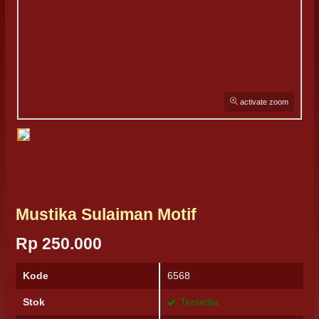
activate zoom
Mustika Sulaiman Motif
Rp 250.000
Kode
6568
Stok
Tersedia