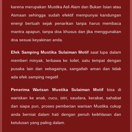
karena merupakan Mustika Asli Alam dan Bukan Isian atau
Asmaan sehingga sudah efektif mempunyai kandungan
energi bertuah sejak penarikan tanpa harus membaca
mantra apapun, tanpa doa khusus dan jika menggunakan
doa sesuai keyakinan anda.
Efek Samping
Mustika Sulaiman Motif
saat lupa dalam
memberi minyak, terbawa ke toilet, satu tempat dengan
pusaka lain dan sebagainya, sangatlah aman dan tidak
ada efek samping negatif.
Penerima Warisan
Mustika Sulaiman Motif
bisa di
wariskan ke anak, cucu, istri, saudara, kerabat, sahabat
dan siapa pun, proses pemberian warisan Mustika cukup
anda berniat dalam hati dengan penuh keikhlasan dan
ketulusan yang paling dalam.