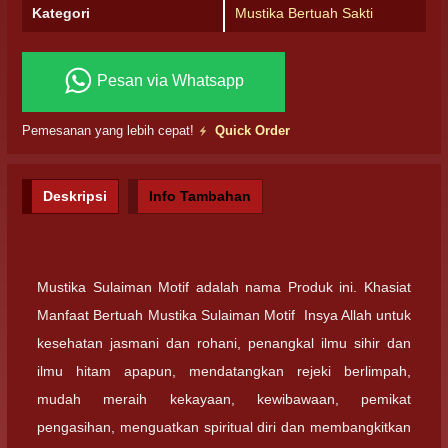
Kategori
Mustika Bertuah Sakti
Pesan via Whatsapp
Pemesanan yang lebih cepat!
Quick Order
Deskripsi
Info Tambahan
Mustika Sulaiman Motif adalah nama Produk ini. Khasiat
Manfaat Bertuah Mustika Sulaiman Motif Insya Allah untuk
kesehatan jasmani dan rohani, penangkal ilmu sihir dan
ilmu hitam apapun, mendatangkan rejeki berlimpah,
mudah meraih kekayaan, kewibawaan, pemikat
pengasihan, menguatkan spiritual diri dan membangkitkan