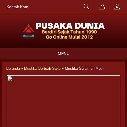
Kontak Kami
MENU
Beranda
»
Mustika Bertuah Sakti
»
Mustika Sulaiman Motif