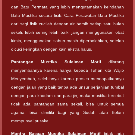
dan Batu Permata yang lebih mengutamakan keindahan
Batu Mustika secara fisik. Cara Perawatan Batu Mustika
dari segi fisik cucilah dengan air bersih setiap satu bulan
sekali, lebih sering lebih baik, jangan menggunakan obat
kimia, menggunakan sabun masih diperbolehkan, setelah
dicuci keringkan dengan kain ekstra halus.
Pantangan
Mustika Sulaiman Motif
dilarang
menyembahnya karena hanya kepada Tuhan kita Wajib
Menyembah, selebihnya karena proses mendapatkannya
dengan jalan yang baik tanpa ada unsur perjanjian tumbal
dengan para khodam dan para jin, maka mustika tersebut
tidak ada pantangan sama sekali, bisa untuk semua
agama, bisa dimiliki bagi yang Sudah atau Belum
mempunyai pusaka.
Mantra Bacaan
Mustika Sulaiman Motif
tidak ada