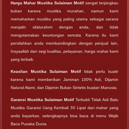
Harga Mahar
Mustika Sulaiman Motif
sangat terjangkau
bukan karena mustika murahan, namun kami
memaharkan mustika yang paling utama sebagai sarana
menjalin silaturahmi dengan anda, dan tidak
mengutamakan keuntungan semata. Karena itu kami
persilahkan anda membandingkan dengan penjual lain,
Insyaallah dari segi kualitas, pelayanan, harga mahar kami
yang terbaik.
Keaslian
Mustika Sulaiman Motif
tidak perlu kuatir
karena kami memberikan Jaminan 100% Asli, Dijamin
Natural Alami, dan Dijamin Bukan Sintetis buatan Manusia.
Garansi
Mustika Sulaiman Motif
Terbukti Tidak Asli Batu
Mustika Garansi Uang Kembali 3X Lipat dari mahar yang
anda bayarkan, selengkapnya bisa baca di menu Wajib
Baca Pusaka Dunia.