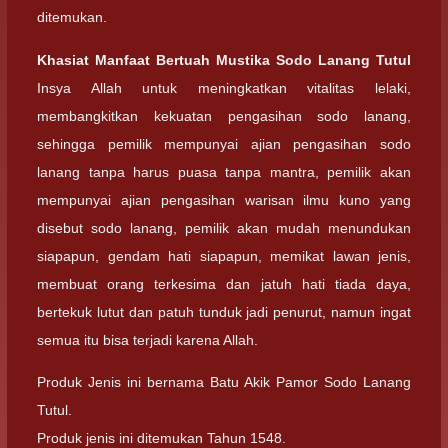
ditemukan.
Khasiat Manfaat Bertuah Mustika Sodo Lanang Tutul
Insya Allah untuk meningkatkan vitalitas lelaki,
membangkitkan kekuatan pengasihan sodo lanang,
sehingga pemilik mempunyai ajian pengasihan sodo
lanang tanpa harus puasa tanpa mantra, pemilik akan
mempunyai ajian pengasihan warisan ilmu kuno yang
disebut sodo lanang, pemilik akan mudah menundukan
siapapun, gendam hati siapapun, memikat lawan jenis,
membuat orang terkesima dan jatuh hati tiada daya,
bertekuk lutut dan patuh tunduk jadi penurut, namun ingat
semua itu bisa terjadi karena Allah.
Produk Jenis ini bernama Batu Akik Pamor Sodo Lanang
Tutul.
Produk jenis ini ditemukan Tahun 1548.