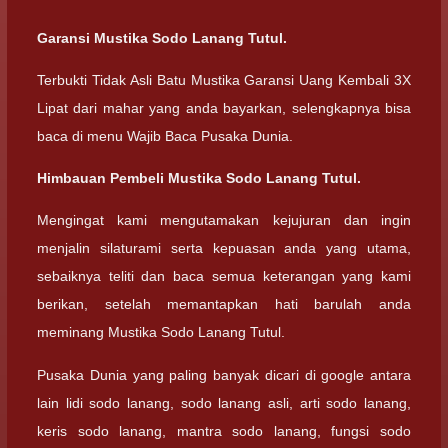
Garansi Mustika Sodo Lanang Tutul.
Terbukti Tidak Asli Batu Mustika Garansi Uang Kembali 3X
Lipat dari mahar yang anda bayarkan, selengkapnya bisa
baca di menu Wajib Baca Pusaka Dunia.
Himbauan Pembeli Mustika Sodo Lanang Tutul.
Mengingat kami mengutamakan kejujuran dan ingin
menjalin silaturami serta kepuasan anda yang utama,
sebaiknya teliti dan baca semua keterangan yang kami
berikan, setelah memantapkan hati barulah anda
meminang Mustika Sodo Lanang Tutul.
Pusaka Dunia yang paling banyak dicari di google antara
lain lidi sodo lanang, sodo lanang asli, arti sodo lanang,
keris sodo lanang, mantra sodo lanang, fungsi sodo