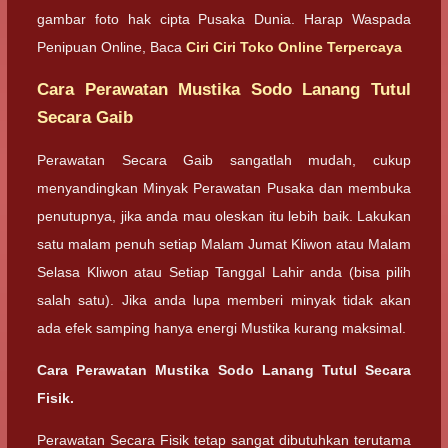
gambar foto hak cipta Pusaka Dunia. Harap Waspada
Penipuan Online, Baca
Ciri Ciri Toko Online Terpercaya
Cara Perawatan Mustika Sodo Lanang Tutul
Secara Gaib
Perawatan Secara Gaib sangatlah mudah, cukup
menyandingkan Minyak Perawatan Pusaka dan membuka
penutupnya, jika anda mau oleskan itu lebih baik. Lakukan
satu malam penuh setiap Malam Jumat Kliwon atau Malam
Selasa Kliwon atau Setiap Tanggal Lahir anda (bisa pilih
salah satu). Jika anda lupa memberi minyak tidak akan
ada efek samping hanya energi Mustika kurang maksimal.
Cara Perawatan Mustika Sodo Lanang Tutul Secara
Fisik.
Perawatan Secara Fisik tetap sangat dibutuhkan terutama