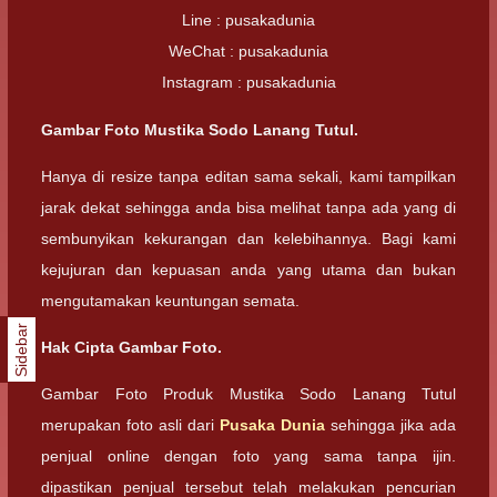
Line : pusakadunia
WeChat : pusakadunia
Instagram : pusakadunia
Gambar Foto Mustika Sodo Lanang Tutul.
Hanya di resize tanpa editan sama sekali, kami tampilkan
jarak dekat sehingga anda bisa melihat tanpa ada yang di
sembunyikan kekurangan dan kelebihannya. Bagi kami
kejujuran dan kepuasan anda yang utama dan bukan
mengutamakan keuntungan semata.
Sidebar
Hak Cipta Gambar Foto.
Gambar Foto Produk Mustika Sodo Lanang Tutul
merupakan foto asli dari
Pusaka Dunia
sehingga jika ada
penjual online dengan foto yang sama tanpa ijin.
dipastikan penjual tersebut telah melakukan pencurian