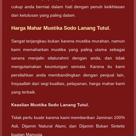
cukup anda berniat dalam hati dengan penuh keikhlasan
dan ketulusan yang paling dalam.
Harga Mahar Mustika Sodo Lanang Tutul.
Sangat terjangkau bukan karena mustika murahan, namun
kami memaharkan mustika yang paling utama sebagai
sarana menjalin silaturahmi dengan anda, dan tidak
mengutamakan keuntungan semata. Karena itu kami
persilahkan anda membandingkan dengan penjual lain,
Insyaallah dari segi kualitas, pelayanan, harga mahar kami
yang terbaik.
Keaslian Mustika Sodo Lanang Tutul.
Tidak perlu kuatir karena kami memberikan Jaminan 100%
Asli, Dijamin Natural Alami, dan Dijamin Bukan Sintetis
buatan Manusia.