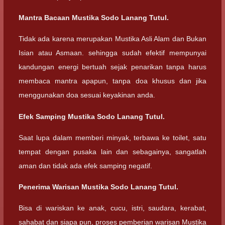
Mantra Bacaan Mustika Sodo Lanang Tutul.
Tidak ada karena merupakan Mustika Asli Alam dan Bukan
Isian atau Asmaan. sehingga sudah efektif mempunyai
kandungan energi bertuah sejak penarikan tanpa harus
membaca mantra apapun, tanpa doa khusus dan jika
menggunakan doa sesuai keyakinan anda.
Efek Samping Mustika Sodo Lanang Tutul.
Saat lupa dalam memberi minyak, terbawa ke toilet, satu
tempat dengan pusaka lain dan sebagainya, sangatlah
aman dan tidak ada efek samping negatif.
Penerima Warisan Mustika Sodo Lanang Tutul.
Bisa di wariskan ke anak, cucu, istri, saudara, kerabat,
sahabat dan siapa pun, proses pemberian warisan Mustika