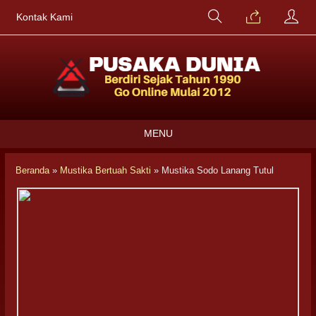
Kontak Kami
MENU
Beranda
»
Mustika Bertuah Sakti
»
Mustika Sodo Lanang Tutul