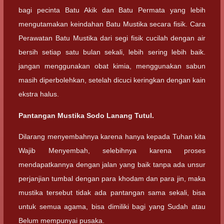
bagi pecinta Batu Akik dan Batu Permata yang lebih
mengutamakan keindahan Batu Mustika secara fisik. Cara
Perawatan Batu Mustika dari segi fisik cucilah dengan air
bersih setiap satu bulan sekali, lebih sering lebih baik.
jangan menggunakan obat kimia, menggunakan sabun
masih diperbolehkan, setelah dicuci keringkan dengan kain
ekstra halus.
Pantangan Mustika Sodo Lanang Tutul.
Dilarang menyembahnya karena hanya kepada Tuhan kita
Wajib Menyembah, selebihnya karena proses
mendapatkannya dengan jalan yang baik tanpa ada unsur
perjanjian tumbal dengan para khodam dan para jin, maka
mustika tersebut tidak ada pantangan sama sekali, bisa
untuk semua agama, bisa dimiliki bagi yang Sudah atau
Belum mempunyai pusaka.