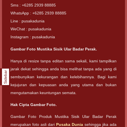
Sms : +6285 2939 88885
WhatsApp : +6285 2939 88885
Line : pusakadunia
WeChat : pusakadunia
Instagram : pusakadunia
Gambar Foto Mustika Sisik Ular Badar Perak.
Hanya di resize tanpa editan sama sekali, kami tampilkan
jarak dekat sehingga anda bisa melihat tanpa ada yang di
Sidebar
sembunyikan kekurangan dan kelebihannya. Bagi kami
kejujuran dan kepuasan anda yang utama dan bukan
mengutamakan keuntungan semata.
Hak Cipta Gambar Foto.
Gambar Foto Produk Mustika Sisik Ular Badar Perak
merupakan foto asli dari
Pusaka Dunia
sehingga jika ada