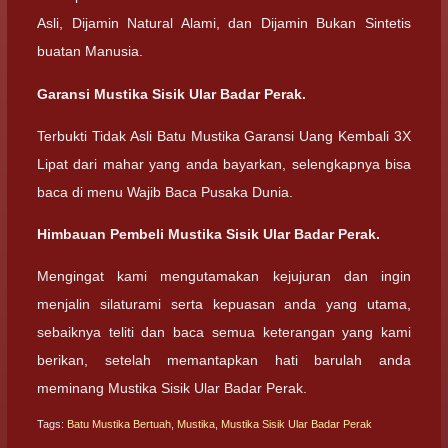
Asli, Dijamin Natural Alami, dan Dijamin Bukan Sintetis
buatan Manusia.
Garansi Mustika Sisik Ular Badar Perak.
Terbukti Tidak Asli Batu Mustika Garansi Uang Kembali 3X
Lipat dari mahar yang anda bayarkan, selengkapnya bisa
baca di menu Wajib Baca Pusaka Dunia.
Himbauan Pembeli Mustika Sisik Ular Badar Perak.
Mengingat kami mengutamakan kejujuran dan ingin
menjalin silaturami serta kepuasan anda yang utama,
sebaiknya teliti dan baca semua keterangan yang kami
berikan, setelah memantapkan hati barulah anda
meminang Mustika Sisik Ular Badar Perak.
Tags:
Batu Mustika Bertuah
,
Mustika
,
Mustika Sisik Ular Badar Perak