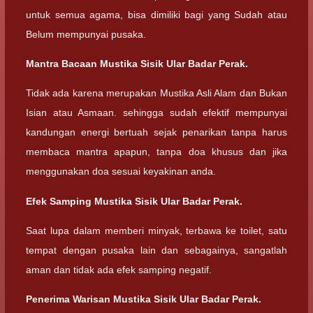
untuk semua agama, bisa dimiliki bagi yang Sudah atau
Belum mempunyai pusaka.
Mantra Bacaan Mustika Sisik Ular Badar Perak.
Tidak ada karena merupakan Mustika Asli Alam dan Bukan
Isian atau Asmaan. sehingga sudah efektif mempunyai
kandungan energi bertuah sejak penarikan tanpa harus
membaca mantra apapun, tanpa doa khusus dan jika
menggunakan doa sesuai keyakinan anda.
Efek Samping Mustika Sisik Ular Badar Perak.
Saat lupa dalam memberi minyak, terbawa ke toilet, satu
tempat dengan pusaka lain dan sebagainya, sangatlah
aman dan tidak ada efek samping negatif.
Penerima Warisan Mustika Sisik Ular Badar Perak.