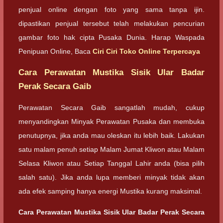
penjual online dengan foto yang sama tanpa ijin.
dipastikan penjual tersebut telah melakukan pencurian
gambar foto hak cipta Pusaka Dunia. Harap Waspada
Penipuan Online, Baca
Ciri Ciri Toko Online Terpercaya
Cara Perawatan Mustika Sisik Ular Badar
Perak Secara Gaib
Perawatan Secara Gaib sangatlah mudah, cukup
menyandingkan Minyak Perawatan Pusaka dan membuka
penutupnya, jika anda mau oleskan itu lebih baik. Lakukan
satu malam penuh setiap Malam Jumat Kliwon atau Malam
Selasa Kliwon atau Setiap Tanggal Lahir anda (bisa pilih
salah satu). Jika anda lupa memberi minyak tidak akan
ada efek samping hanya energi Mustika kurang maksimal.
Cara Perawatan Mustika Sisik Ular Badar Perak Secara