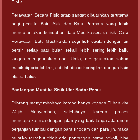
Fisik.
Perawatan Secara Fisik tetap sangat dibutuhkan terutama
bagi pecinta Batu Akik dan Batu Permata yang lebih
mengutamakan keindahan Batu Mustika secara fisik. Cara
Perawatan Batu Mustika dari segi fisik cucilah dengan air
bersih setiap satu bulan sekali, lebih sering lebih baik.
jangan menggunakan obat kimia, menggunakan sabun
masih diperbolehkan, setelah dicuci keringkan dengan kain
ekstra halus.
Pantangan Mustika Sisik Ular Badar Perak.
Dilarang menyembahnya karena hanya kepada Tuhan kita
Wajib Menyembah, selebihnya karena proses
mendapatkannya dengan jalan yang baik tanpa ada unsur
perjanjian tumbal dengan para khodam dan para jin, maka
mustika tersebut tidak ada pantangan sama sekali, bisa