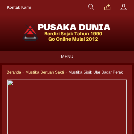
Kontak Kami
MENU
Beranda
»
Mustika Bertuah Sakti
»
Mustika Sisik Ular Badar Perak