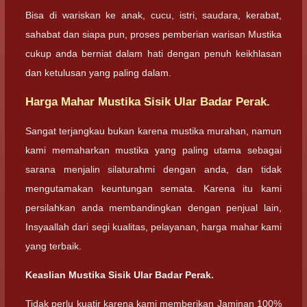
Bisa di wariskan ke anak, cucu, istri, saudara, kerabat,
sahabat dan siapa pun, proses pemberian warisan Mustika
cukup anda berniat dalam hati dengan penuh keikhlasan
dan ketulusan yang paling dalam.
Harga Mahar Mustika Sisik Ular Badar Perak.
Sangat terjangkau bukan karena mustika murahan, namun
kami memaharkan mustika yang paling utama sebagai
sarana menjalin silaturahmi dengan anda, dan tidak
mengutamakan keuntungan semata. Karena itu kami
persilahkan anda membandingkan dengan penjual lain,
Insyaallah dari segi kualitas, pelayanan, harga mahar kami
yang terbaik.
Keaslian Mustika Sisik Ular Badar Perak.
Tidak perlu kuatir karena kami memberikan Jaminan 100%