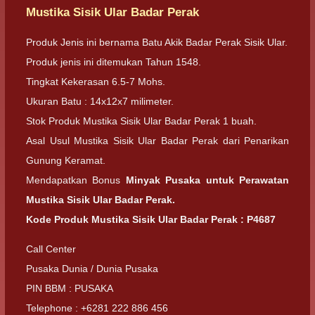
Mustika Sisik Ular Badar Perak
Produk Jenis ini bernama Batu Akik Badar Perak Sisik Ular.
Produk jenis ini ditemukan Tahun 1548.
Tingkat Kekerasan 6.5-7 Mohs.
Ukuran Batu : 14x12x7 milimeter.
Stok Produk Mustika Sisik Ular Badar Perak 1 buah.
Asal Usul Mustika Sisik Ular Badar Perak dari Penarikan
Gunung Keramat.
Mendapatkan Bonus
Minyak Pusaka untuk Perawatan
Mustika Sisik Ular Badar Perak.
Kode Produk Mustika Sisik Ular Badar Perak : P4687
Call Center
Pusaka Dunia / Dunia Pusaka
PIN BBM : PUSAKA
Telephone : +6281 222 886 456