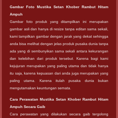
Gambar Foto
Mustika Setan Khober Rambut Hitam
Ampuh
Gambar foto produk yang ditampilkan ini merupakan
gambar asli dan hanya di resize tanpa editan sama sekali,
kami tampilkan gambar dengan jarak yang dekat sehingga
anda bisa melihat dengan jelas produk pusaka dunia tanpa
ada yang di sembunyikan sama sekali antara kekurangan
dan kelebihan dari produk tersebut. Karena bagi kami
kejujuran merupakan yang paling utama dan tidak hanya
itu saja, karena kepuasan dari anda juga merupakan yang
paling utama. Karena itulah pusaka dunia bukan
mengutamakan keuntungan semata.
Cara Perawatan Mustika Setan Khober Rambut Hitam
Ampuh Secara Gaib
Cara perawatan yang dilakukan secara gaib tergolong