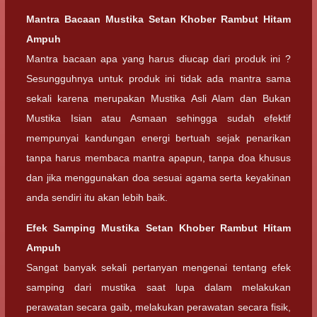
Mantra Bacaan
Mustika Setan Khober Rambut Hitam
Ampuh
Mantra bacaan apa yang harus diucap dari produk ini ?
Sesungguhnya untuk produk ini tidak ada mantra sama
sekali karena merupakan Mustika Asli Alam dan Bukan
Mustika Isian atau Asmaan sehingga sudah efektif
mempunyai kandungan energi bertuah sejak penarikan
tanpa harus membaca mantra apapun, tanpa doa khusus
dan jika menggunakan doa sesuai agama serta keyakinan
anda sendiri itu akan lebih baik.
Efek Samping
Mustika Setan Khober Rambut Hitam
Ampuh
Sangat banyak sekali pertanyan mengenai tentang efek
samping dari mustika saat lupa dalam melakukan
perawatan secara gaib, melakukan perawatan secara fisik,