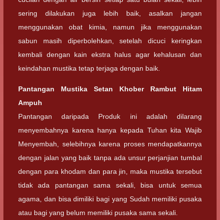
sering dilakukan juga lebih baik, asalkan jangan
menggunakan obat kimia, namun jika menggunakan
sabun masih diperbolehkan, setelah dicuci keringkan
kembali dengan kain ekstra halus agar kehalusan dan
keindahan mustika tetap terjaga dengan baik.
Pantangan
Mustika Setan Khober Rambut Hitam
Ampuh
Pantangan daripada Produk ini adalah dilarang
menyembahnya karena hanya kepada Tuhan kita Wajib
Menyembah, selebihnya karena proses mendapatkannya
dengan jalan yang baik tanpa ada unsur perjanjian tumbal
dengan para khodam dan para jin, maka mustika tersebut
tidak ada pantangan sama sekali, bisa untuk semua
agama, dan bisa dimiliki bagi yang Sudah memiliki pusaka
atau bagi yang belum memiliki pusaka sama sekali.