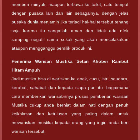
memberi minyak, maupun terbawa ke toilet, satu tempat
dengan pusaka lain dan lain sebagainya, dengan jelas
pusaka dunia menjamin jika terjadi hal-hal tersebut tenang
saja karena itu sangatlah aman dan tidak ada efek
samping negatif sama sekali yang akan mencelakakan
ataupun mengganggu pemilik produk ini.
Penerima Warisan
Mustika Setan Khober Rambut
Hitam Ampuh
Jadi mustika bisa di wariskan ke anak, cucu, istri, saudara,
kerabat, sahabat dan kepada siapa pun itu. bagaimana
cara memberikan warisabnnya proses pemberian warisan
Mustika cukup anda berniat dalam hati dengan penuh
keikhlasan dan ketulusan yang paling dalam untuk
mewariskan mustika kepada orang yang ingin anda beri
warisan tersebut.