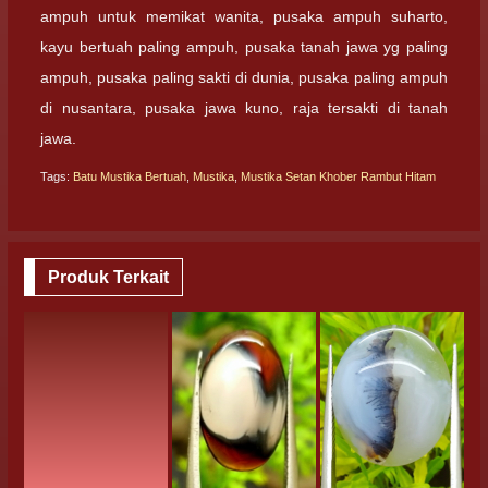
ampuh untuk memikat wanita, pusaka ampuh suharto,
kayu bertuah paling ampuh, pusaka tanah jawa yg paling
ampuh, pusaka paling sakti di dunia, pusaka paling ampuh
di nusantara, pusaka jawa kuno, raja tersakti di tanah
jawa.
Tags:
Batu Mustika Bertuah
,
Mustika
,
Mustika Setan Khober Rambut Hitam
Produk Terkait