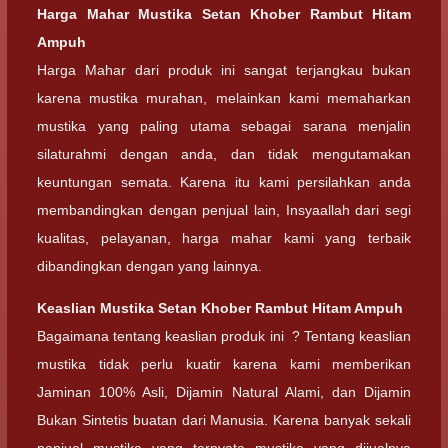
Harga Mahar
Mustika Setan Khober Rambut Hitam
Ampuh
Harga Mahar dari produk ini sangat terjangkau bukan
karena mustika murahan, melainkan kami memaharkan
mustika yang paling utama sebagai sarana menjalin
silaturahmi dengan anda, dan tidak mengutamakan
keuntungan semata. Karena itu kami persilahkan anda
membandingkan dengan penjual lain, Insyaallah dari segi
kualitas, pelayanan, harga mahar kami yang terbaik
dibandingkan dengan yang lainnya.
Keaslian
Mustika Setan Khober Rambut Hitam Ampuh
Bagaimana tentang keaslian produk ini ? Tentang keaslian
mustika tidak perlu kuatir karena kami memberikan
Jaminan 100% Asli, Dijamin Natural Alami, dan Dijamin
Bukan Sintetis buatan dari Manusia. Karena banyak sekali