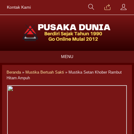
Kontak Kami
MENU
Beranda
»
Mustika Bertuah Sakti
»
Mustika Setan Khober Rambut
Hitam Ampuh