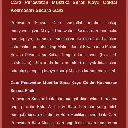
Cara Perawatan Mustika Serat Kayu Coklat
Keemasan Secara Gaib
Perawatan Secara Gaib sangatlah mudah, cukup
menyandingkan Minyak Perawatan Pusaka dan membuka
penutupnya, jika anda mau oleskan itu lebih baik. Lakukan
satu malam penuh setiap Malam Jumat Kliwon atau Malam
Selasa Kliwon atau Setiap Tanggal Lahir anda (bisa pilih
salah satu). Jika anda lupa memberi minyak tidak akan
ada efek samping hanya energi Mustika kurang maksimal.
Cara Perawatan Mustika Serat Kayu Coklat Keemasan
Secara Fisik.
Perawatan Secara Fisik tetap sangat dibutuhkan terutama
bagi pecinta Batu Akik dan Batu Permata yang lebih
mengutamakan keindahan Batu Mustika secara fisik. Cara
Perawatan Batu Mustika dari segi fisik cucilah dengan air