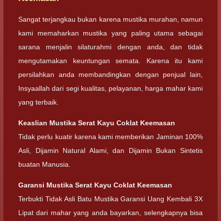
Sangat terjangkau bukan karena mustika murahan, namun
kami memaharkan mustika yang paling utama sebagai
sarana menjalin silaturahmi dengan anda, dan tidak
mengutamakan keuntungan semata. Karena itu kami
persilahkan anda membandingkan dengan penjual lain,
Insyaallah dari segi kualitas, pelayanan, harga mahar kami
yang terbaik.
Keaslian Mustika Serat Kayu Coklat Keemasan
Tidak perlu kuatir karena kami memberikan Jaminan 100%
Asli, Dijamin Natural Alami, dan Dijamin Bukan Sintetis
buatan Manusia.
Garansi Mustika Serat Kayu Coklat Keemasan
Terbukti Tidak Asli Batu Mustika Garansi Uang Kembali 3X
Lipat dari mahar yang anda bayarkan, selengkapnya bisa