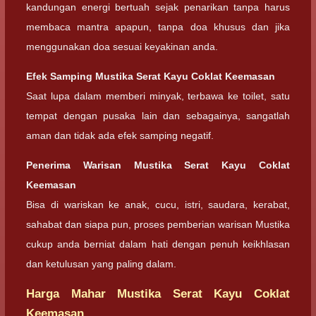
kandungan energi bertuah sejak penarikan tanpa harus
membaca mantra apapun, tanpa doa khusus dan jika
menggunakan doa sesuai keyakinan anda.
Efek Samping Mustika Serat Kayu Coklat Keemasan
Saat lupa dalam memberi minyak, terbawa ke toilet, satu
tempat dengan pusaka lain dan sebagainya, sangatlah
aman dan tidak ada efek samping negatif.
Penerima Warisan Mustika Serat Kayu Coklat
Keemasan
Bisa di wariskan ke anak, cucu, istri, saudara, kerabat,
sahabat dan siapa pun, proses pemberian warisan Mustika
cukup anda berniat dalam hati dengan penuh keikhlasan
dan ketulusan yang paling dalam.
Harga Mahar Mustika Serat Kayu Coklat
Keemasan