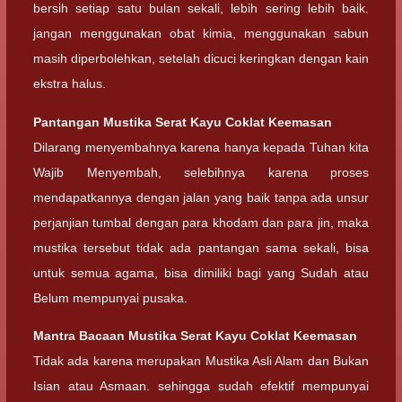
bersih setiap satu bulan sekali, lebih sering lebih baik.
jangan menggunakan obat kimia, menggunakan sabun
masih diperbolehkan, setelah dicuci keringkan dengan kain
ekstra halus.
Pantangan Mustika Serat Kayu Coklat Keemasan
Dilarang menyembahnya karena hanya kepada Tuhan kita
Wajib Menyembah, selebihnya karena proses
mendapatkannya dengan jalan yang baik tanpa ada unsur
perjanjian tumbal dengan para khodam dan para jin, maka
mustika tersebut tidak ada pantangan sama sekali, bisa
untuk semua agama, bisa dimiliki bagi yang Sudah atau
Belum mempunyai pusaka.
Mantra Bacaan Mustika Serat Kayu Coklat Keemasan
Tidak ada karena merupakan Mustika Asli Alam dan Bukan
Isian atau Asmaan. sehingga sudah efektif mempunyai