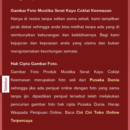
Gambar Foto Mustika Serat Kayu Coklat Keemasan
Hanya di resize tanpa editan sama sekali, kami tampilkan
jarak dekat sehingga anda bisa melihat tanpa ada yang di
sembunyikan kekurangan dan kelebihannya. Bagi kami
kejujuran dan kepuasan anda yang utama dan bukan
mengutamakan keuntungan semata.
Hak Cipta Gambar Foto.
Gambar Foto Produk Mustika Serat Kayu Coklat
Sidebar
Keemasan merupakan foto asli dari
Pusaka Dunia
sehingga jika ada penjual online dengan foto yang sama
tanpa ijin. dipastikan penjual tersebut telah melakukan
pencurian gambar foto hak cipta Pusaka Dunia. Harap
Waspada Penipuan Online, Baca
Ciri Ciri Toko Online
Terpercaya