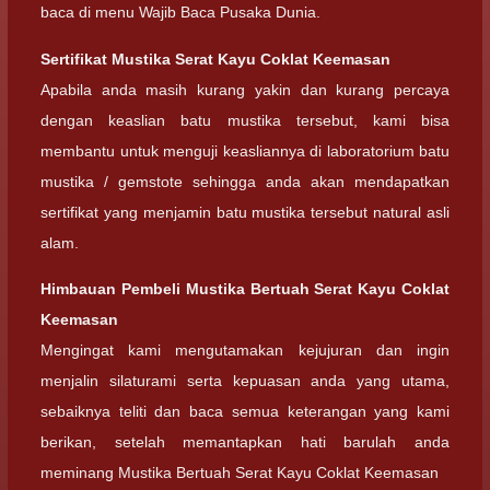
baca di menu Wajib Baca Pusaka Dunia.
Sertifikat Mustika Serat Kayu Coklat Keemasan
Apabila anda masih kurang yakin dan kurang percaya
dengan keaslian batu mustika tersebut, kami bisa
membantu untuk menguji keasliannya di laboratorium batu
mustika / gemstote sehingga anda akan mendapatkan
sertifikat yang menjamin batu mustika tersebut natural asli
alam.
Himbauan Pembeli Mustika Bertuah Serat Kayu Coklat
Keemasan
Mengingat kami mengutamakan kejujuran dan ingin
menjalin silaturami serta kepuasan anda yang utama,
sebaiknya teliti dan baca semua keterangan yang kami
berikan, setelah memantapkan hati barulah anda
meminang Mustika Bertuah Serat Kayu Coklat Keemasan