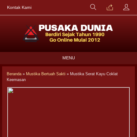
Kontak Kami
MENU
Beranda
»
Mustika Bertuah Sakti
»
Mustika Serat Kayu Coklat
Keemasan