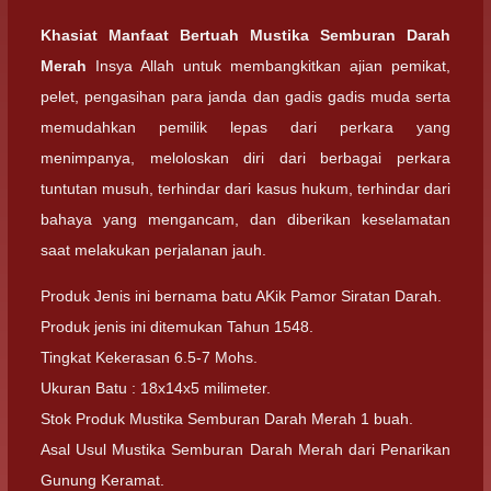
Khasiat Manfaat Bertuah Mustika Semburan Darah
Merah
Insya Allah untuk membangkitkan ajian pemikat,
pelet, pengasihan para janda dan gadis gadis muda serta
memudahkan pemilik lepas dari perkara yang
menimpanya, meloloskan diri dari berbagai perkara
tuntutan musuh, terhindar dari kasus hukum, terhindar dari
bahaya yang mengancam, dan diberikan keselamatan
saat melakukan perjalanan jauh.
Produk Jenis ini bernama batu AKik Pamor Siratan Darah.
Produk jenis ini ditemukan Tahun 1548.
Tingkat Kekerasan 6.5-7 Mohs.
Ukuran Batu : 18x14x5 milimeter.
Stok Produk Mustika Semburan Darah Merah 1 buah.
Asal Usul Mustika Semburan Darah Merah dari Penarikan
Gunung Keramat.