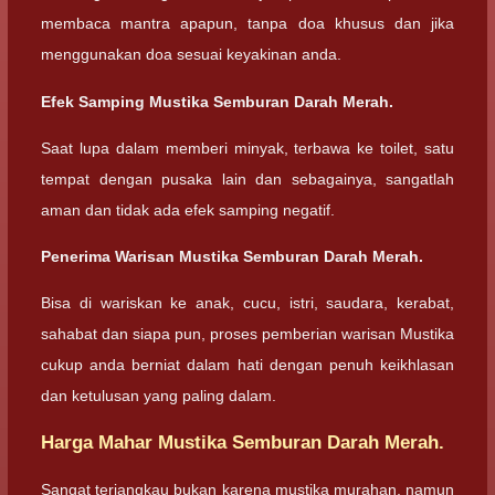
membaca mantra apapun, tanpa doa khusus dan jika
menggunakan doa sesuai keyakinan anda.
Efek Samping Mustika Semburan Darah Merah.
Saat lupa dalam memberi minyak, terbawa ke toilet, satu
tempat dengan pusaka lain dan sebagainya, sangatlah
aman dan tidak ada efek samping negatif.
Penerima Warisan Mustika Semburan Darah Merah.
Bisa di wariskan ke anak, cucu, istri, saudara, kerabat,
sahabat dan siapa pun, proses pemberian warisan Mustika
cukup anda berniat dalam hati dengan penuh keikhlasan
dan ketulusan yang paling dalam.
Harga Mahar Mustika Semburan Darah Merah.
Sangat terjangkau bukan karena mustika murahan, namun