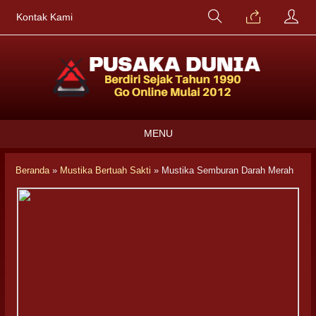
Kontak Kami
MENU
Beranda
»
Mustika Bertuah Sakti
»
Mustika Semburan Darah Merah