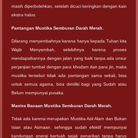
masih diperbolehkan, setelah dicuci keringkan dengan kain
ekstra halus.
Pantangan Mustika Semburan Darah Merah.
Dilarang menyembahnya karena hanya kepada Tuhan kita
Wajib Menyembah, selebihnya karena proses
mendapatkannya dengan jalan yang baik tanpa ada unsur
perjanjian tumbal dengan para khodam dan para jin, maka
mustika tersebut tidak ada pantangan sama sekali, bisa
untuk semua agama, bisa dimiliki bagi yang Sudah atau
Belum mempunyai pusaka.
Mantra Bacaan Mustika Semburan Darah Merah.
Tidak ada karena merupakan Mustika Asli Alam dan Bukan
Isian atau Asmaan. sehingga sudah efektif mempunyai
kandungan energi bertuah sejak penarikan tanpa harus