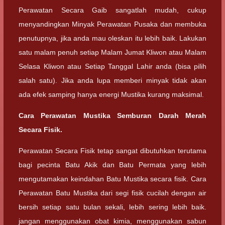
Perawatan Secara Gaib sangatlah mudah, cukup
menyandingkan Minyak Perawatan Pusaka dan membuka
penutupnya, jika anda mau oleskan itu lebih baik. Lakukan
satu malam penuh setiap Malam Jumat Kliwon atau Malam
Selasa Kliwon atau Setiap Tanggal Lahir anda (bisa pilih
salah satu). Jika anda lupa memberi minyak tidak akan
ada efek samping hanya energi Mustika kurang maksimal.
Cara Perawatan Mustika Semburan Darah Merah
Secara Fisik.
Perawatan Secara Fisik tetap sangat dibutuhkan terutama
bagi pecinta Batu Akik dan Batu Permata yang lebih
mengutamakan keindahan Batu Mustika secara fisik. Cara
Perawatan Batu Mustika dari segi fisik cucilah dengan air
bersih setiap satu bulan sekali, lebih sering lebih baik.
jangan menggunakan obat kimia, menggunakan sabun