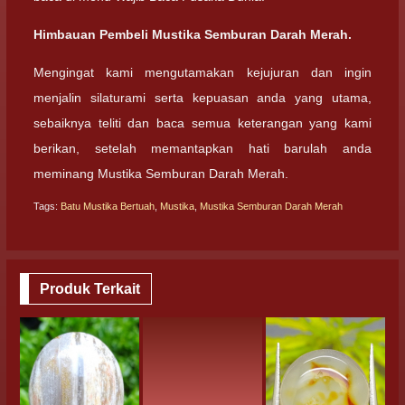
Himbauan Pembeli Mustika Semburan Darah Merah.
Mengingat kami mengutamakan kejujuran dan ingin
menjalin silaturami serta kepuasan anda yang utama,
sebaiknya teliti dan baca semua keterangan yang kami
berikan, setelah memantapkan hati barulah anda
meminang Mustika Semburan Darah Merah.
Tags:
Batu Mustika Bertuah
,
Mustika
,
Mustika Semburan Darah Merah
Produk Terkait