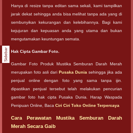
Hanya di resize tanpa editan sama sekali, kami tampilkan
jarak dekat sehingga anda bisa melihat tanpa ada yang di
sembunyikan kekurangan dan kelebihannya. Bagi kami
kejujuran dan kepuasan anda yang utama dan bukan
mengutamakan keuntungan semata.
Sidebar
Hak Cipta Gambar Foto.
Gambar Foto Produk Mustika Semburan Darah Merah
merupakan foto asli dari
Pusaka Dunia
sehingga jika ada
penjual online dengan foto yang sama tanpa ijin.
dipastikan penjual tersebut telah melakukan pencurian
gambar foto hak cipta Pusaka Dunia. Harap Waspada
Penipuan Online, Baca
Ciri Ciri Toko Online Terpercaya
Cara Perawatan Mustika Semburan Darah
Merah Secara Gaib