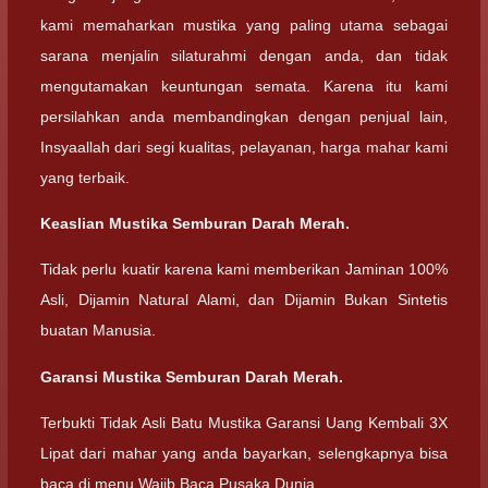
kami memaharkan mustika yang paling utama sebagai
sarana menjalin silaturahmi dengan anda, dan tidak
mengutamakan keuntungan semata. Karena itu kami
persilahkan anda membandingkan dengan penjual lain,
Insyaallah dari segi kualitas, pelayanan, harga mahar kami
yang terbaik.
Keaslian Mustika Semburan Darah Merah.
Tidak perlu kuatir karena kami memberikan Jaminan 100%
Asli, Dijamin Natural Alami, dan Dijamin Bukan Sintetis
buatan Manusia.
Garansi Mustika Semburan Darah Merah.
Terbukti Tidak Asli Batu Mustika Garansi Uang Kembali 3X
Lipat dari mahar yang anda bayarkan, selengkapnya bisa
baca di menu Wajib Baca Pusaka Dunia.