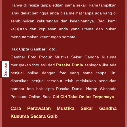
Hanya di resize tanpa editan sama sekali, kami tampilkan
jarak dekat sehingga anda bisa melihat tanpa ada yang di
sembunyikan kekurangan dan kelebihannya. Bagi kami
kejujuran dan kepuasan anda yang utama dan bukan
mengutamakan keuntungan semata.
Hak Cipta Gambar Foto.
Gambar Foto Produk Mustika Sekar Gandha Kusuma
Sidebar
merupakan foto asli dari
Pusaka Dunia
sehingga jika ada
penjual online dengan foto yang sama tanpa ijin.
dipastikan penjual tersebut telah melakukan pencurian
gambar foto hak cipta Pusaka Dunia. Harap Waspada
Penipuan Online, Baca
Ciri Ciri Toko Online Terpercaya
Cara Perawatan Mustika Sekar Gandha
Kusuma Secara Gaib