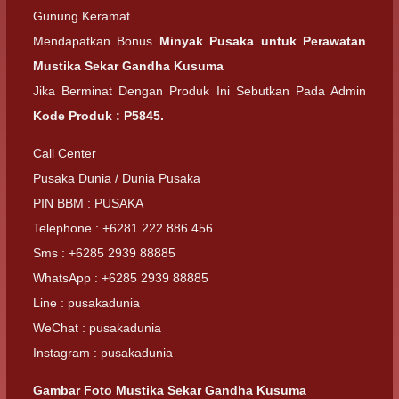
Gunung Keramat.
Mendapatkan Bonus
Minyak Pusaka untuk Perawatan
Mustika Sekar Gandha Kusuma
Jika Berminat Dengan Produk Ini Sebutkan Pada Admin
Kode Produk : P5845.
Call Center
Pusaka Dunia / Dunia Pusaka
PIN BBM : PUSAKA
Telephone : +6281 222 886 456
Sms : +6285 2939 88885
WhatsApp : +6285 2939 88885
Line : pusakadunia
WeChat : pusakadunia
Instagram : pusakadunia
Gambar Foto Mustika Sekar Gandha Kusuma