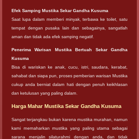
Efek Samping Mustika Sekar Gandha Kusuma
Saat lupa dalam memberi minyak, terbawa ke toilet, satu
tempat dengan pusaka lain dan sebagainya, sangatlah
aman dan tidak ada efek samping negatif.
Penerima Warisan Mustika Bertuah Sekar Gandha
Kusuma
Bisa di wariskan ke anak, cucu, istri, saudara, kerabat,
sahabat dan siapa pun, proses pemberian warisan Mustika
cukup anda berniat dalam hati dengan penuh keikhlasan
dan ketulusan yang paling dalam.
Harga Mahar Mustika Sekar Gandha Kusuma
Sangat terjangkau bukan karena mustika murahan, namun
kami memaharkan mustika yang paling utama sebagai
sarana menjalin silaturahmi dengan anda, dan tidak