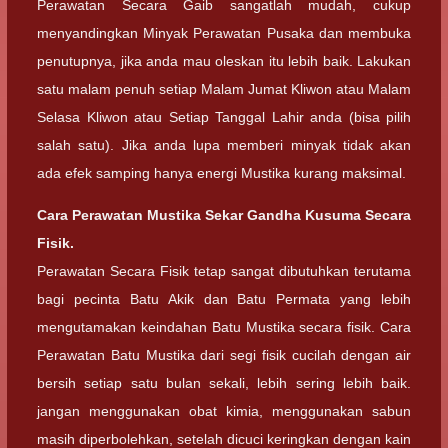
Perawatan Secara Gaib sangatlah mudah, cukup
menyandingkan Minyak Perawatan Pusaka dan membuka
penutupnya, jika anda mau oleskan itu lebih baik. Lakukan
satu malam penuh setiap Malam Jumat Kliwon atau Malam
Selasa Kliwon atau Setiap Tanggal Lahir anda (bisa pilih
salah satu). Jika anda lupa memberi minyak tidak akan
ada efek samping hanya energi Mustika kurang maksimal.
Cara Perawatan Mustika Sekar Gandha Kusuma Secara
Fisik.
Perawatan Secara Fisik tetap sangat dibutuhkan terutama
bagi pecinta Batu Akik dan Batu Permata yang lebih
mengutamakan keindahan Batu Mustika secara fisik. Cara
Perawatan Batu Mustika dari segi fisik cucilah dengan air
bersih setiap satu bulan sekali, lebih sering lebih baik.
jangan menggunakan obat kimia, menggunakan sabun
masih diperbolehkan, setelah dicuci keringkan dengan kain