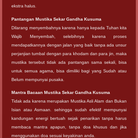
ekstra halus.
Pantangan Mustika Sekar Gandha Kusuma
Dilarang menyembahnya karena hanya kepada Tuhan kita
Wajib Menyembah, selebihnya karena proses
mendapatkannya dengan jalan yang baik tanpa ada unsur
perjanjian tumbal dengan para khodam dan para jin, maka
mustika tersebut tidak ada pantangan sama sekali, bisa
untuk semua agama, bisa dimiliki bagi yang Sudah atau
Belum mempunyai pusaka.
Mantra Bacaan Mustika Sekar Gandha Kusuma
Tidak ada karena merupakan Mustika Asli Alam dan Bukan
Isian atau Asmaan. sehingga sudah efektif mempunyai
kandungan energi bertuah sejak penarikan tanpa harus
membaca mantra apapun, tanpa doa khusus dan jika
menggunakan doa sesuai keyakinan anda.