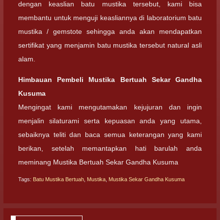
dengan keaslian batu mustika tersebut, kami bisa
membantu untuk menguji keasliannya di laboratorium batu
mustika / gemstote sehingga anda akan mendapatkan
sertifikat yang menjamin batu mustika tersebut natural asli
alam.
Himbauan Pembeli Mustika Bertuah Sekar Gandha
Kusuma
Mengingat kami mengutamakan kejujuran dan ingin
menjalin silaturami serta kepuasan anda yang utama,
sebaiknya teliti dan baca semua keterangan yang kami
berikan, setelah memantapkan hati barulah anda
meminang Mustika Bertuah Sekar Gandha Kusuma
Tags:
Batu Mustika Bertuah
,
Mustika
,
Mustika Sekar Gandha Kusuma