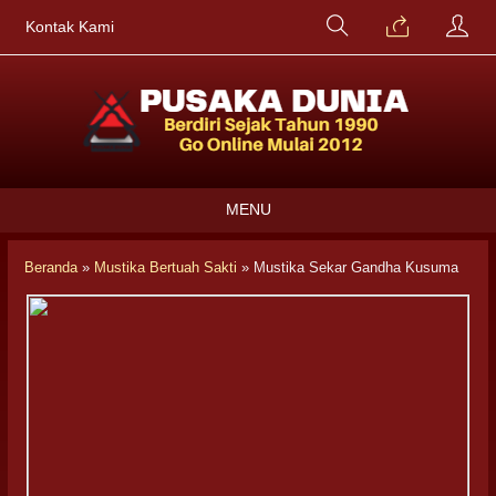
Kontak Kami
MENU
Beranda
»
Mustika Bertuah Sakti
»
Mustika Sekar Gandha Kusuma