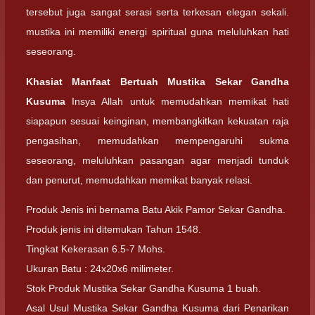
tersebut juga sangat serasi serta terkesan elegan sekali.
mustika ini memiliki energi spiritual guna meluluhkan hati
seseorang.
Khasiat Manfaat Bertuah Mustika Sekar Gandha
Kusuma
Insya Allah untuk memudahkan memikat hati
siapapun sesuai keinginan, membangkitkan kekuatan raja
pengasihan, memudahkan mempengaruhi sukma
seseorang, meluluhkan pasangan agar menjadi tunduk
dan penurut, memudahkan memikat banyak relasi.
Produk Jenis ini bernama Batu Akik Pamor Sekar Gandha.
Produk jenis ini ditemukan Tahun 1548.
Tingkat Kekerasan 6.5-7 Mohs.
Ukuran Batu : 24x20x6 milimeter.
Stok Produk Mustika Sekar Gandha Kusuma 1 buah.
Asal Usul Mustika Sekar Gandha Kusuma dari Penarikan