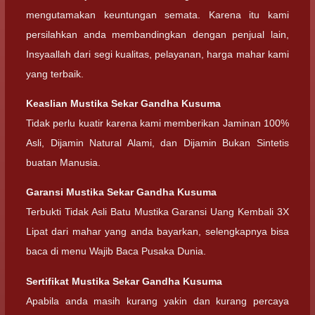
mengutamakan keuntungan semata. Karena itu kami
persilahkan anda membandingkan dengan penjual lain,
Insyaallah dari segi kualitas, pelayanan, harga mahar kami
yang terbaik.
Keaslian Mustika Sekar Gandha Kusuma
Tidak perlu kuatir karena kami memberikan Jaminan 100%
Asli, Dijamin Natural Alami, dan Dijamin Bukan Sintetis
buatan Manusia.
Garansi Mustika Sekar Gandha Kusuma
Terbukti Tidak Asli Batu Mustika Garansi Uang Kembali 3X
Lipat dari mahar yang anda bayarkan, selengkapnya bisa
baca di menu Wajib Baca Pusaka Dunia.
Sertifikat Mustika Sekar Gandha Kusuma
Apabila anda masih kurang yakin dan kurang percaya