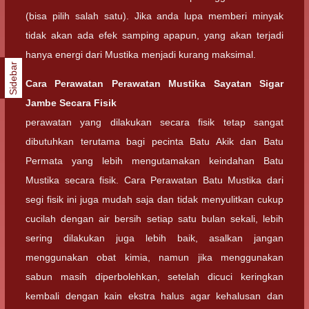
(bisa pilih salah satu). Jika anda lupa memberi minyak
tidak akan ada efek samping apapun, yang akan terjadi
hanya energi dari Mustika menjadi kurang maksimal.
Sidebar
Cara Perawatan Perawatan Mustika Sayatan Sigar
Jambe Secara Fisik
perawatan yang dilakukan secara fisik tetap sangat
dibutuhkan terutama bagi pecinta Batu Akik dan Batu
Permata yang lebih mengutamakan keindahan Batu
Mustika secara fisik. Cara Perawatan Batu Mustika dari
segi fisik ini juga mudah saja dan tidak menyulitkan cukup
cucilah dengan air bersih setiap satu bulan sekali, lebih
sering dilakukan juga lebih baik, asalkan jangan
menggunakan obat kimia, namun jika menggunakan
sabun masih diperbolehkan, setelah dicuci keringkan
kembali dengan kain ekstra halus agar kehalusan dan