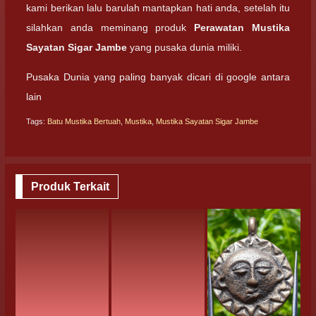
kami berikan lalu barulah mantapkan hati anda, setelah itu
silahkan anda meminang produk
Perawatan Mustika
Sayatan Sigar Jambe
yang pusaka dunia miliki.
Pusaka Dunia yang paling banyak dicari di google antara
lain
Tags:
Batu Mustika Bertuah
,
Mustika
,
Mustika Sayatan Sigar Jambe
Produk Terkait