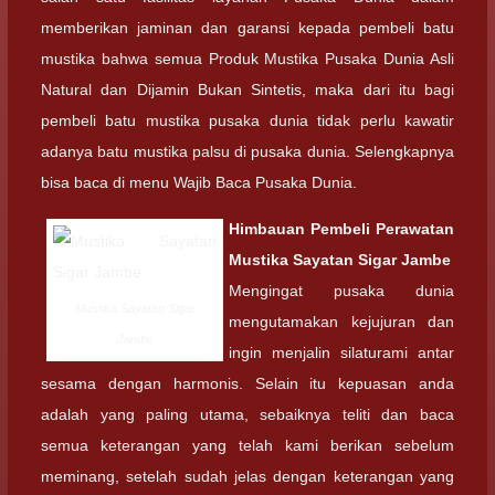
memberikan jaminan dan garansi kepada pembeli batu
mustika bahwa semua Produk Mustika Pusaka Dunia Asli
Natural dan Dijamin Bukan Sintetis, maka dari itu bagi
pembeli batu mustika pusaka dunia tidak perlu kawatir
adanya batu mustika palsu di pusaka dunia. Selengkapnya
bisa baca di menu Wajib Baca Pusaka Dunia.
Himbauan Pembeli
Perawatan
Mustika Sayatan Sigar Jambe
Mengingat pusaka dunia
Mustika Sayatan Sigar
mengutamakan kejujuran dan
Jambe
ingin menjalin silaturami antar
sesama dengan harmonis. Selain itu kepuasan anda
adalah yang paling utama, sebaiknya teliti dan baca
semua keterangan yang telah kami berikan sebelum
meminang, setelah sudah jelas dengan keterangan yang