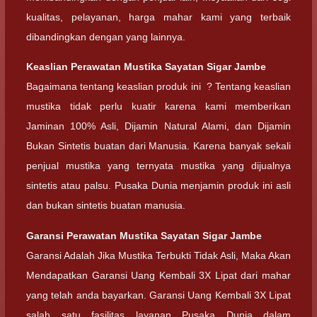
kualitas, pelayanan, harga mahar kami yang terbaik
dibandingkan dengan yang lainnya.
Keaslian
Perawatan Mustika Sayatan Sigar Jambe
Bagaimana tentang keaslian produk ini ? Tentang keaslian
mustika tidak perlu kuatir karena kami memberikan
Jaminan 100% Asli, Dijamin Natural Alami, dan Dijamin
Bukan Sintetis buatan dari Manusia. Karena banyak sekali
penjual mustika yang ternyata mustika yang dijualnya
sintetis atau palsu. Pusaka Dunia menjamin produk ini asli
dan bukan sintetis buatan manusia.
Garansi
Perawatan Mustika Sayatan Sigar Jambe
Garansi Adalah Jika Mustika Terbukti Tidak Asli, Maka Akan
Mendapatkan Garansi Uang Kembali 3X Lipat dari mahar
yang telah anda bayarkan. Garansi Uang Kembali 3X Lipat
salah satu fasilitas layanan Pusaka Dunia dalam