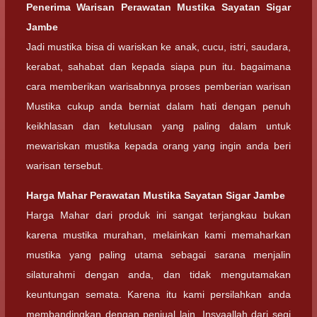
Penerima Warisan
Perawatan Mustika Sayatan Sigar
Jambe
Jadi mustika bisa di wariskan ke anak, cucu, istri, saudara,
kerabat, sahabat dan kepada siapa pun itu. bagaimana
cara memberikan warisabnnya proses pemberian warisan
Mustika cukup anda berniat dalam hati dengan penuh
keikhlasan dan ketulusan yang paling dalam untuk
mewariskan mustika kepada orang yang ingin anda beri
warisan tersebut.
Harga Mahar
Perawatan Mustika Sayatan Sigar Jambe
Harga Mahar dari produk ini sangat terjangkau bukan
karena mustika murahan, melainkan kami memaharkan
mustika yang paling utama sebagai sarana menjalin
silaturahmi dengan anda, dan tidak mengutamakan
keuntungan semata. Karena itu kami persilahkan anda
membandingkan dengan penjual lain, Insyaallah dari segi