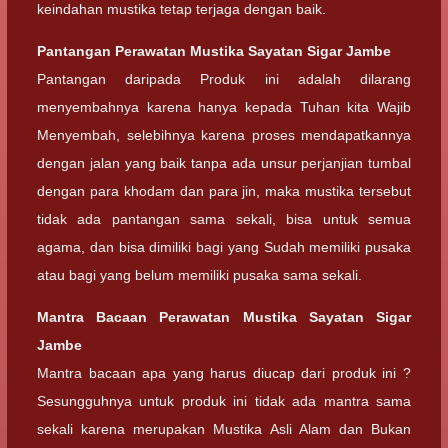
keindahan mustika tetap terjaga dengan baik.
Pantangan
Perawatan Mustika Sayatan Sigar Jambe
Pantangan daripada Produk ini adalah dilarang
menyembahnya karena hanya kepada Tuhan kita Wajib
Menyembah, selebihnya karena proses mendapatkannya
dengan jalan yang baik tanpa ada unsur perjanjian tumbal
dengan para khodam dan para jin, maka mustika tersebut
tidak ada pantangan sama sekali, bisa untuk semua
agama, dan bisa dimiliki bagi yang Sudah memiliki pusaka
atau bagi yang belum memiliki pusaka sama sekali.
Mantra Bacaan
Perawatan Mustika Sayatan Sigar
Jambe
Mantra bacaan apa yang harus diucap dari produk ini ?
Sesungguhnya untuk produk ini tidak ada mantra sama
sekali karena merupakan Mustika Asli Alam dan Bukan