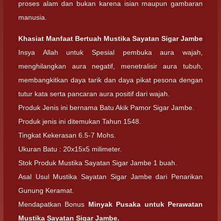
proses alam dan bukan karena isian maupun gambaran
manusia.
Khasiat Manfaat Bertuah
Mustika Sayatan Sigar Jambe
Insya Allah untuk Spesial pembuka aura wajah,
menghilangkan aura negatif, menetralisir aura tubuh,
membangkitkan daya tarik dan daya pikat pesona dengan
tutur kata serta pancaran aura positif dari wajah.
Produk Jenis ini bernama Batu Akik Pamor Sigar Jambe.
Produk jenis ini ditemukan Tahun 1548.
Tingkat Kekerasan 6.5-7 Mohs.
Ukuran Batu : 20x15x5 milimeter.
Stok Produk Mustika Sayatan Sigar Jambe 1 buah.
Asal Usul Mustika Sayatan Sigar Jambe dari Penarikan
Gunung Keramat.
Mendapatkan Bonus
Minyak Pusaka untuk Perawatan
Mustika Sayatan Sigar Jambe.