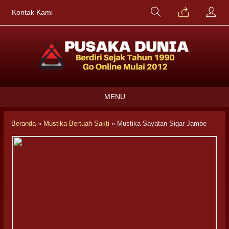
Kontak Kami
MENU
Beranda
»
Mustika Bertuah Sakti
»
Mustika Sayatan Sigar Jambe