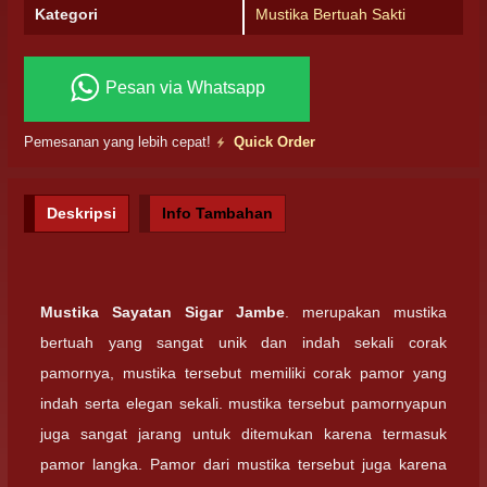
Kategori
Mustika Bertuah Sakti
Pesan via Whatsapp
Pemesanan yang lebih cepat!
Quick Order
Deskripsi
Info Tambahan
Mustika Sayatan Sigar Jambe
. merupakan mustika
bertuah yang sangat unik dan indah sekali corak
pamornya, mustika tersebut memiliki corak pamor yang
indah serta elegan sekali. mustika tersebut pamornyapun
juga sangat jarang untuk ditemukan karena termasuk
pamor langka. Pamor dari mustika tersebut juga karena