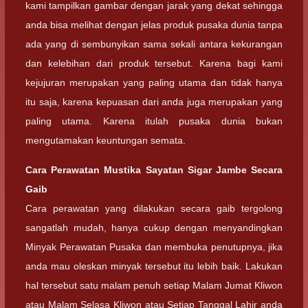
kami tampilkan gambar dengan jarak yang dekat sehingga
anda bisa melihat dengan jelas produk pusaka dunia tanpa
ada yang di sembunyikan sama sekali antara kekurangan
dan kelebihan dari produk tersebut. Karena bagi kami
kejujuran merupakan yang paling utama dan tidak hanya
itu saja, karena kepuasan dari anda juga merupakan yang
paling utama. Karena itulah pusaka dunia bukan
mengutamakan keuntungan semata.
Cara Perawatan Mustika Sayatan Sigar Jambe Secara
Gaib
Cara perawatan yang dilakukan secara gaib tergolong
sangatlah mudah, hanya cukup dengan menyandingkan
Minyak Perawatan Pusaka dan membuka penutupnya, jika
anda mau oleskan minyak tersebut itu lebih baik. Lakukan
hal tersebut satu malam penuh setiap Malam Jumat Kliwon
atau Malam Selasa Kliwon atau Setiap Tanggal Lahir anda