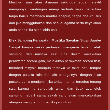
Mustika Isian atau Asmaan sehingga sudah efektif
mempunyai kandungan energi bertuah sejak penarikan
tanpa harus membaca mantra apapun, tanpa doa khusus
dan jika menggunakan doa sesuai agama serta keyakinan
anda sendiri itu akan lebih baik.
Efek Samping
Perawatan Mustika Sayatan Sigar Jambe
Sangat banyak sekali pertanyan mengenai tentang efek
samping dari mustika saat lupa dalam melakukan
perawatan secara gaib, melakukan perawatan secara fisik,
memberi minyak, maupun terbawa ke toilet, satu tempat
dengan pusaka lain dan lain sebagainya, dengan jelas
pusaka dunia menjamin jika terjadi hal-hal tersebut tenang
saja karena itu sangatlah aman dan tidak ada efek
samping negatif sama sekali yang akan mencelakakan
ataupun mengganggu pemilik produk ini.