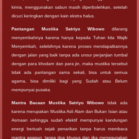
kimia, menggunakan sabun masih diperbolehkan, setelah
dicuci keringkan dengan kain ekstra halus.
Pantangan
Mustika Satriyo Wibowo
dilarang
menyembahnya karena hanya kepada Tuhan kita Wajib
Menyembah, selebihnya karena proses mendapatkannya
dengan jalan yang baik tanpa ada unsur perjanjian tumbal
dengan para khodam dan para jin, maka mustika tersebut
tidak ada pantangan sama sekali, bisa untuk semua
agama, bisa dimiliki bagi yang Sudah atau Belum
mempunyai pusaka.
Mantra Bacaan
Mustika Satriyo Wibowo
tidak ada
karena merupakan Mustika Asli Alam dan Bukan Isian atau
Asmaan sehingga sudah efektif mempunyai kandungan
energi bertuah sejak penarikan tanpa harus membaca
mantra apapun, tanpa doa khusus dan jika menggunakan