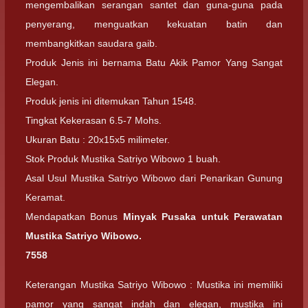
mengembalikan serangan santet dan guna-guna pada
penyerang, menguatkan kekuatan batin dan
membangkitkan saudara gaib.
Produk Jenis ini bernama Batu Akik Pamor Yang Sangat
Elegan.
Produk jenis ini ditemukan Tahun 1548.
Tingkat Kekerasan 6.5-7 Mohs.
Ukuran Batu : 20x15x5 milimeter.
Stok Produk Mustika Satriyo Wibowo 1 buah.
Asal Usul Mustika Satriyo Wibowo dari Penarikan Gunung
Keramat.
Mendapatkan Bonus
Minyak Pusaka untuk Perawatan
Mustika Satriyo Wibowo.
7558
Keterangan Mustika Satriyo Wibowo : Mustika ini memiliki
pamor yang sangat indah dan elegan, mustika ini