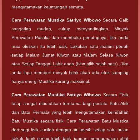
mengutamakan keuntungan semata.
Cara Perawatan
Mustika Satriyo Wibowo
Secara Gaib
sangatlah mudah, cukup menyandingkan Minyak
Perawatan Pusaka dan membuka penutupnya, jika anda
mau oleskan itu lebih baik. Lakukan satu malam penuh
setiap Malam Jumat Kliwon atau Malam Selasa Kliwon
atau Setiap Tanggal Lahir anda (bisa pilih salah satu). Jika
anda lupa memberi minyak tidak akan ada efek samping
hanya energi Mustika kurang maksimal.
Cara Perawatan
Mustika Satriyo Wibowo
Secara Fisik
tetap sangat dibutuhkan terutama bagi pecinta Batu Akik
dan Batu Permata yang lebih mengutamakan keindahan
Batu Mustika secara fisik. Cara Perawatan Batu Mustika
dari segi fisik cucilah dengan air bersih setiap satu bulan
sekali, lebih sering lebih baik, jangan menggunakan obat