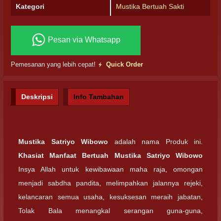
Kategori
Mustika Bertuah Sakti
Pesan via Whatsapp
Pemesanan yang lebih cepat!
Quick Order
Deskripsi
Info Tambahan
Mustika Satriyo Wibowo
adalah nama Produk ini.
Khasiat Manfaat Bertuah Mustika Satriyo Wibowo
Insya Allah untuk kewibawaan maha raja, omongan
menjadi sabdha pandita, melimpahkan jalannya rejeki,
kelancaran semua usaha, kesuksesan meraih jabatan,
Tolak Bala menangkal serangan guna-guna,