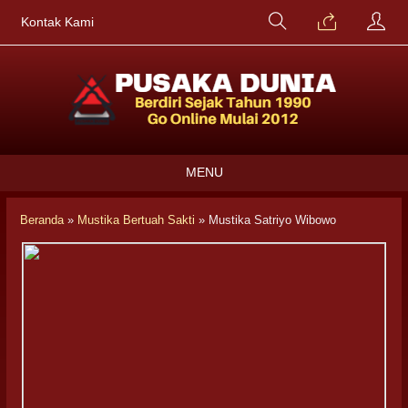
Kontak Kami
MENU
Beranda
»
Mustika Bertuah Sakti
»
Mustika Satriyo Wibowo