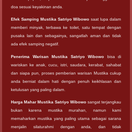
doa sesuai keyakinan anda.
Efek Samping
Mustika Satriyo Wibowo
saat lupa dalam
memberi minyak, terbawa ke toilet, satu tempat dengan
pusaka lain dan sebagainya, sangatlah aman dan tidak
ada efek samping negatif.
Penerima Warisan
Mustika Satriyo Wibowo
bisa di
wariskan ke anak, cucu, istri, saudara, kerabat, sahabat
dan siapa pun, proses pemberian warisan Mustika cukup
anda berniat dalam hati dengan penuh keikhlasan dan
ketulusan yang paling dalam.
Harga Mahar
Mustika Satriyo Wibowo
sangat terjangkau
bukan karena mustika murahan, namun kami
memaharkan mustika yang paling utama sebagai sarana
menjalin silaturahmi dengan anda, dan tidak