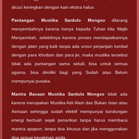
dicuci keringkan dengan kain ekstra halus.
Pantangan
Mustika Sardulo Mongso
dilarang
menyembahnya karena hanya kepada Tuhan kita Wajib
Menyembah, selebihnya karena proses mendapatkannya
dengan jalan yang baik tanpa ada unsur perjanjian tumbal
dengan para khodam dan para jin, maka mustika tersebut
tidak ada pantangan sama sekali, bisa untuk semua
agama, bisa dimiliki bagi yang Sudah atau Belum
mempunyai pusaka.
Mantra Bacaan
Mustika Sardulo Mongso
tidak ada
karena merupakan Mustika Asli Alam dan Bukan Isian atau
Asmaan sehingga sudah efektif mempunyai kandungan
energi bertuah sejak penarikan tanpa harus membaca
mantra apapun, tanpa doa khusus dan jika menggunakan
doa sesuai keyakinan anda.