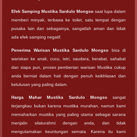
Efek Samping
Mustika Sardulo Mongso
saat lupa dalam
memberi minyak, terbawa ke toilet, satu tempat dengan
pusaka lain dan sebagainya, sangatlah aman dan tidak
ada efek samping negatif.
Penerima Warisan
Mustika Sardulo Mongso
bisa di
wariskan ke anak, cucu, istri, saudara, kerabat, sahabat
dan siapa pun, proses pemberian warisan Mustika cukup
anda berniat dalam hati dengan penuh keikhlasan dan
ketulusan yang paling dalam.
Harga Mahar
Mustika Sardulo Mongso
sangat
terjangkau bukan karena mustika murahan, namun kami
memaharkan mustika yang paling utama sebagai sarana
menjalin silaturahmi dengan anda, dan tidak
mengutamakan keuntungan semata. Karena itu kami