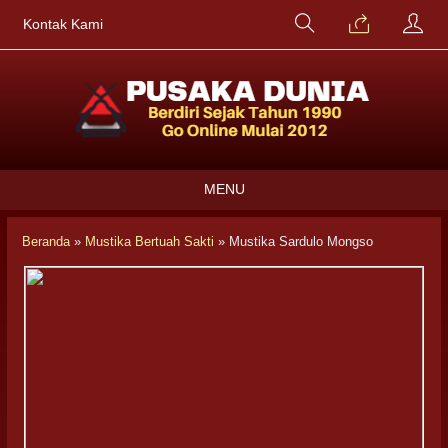
Kontak Kami
MENU
Beranda
»
Mustika Bertuah Sakti
»
Mustika Sardulo Mongso