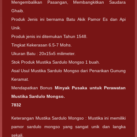
Mengembalikan Pasangan, Membangkitkan Saudara
Ghaib.
Produk Jenis ini bernama Batu Akik Pamor Es dan Api
Unik.
Produk jenis ini ditemukan Tahun 1548.
Tingkat Kekerasan 6.5-7 Mohs.
Ukuran Batu : 20x15x5 milimeter.
Stok Produk Mustika Sardulo Mongso 1 buah.
Asal Usul Mustika Sardulo Mongso dari Penarikan Gunung
Keramat.
Mendapatkan Bonus
Minyak Pusaka untuk Perawatan
Mustika Sardulo Mongso.
7832
Keterangan Mustika Sardulo Mongso : Mustika ini memiliki
pamor sardulo mongso yang sangat unik dan langka
sekali.