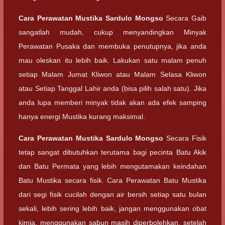
Cara Perawatan
Mustika Sardulo Mongso
Secara Gaib
sangatlah mudah, cukup menyandingkan Minyak
Perawatan Pusaka dan membuka penutupnya, jika anda
mau oleskan itu lebih baik. Lakukan satu malam penuh
setiap Malam Jumat Kliwon atau Malam Selasa Kliwon
atau Setiap Tanggal Lahir anda (bisa pilih salah satu). Jika
anda lupa memberi minyak tidak akan ada efek samping
hanya energi Mustika kurang maksimal.
Cara Perawatan
Mustika Sardulo Mongso
Secara Fisik
tetap sangat dibutuhkan terutama bagi pecinta Batu Akik
dan Batu Permata yang lebih mengutamakan keindahan
Batu Mustika secara fisik. Cara Perawatan Batu Mustika
dari segi fisik cucilah dengan air bersih setiap satu bulan
sekali, lebih sering lebih baik, jangan menggunakan obat
kimia, menggunakan sabun masih diperbolehkan, setelah