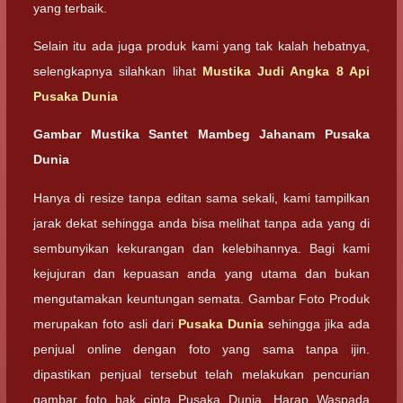
yang terbaik.
Selain itu ada juga produk kami yang tak kalah hebatnya,
selengkapnya silahkan lihat
Mustika Judi Angka 8 Api
Pusaka Dunia
Gambar Mustika Santet Mambeg Jahanam Pusaka
Dunia
Hanya di resize tanpa editan sama sekali, kami tampilkan
jarak dekat sehingga anda bisa melihat tanpa ada yang di
sembunyikan kekurangan dan kelebihannya. Bagi kami
kejujuran dan kepuasan anda yang utama dan bukan
mengutamakan keuntungan semata. Gambar Foto Produk
merupakan foto asli dari
Pusaka Dunia
sehingga jika ada
penjual online dengan foto yang sama tanpa ijin.
dipastikan penjual tersebut telah melakukan pencurian
gambar foto hak cipta Pusaka Dunia. Harap Waspada