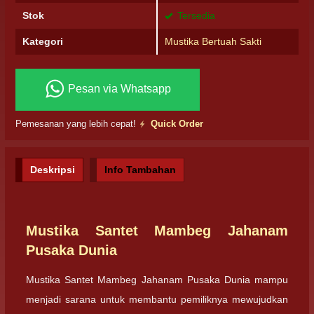
Stok
Tersedia
Kategori
Mustika Bertuah Sakti
Pesan via Whatsapp
Pemesanan yang lebih cepat!
Quick Order
Deskripsi
Info Tambahan
Mustika Santet Mambeg Jahanam
Pusaka Dunia
Mustika Santet Mambeg Jahanam Pusaka Dunia mampu
menjadi sarana untuk membantu pemiliknya mewujudkan