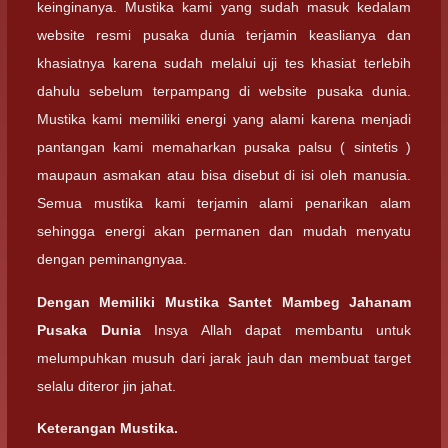
keinginanya. Mustika kami yang sudah masuk kedalam
website resmi pusaka dunia terjamin keaslianya dan
khasiatnya karena sudah melalui uji tes khasiat terlebih
dahulu sebelum terpampang di website pusaka dunia.
Mustika kami memiliki energi yang alami karena menjadi
pantangan kami memaharkan pusaka palsu ( sintetis )
maupaun asmakan atau bisa disebut di isi oleh manusia.
Semua mustika kami terjamin alami penarikan alam
sehingga energi akan permanen dan mudah menyatu
dengan peminangnyaa.
Dengan Memiliki Mustika Santet Mambeg Jahanam
Pusaka Dunia
Insya Allah dapat membantu untuk
melumpuhkan musuh dari jarak jauh dan membuat target
selalu diteror jin jahat.
Keterangan Mustika.