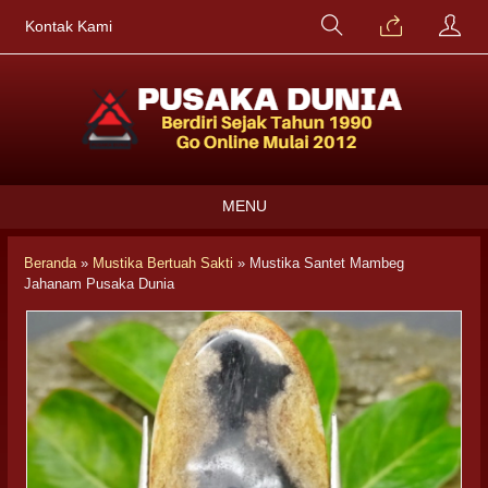
Kontak Kami
MENU
Beranda
»
Mustika Bertuah Sakti
»
Mustika Santet Mambeg
Jahanam Pusaka Dunia