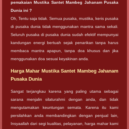
pemakaian Mustika Santet Mambeg Jahanam Pusaka
Dunia ini ?
Oh, Tentu saja tidak. Semua pusaka, mustika, keris pusaka
di pusaka dunia tidak menggunakan mantra sama sekali.
Seluruh pusaka di pusaka dunia sudah efektif mempunyai
kandungan energi bertuah sejak penarikan tanpa harus
membaca mantra apapun, tanpa doa khusus dan jika
menggunakan doa sesuai keyakinan anda.
Harga Mahar Mustika Santet Mambeg Jahanam
Pusaka Dunia
Sangat terjangkau karena yang paling utama sebagai
sarana menjalin silaturahmi dengan anda, dan tidak
mengutamakan keuntungan semata. Karena itu kami
persilahkan anda membandingkan dengan penjual lain,
Insyaallah dari segi kualitas, pelayanan, harga mahar kami