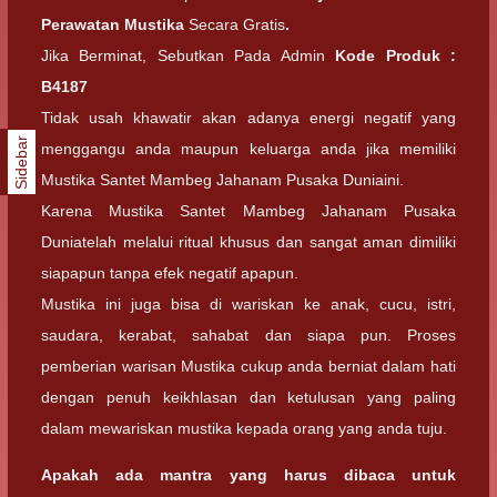
Perawatan Mustika
Secara Gratis
.
Jika Berminat, Sebutkan Pada Admin
Kode Produk :
B4187
Tidak usah khawatir akan adanya energi negatif yang
Sidebar
menggangu anda maupun keluarga anda jika memiliki
Mustika Santet Mambeg Jahanam Pusaka Duniaini.
Karena Mustika Santet Mambeg Jahanam Pusaka
Duniatelah melalui ritual khusus dan sangat aman dimiliki
siapapun tanpa efek negatif apapun.
Mustika ini juga bisa di wariskan ke anak, cucu, istri,
saudara, kerabat, sahabat dan siapa pun. Proses
pemberian warisan Mustika cukup anda berniat dalam hati
dengan penuh keikhlasan dan ketulusan yang paling
dalam mewariskan mustika kepada orang yang anda tuju.
Apakah ada mantra yang harus dibaca untuk