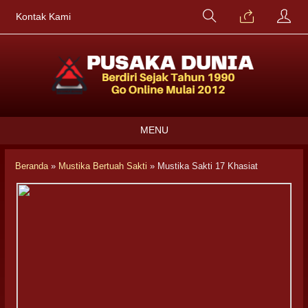
Kontak Kami
MENU
Beranda
»
Mustika Bertuah Sakti
»
Mustika Sakti 17 Khasiat