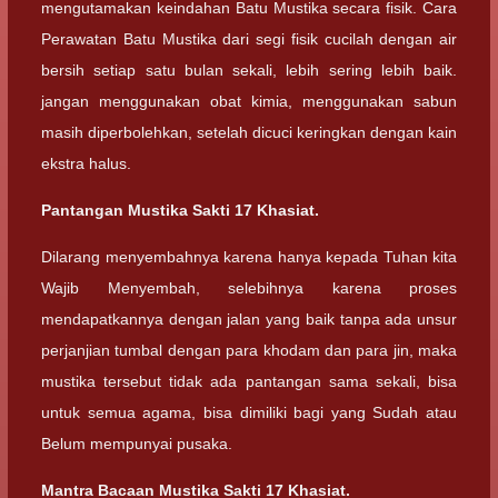
mengutamakan keindahan Batu Mustika secara fisik. Cara
Perawatan Batu Mustika dari segi fisik cucilah dengan air
bersih setiap satu bulan sekali, lebih sering lebih baik.
jangan menggunakan obat kimia, menggunakan sabun
masih diperbolehkan, setelah dicuci keringkan dengan kain
ekstra halus.
Pantangan Mustika Sakti 17 Khasiat.
Dilarang menyembahnya karena hanya kepada Tuhan kita
Wajib Menyembah, selebihnya karena proses
mendapatkannya dengan jalan yang baik tanpa ada unsur
perjanjian tumbal dengan para khodam dan para jin, maka
mustika tersebut tidak ada pantangan sama sekali, bisa
untuk semua agama, bisa dimiliki bagi yang Sudah atau
Belum mempunyai pusaka.
Mantra Bacaan Mustika Sakti 17 Khasiat.