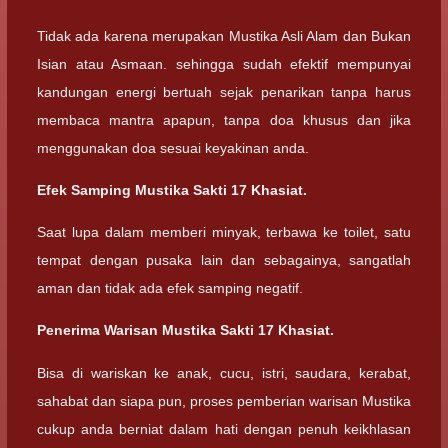
Tidak ada karena merupakan Mustika Asli Alam dan Bukan
Isian atau Asmaan. sehingga sudah efektif mempunyai
kandungan energi bertuah sejak penarikan tanpa harus
membaca mantra apapun, tanpa doa khusus dan jika
menggunakan doa sesuai keyakinan anda.
Efek Samping Mustika Sakti 17 Khasiat.
Saat lupa dalam memberi minyak, terbawa ke toilet, satu
tempat dengan pusaka lain dan sebagainya, sangatlah
aman dan tidak ada efek samping negatif.
Penerima Warisan Mustika Sakti 17 Khasiat.
Bisa di wariskan ke anak, cucu, istri, saudara, kerabat,
sahabat dan siapa pun, proses pemberian warisan Mustika
cukup anda berniat dalam hati dengan penuh keikhlasan