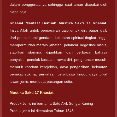
dalam penggunaanya sehingga saat aman diapakai oleh
siapa saja.
Khasiat Manfaat Bertuah Mustika Sakti 17 Khasiat.
Insya Allah untuk pemagaran gaib untuk diri, pagar gaib
dari pencuri, anti gendam, kekuatan spiritual tingkat tinggi,
mempermudah meraih jabatan, pelancar negosiasi bisnis,
stabilkan stamina, dijauhkan dari berbagai bahaya
penyakit, penolak kesialan, ruwat diri, penghancur musuh,
menarik khodam kerejekian, daya pengasihan, kekuatan
pemikat sukma, perkataan berwibawa tinggi, daya pikat
lawan jenis, membuat pasangan setia.
Mustika Sakti 17 Khasiat
Produk Jenis ini bernama Batu Akik Sungai Kuning
Produk jenis ini ditemukan Tahun 1548.