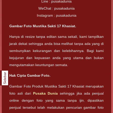
Line : pusakadunia
WeChat : pusakadunia
Instagram : pusakadunia
Gambar Foto Mustika Sakti 17 Khasiat.
Hanya di resize tanpa editan sama sekali, kami tampilkan
jarak dekat sehingga anda bisa melihat tanpa ada yang di
sembunyikan kekurangan dan kelebihannya. Bagi kami
kejujuran dan kepuasan anda yang utama dan bukan
mengutamakan keuntungan semata.
Sidebar
Hak Cipta Gambar Foto.
Gambar Foto Produk Mustika Sakti 17 Khasiat merupakan
foto asli dari
Pusaka Dunia
sehingga jika ada penjual
online dengan foto yang sama tanpa ijin. dipastikan
penjual tersebut telah melakukan pencurian gambar foto