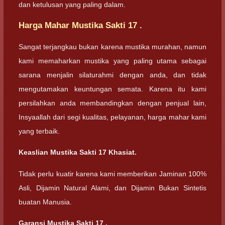
dan ketulusan yang paling dalam.
Harga Mahar Mustika Sakti 17 .
Sangat terjangkau bukan karena mustika murahan, namun
kami memaharkan mustika yang paling utama sebagai
sarana menjalin silaturahmi dengan anda, dan tidak
mengutamakan keuntungan semata. Karena itu kami
persilahkan anda membandingkan dengan penjual lain,
Insyaallah dari segi kualitas, pelayanan, harga mahar kami
yang terbaik.
Keaslian Mustika Sakti 17 Khasiat.
Tidak perlu kuatir karena kami memberikan Jaminan 100%
Asli, Dijamin Natural Alami, dan Dijamin Bukan Sintetis
buatan Manusia.
Garansi Mustika Sakti 17 .