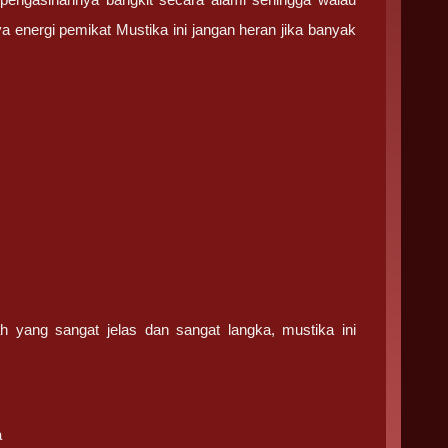
 energi pemikat Mustika ini jangan heran jika banyak
h yang sangat jelas dan sangat langka, mustika ini
a