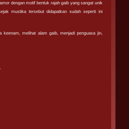
mor dengan motif bentuk rajah gaib yang sangat unik
ejak mustika tersebut didapatkan sudah seperti ini
a keenam, melihat alam gaib, menjadi penguasa jin,
.