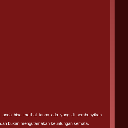
ga anda bisa melihat tanpa ada yang di sembunyikan
ma dan bukan mengutamakan keuntungan semata.