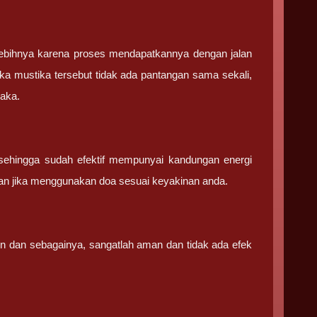
ebihnya karena proses mendapatkannya dengan jalan
ka mustika tersebut tidak ada pantangan sama sekali,
saka.
sehingga sudah efektif mempunyai kandungan energi
an jika menggunakan doa sesuai keyakinan anda.
in dan sebagainya, sangatlah aman dan tidak ada efek