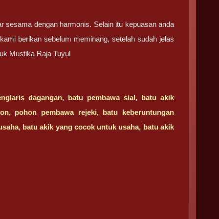
tar sesama dengan harmonis. Selain itu kepuasan anda
h kami berikan sebelum meminang, setelah sudah jelas
uk Mustika Raja Tuyul
nglaris dagangan, batu pembawa sial, batu akik
ton, pohon pembawa rejeki, batu keberuntungan
usaha, batu akik yang cocok untuk usaha, batu akik