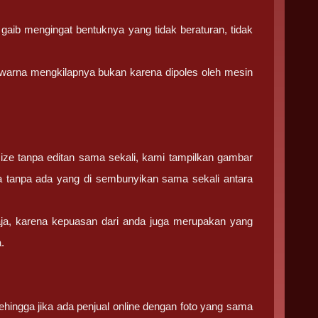
gaib mengingat bentuknya yang tidak beraturan, tidak
, warna mengkilapnya bukan karena dipoles oleh mesin
ize tanpa editan sama sekali, kami tampilkan gambar
ia tanpa ada yang di sembunyikan sama sekali antara
aja, karena kepuasan dari anda juga merupakan yang
.
hingga jika ada penjual online dengan foto yang sama