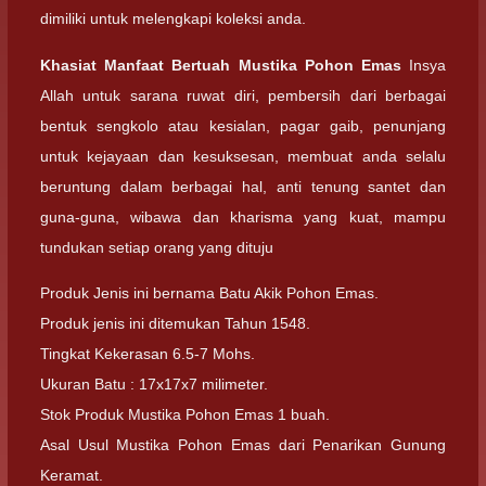
dimiliki untuk melengkapi koleksi anda.
Khasiat Manfaat Bertuah Mustika Pohon Emas
Insya
Allah untuk sarana ruwat diri, pembersih dari berbagai
bentuk sengkolo atau kesialan, pagar gaib, penunjang
untuk kejayaan dan kesuksesan, membuat anda selalu
beruntung dalam berbagai hal, anti tenung santet dan
guna-guna, wibawa dan kharisma yang kuat, mampu
tundukan setiap orang yang dituju
Produk Jenis ini bernama Batu Akik Pohon Emas.
Produk jenis ini ditemukan Tahun 1548.
Tingkat Kekerasan 6.5-7 Mohs.
Ukuran Batu : 17x17x7 milimeter.
Stok Produk Mustika Pohon Emas 1 buah.
Asal Usul Mustika Pohon Emas dari Penarikan Gunung
Keramat.