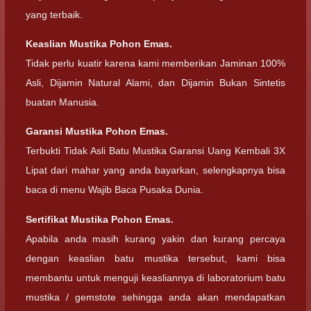
yang terbaik.
Keaslian Mustika Pohon Emas.
Tidak perlu kuatir karena kami memberikan Jaminan 100%
Asli, Dijamin Natural Alami, dan Dijamin Bukan Sintetis
buatan Manusia.
Garansi Mustika Pohon Emas.
Terbukti Tidak Asli Batu Mustika Garansi Uang Kembali 3X
Lipat dari mahar yang anda bayarkan, selengkapnya bisa
baca di menu Wajib Baca Pusaka Dunia.
Sertifikat Mustika Pohon Emas.
Apabila anda masih kurang yakin dan kurang percaya
dengan keaslian batu mustika tersebut, kami bisa
membantu untuk menguji keasliannya di laboratorium batu
mustika / gemstote sehingga anda akan mendapatkan