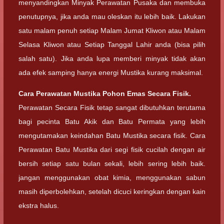
menyandingkan Minyak Perawatan Pusaka dan membuka
penutupnya, jika anda mau oleskan itu lebih baik. Lakukan
satu malam penuh setiap Malam Jumat Kliwon atau Malam
Selasa Kliwon atau Setiap Tanggal Lahir anda (bisa pilih
salah satu). Jika anda lupa memberi minyak tidak akan
ada efek samping hanya energi Mustika kurang maksimal.
Cara Perawatan Mustika Pohon Emas Secara Fisik.
Perawatan Secara Fisik tetap sangat dibutuhkan terutama
bagi pecinta Batu Akik dan Batu Permata yang lebih
mengutamakan keindahan Batu Mustika secara fisik. Cara
Perawatan Batu Mustika dari segi fisik cucilah dengan air
bersih setiap satu bulan sekali, lebih sering lebih baik.
jangan menggunakan obat kimia, menggunakan sabun
masih diperbolehkan, setelah dicuci keringkan dengan kain
ekstra halus.