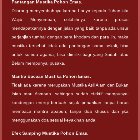
Pantangan Mustika Pohon Emas.
Dilarang menyembahnya karena hanya kepada Tuhan kita
Wajib Menyembah, selebihnya karena proses
mendapatkannya dengan jalan yang baik tanpa ada unsur
perjanjian tumbal dengan para khodam dan para jin, maka
mustika tersebut tidak ada pantangan sama sekali, bisa
untuk semua agama, bisa dimiliki bagi yang Sudah atau
Belum mempunyai pusaka.
Mantra Bacaan Mustika Pohon Emas.
Tidak ada karena merupakan Mustika Asli Alam dan Bukan
Isian atau Asmaan. sehingga sudah efektif mempunyai
kandungan energi bertuah sejak penarikan tanpa harus
membaca mantra apapun, tanpa doa khusus dan jika
menggunakan doa sesuai keyakinan anda.
Efek Samping Mustika Pohon Emas.