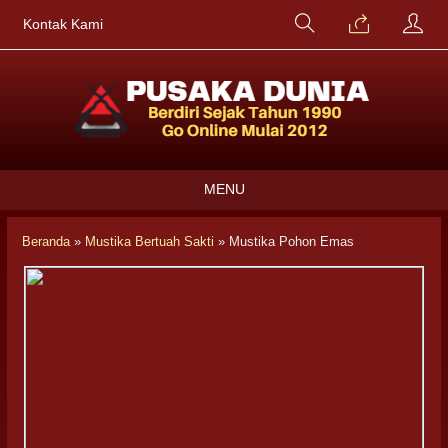
Kontak Kami
MENU
Beranda
»
Mustika Bertuah Sakti
»
Mustika Pohon Emas