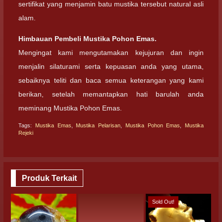
sertifikat yang menjamin batu mustika tersebut natural asli
alam.
Himbauan Pembeli Mustika Pohon Emas.
Mengingat kami mengutamakan kejujuran dan ingin
menjalin silaturami serta kepuasan anda yang utama,
sebaiknya teliti dan baca semua keterangan yang kami
berikan, setelah memantapkan hati barulah anda
meminang Mustika Pohon Emas.
Tags:
Mustika Emas
,
Mustika Pelarisan
,
Mustika Pohon Emas
,
Mustika
Rejeki
Produk Terkait
Sold Out!