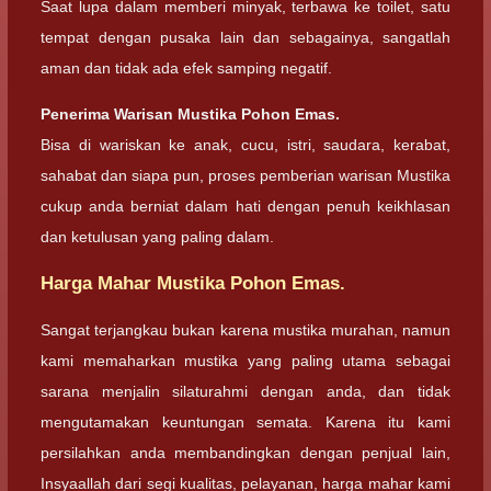
Saat lupa dalam memberi minyak, terbawa ke toilet, satu
tempat dengan pusaka lain dan sebagainya, sangatlah
aman dan tidak ada efek samping negatif.
Penerima Warisan Mustika Pohon Emas.
Bisa di wariskan ke anak, cucu, istri, saudara, kerabat,
sahabat dan siapa pun, proses pemberian warisan Mustika
cukup anda berniat dalam hati dengan penuh keikhlasan
dan ketulusan yang paling dalam.
Harga Mahar Mustika Pohon Emas.
Sangat terjangkau bukan karena mustika murahan, namun
kami memaharkan mustika yang paling utama sebagai
sarana menjalin silaturahmi dengan anda, dan tidak
mengutamakan keuntungan semata. Karena itu kami
persilahkan anda membandingkan dengan penjual lain,
Insyaallah dari segi kualitas, pelayanan, harga mahar kami