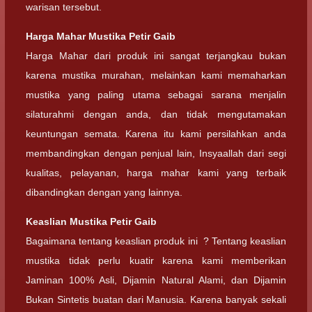
warisan tersebut.
Harga Mahar
Mustika Petir Gaib
Harga Mahar dari produk ini sangat terjangkau bukan
karena mustika murahan, melainkan kami memaharkan
mustika yang paling utama sebagai sarana menjalin
silaturahmi dengan anda, dan tidak mengutamakan
keuntungan semata. Karena itu kami persilahkan anda
membandingkan dengan penjual lain, Insyaallah dari segi
kualitas, pelayanan, harga mahar kami yang terbaik
dibandingkan dengan yang lainnya.
Keaslian
Mustika Petir Gaib
Bagaimana tentang keaslian produk ini ? Tentang keaslian
mustika tidak perlu kuatir karena kami memberikan
Jaminan 100% Asli, Dijamin Natural Alami, dan Dijamin
Bukan Sintetis buatan dari Manusia. Karena banyak sekali