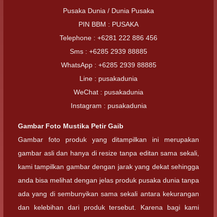
Pusaka Dunia / Dunia Pusaka
PIN BBM : PUSAKA
Telephone : +6281 222 886 456
Sms : +6285 2939 88885
WhatsApp : +6285 2939 88885
Line : pusakadunia
WeChat : pusakadunia
Instagram : pusakadunia
Gambar Foto
Mustika Petir Gaib
Gambar foto produk yang ditampilkan ini merupakan
gambar asli dan hanya di resize tanpa editan sama sekali,
kami tampilkan gambar dengan jarak yang dekat sehingga
anda bisa melihat dengan jelas produk pusaka dunia tanpa
ada yang di sembunyikan sama sekali antara kekurangan
dan kelebihan dari produk tersebut. Karena bagi kami