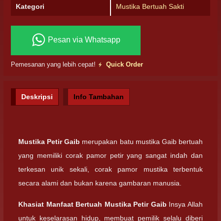
Kategori
Mustika Bertuah Sakti
Pesan via Whatsapp
Pemesanan yang lebih cepat!
Quick Order
Deskripsi
Info Tambahan
Mustika Petir Gaib
merupakan batu mustika Gaib bertuah
yang memiliki corak pamor petir yang sangat indah dan
terkesan unik sekali, corak pamor mustika terbentuk
secara alami dan bukan karena gambaran manusia.
Khasiat Manfaat Bertuah Mustika Petir Gaib
Insya Allah
untuk keselarasan hidup, membuat pemilik selalu diberi