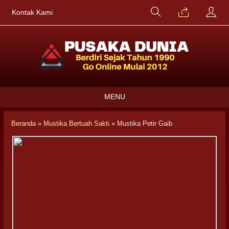
Kontak Kami
MENU
Beranda
»
Mustika Bertuah Sakti
»
Mustika Petir Gaib