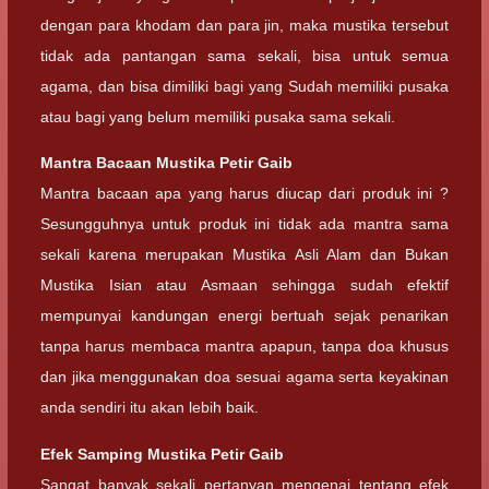
dengan para khodam dan para jin, maka mustika tersebut
tidak ada pantangan sama sekali, bisa untuk semua
agama, dan bisa dimiliki bagi yang Sudah memiliki pusaka
atau bagi yang belum memiliki pusaka sama sekali.
Mantra Bacaan
Mustika Petir Gaib
Mantra bacaan apa yang harus diucap dari produk ini ?
Sesungguhnya untuk produk ini tidak ada mantra sama
sekali karena merupakan Mustika Asli Alam dan Bukan
Mustika Isian atau Asmaan sehingga sudah efektif
mempunyai kandungan energi bertuah sejak penarikan
tanpa harus membaca mantra apapun, tanpa doa khusus
dan jika menggunakan doa sesuai agama serta keyakinan
anda sendiri itu akan lebih baik.
Efek Samping
Mustika Petir Gaib
Sangat banyak sekali pertanyan mengenai tentang efek