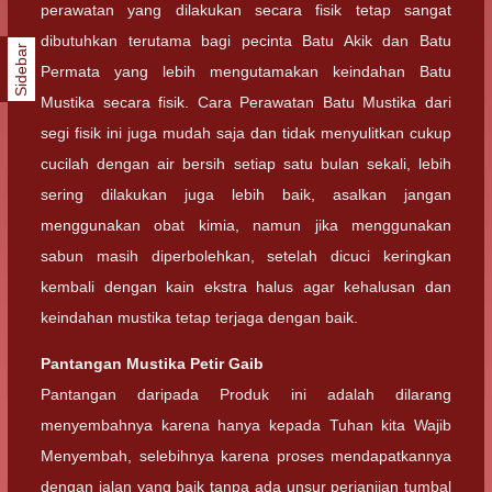
perawatan yang dilakukan secara fisik tetap sangat
dibutuhkan terutama bagi pecinta Batu Akik dan Batu
Sidebar
Permata yang lebih mengutamakan keindahan Batu
Mustika secara fisik. Cara Perawatan Batu Mustika dari
segi fisik ini juga mudah saja dan tidak menyulitkan cukup
cucilah dengan air bersih setiap satu bulan sekali, lebih
sering dilakukan juga lebih baik, asalkan jangan
menggunakan obat kimia, namun jika menggunakan
sabun masih diperbolehkan, setelah dicuci keringkan
kembali dengan kain ekstra halus agar kehalusan dan
keindahan mustika tetap terjaga dengan baik.
Pantangan
Mustika Petir Gaib
Pantangan daripada Produk ini adalah dilarang
menyembahnya karena hanya kepada Tuhan kita Wajib
Menyembah, selebihnya karena proses mendapatkannya
dengan jalan yang baik tanpa ada unsur perjanjian tumbal