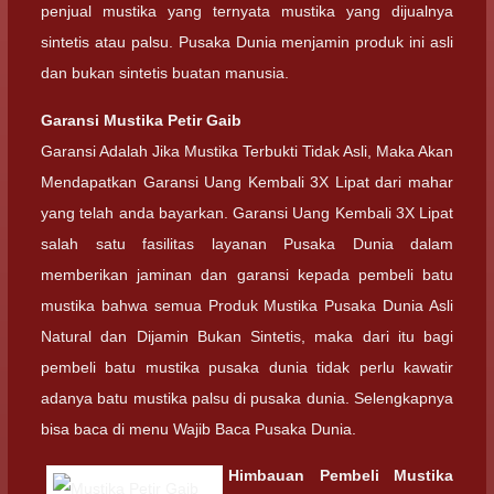
penjual mustika yang ternyata mustika yang dijualnya
sintetis atau palsu. Pusaka Dunia menjamin produk ini asli
dan bukan sintetis buatan manusia.
Garansi
Mustika Petir Gaib
Garansi Adalah Jika Mustika Terbukti Tidak Asli, Maka Akan
Mendapatkan Garansi Uang Kembali 3X Lipat dari mahar
yang telah anda bayarkan. Garansi Uang Kembali 3X Lipat
salah satu fasilitas layanan Pusaka Dunia dalam
memberikan jaminan dan garansi kepada pembeli batu
mustika bahwa semua Produk Mustika Pusaka Dunia Asli
Natural dan Dijamin Bukan Sintetis, maka dari itu bagi
pembeli batu mustika pusaka dunia tidak perlu kawatir
adanya batu mustika palsu di pusaka dunia. Selengkapnya
bisa baca di menu Wajib Baca Pusaka Dunia.
Himbauan Pembeli
Mustika