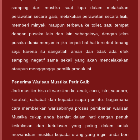
samping dari mustika saat lupa dalam melakukan
perawatan secara gaib, melakukan perawatan secara fisik,
memberi minyak, maupun terbawa ke toilet, satu tempat
dengan pusaka lain dan lain sebagainya, dengan jelas
pusaka dunia menjamin jika terjadi hal-hal tersebut tenang
saja karena itu sangatlah aman dan tidak ada efek
samping negatif sama sekali yang akan mencelakakan
ataupun mengganggu pemilik produk ini.
Penerima Warisan
Mustika Petir Gaib
Jadi mustika bisa di wariskan ke anak, cucu, istri, saudara,
kerabat, sahabat dan kepada siapa pun itu. bagaimana
cara memberikan warisabnnya proses pemberian warisan
Mustika cukup anda berniat dalam hati dengan penuh
keikhlasan dan ketulusan yang paling dalam untuk
mewariskan mustika kepada orang yang ingin anda beri