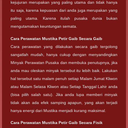
kejujuran merupakan yang paling utama dan tidak hanya
itu saja, karena kepuasan dari anda juga merupakan yang
paling utama. Karena itulah pusaka dunia bukan
mengutamakan keuntungan semata.
Cara Perawatan Mustika Petir Gaib Secara Gaib
Cara perawatan yang dilakukan secara gaib tergolong
sangatlah mudah, hanya cukup dengan menyandingkan
Minyak Perawatan Pusaka dan membuka penutupnya, jika
anda mau oleskan minyak tersebut itu lebih baik. Lakukan
hal tersebut satu malam penuh setiap Malam Jumat Kliwon
atau Malam Selasa Kliwon atau Setiap Tanggal Lahir anda
(bisa pilih salah satu). Jika anda lupa memberi minyak
tidak akan ada efek samping apapun, yang akan terjadi
hanya energi dari Mustika menjadi kurang maksimal.
Cara Perawatan Mustika Petir Gaib Secara Fisik