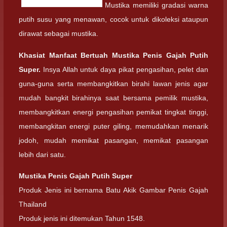
Mustika memiliki gradasi warna
putih susu yang menawan, cocok untuk dikoleksi ataupun
dirawat sebagai mustika.
Khasiat Manfaat Bertuah Mustika Penis Gajah Putih
Super.
Insya Allah untuk daya pikat pengasihan, pelet dan
guna-guna serta membangkitkan birahi lawan jenis agar
mudah bangkit birahinya saat bersama pemilik mustika,
membangkitkan energi pengasihan pemikat tingkat tinggi,
membangkitan energi puter giling, memudahkan menarik
jodoh, mudah memikat pasangan, memikat pasangan
lebih dari satu.
Mustika Penis Gajah Putih Super
Produk Jenis ini bernama Batu Akik Gambar Penis Gajah
Thailand
Produk jenis ini ditemukan Tahun 1548.