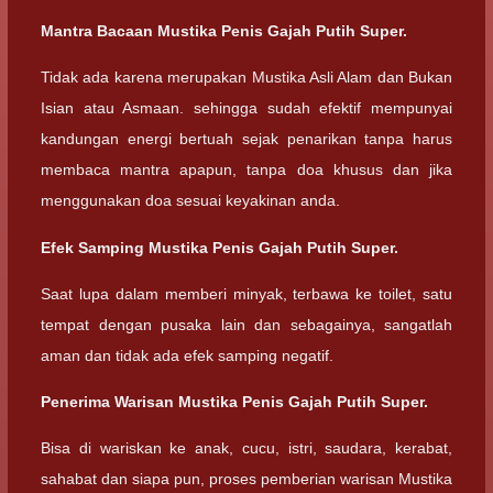
Mantra Bacaan Mustika Penis Gajah Putih Super.
Tidak ada karena merupakan Mustika Asli Alam dan Bukan
Isian atau Asmaan. sehingga sudah efektif mempunyai
kandungan energi bertuah sejak penarikan tanpa harus
membaca mantra apapun, tanpa doa khusus dan jika
menggunakan doa sesuai keyakinan anda.
Efek Samping Mustika Penis Gajah Putih Super.
Saat lupa dalam memberi minyak, terbawa ke toilet, satu
tempat dengan pusaka lain dan sebagainya, sangatlah
aman dan tidak ada efek samping negatif.
Penerima Warisan Mustika Penis Gajah Putih Super.
Bisa di wariskan ke anak, cucu, istri, saudara, kerabat,
sahabat dan siapa pun, proses pemberian warisan Mustika