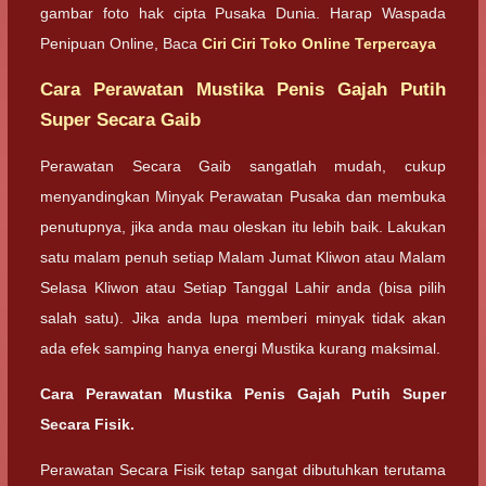
gambar foto hak cipta Pusaka Dunia. Harap Waspada
Penipuan Online, Baca
Ciri Ciri Toko Online Terpercaya
Cara Perawatan Mustika Penis Gajah Putih
Super Secara Gaib
Perawatan Secara Gaib sangatlah mudah, cukup
menyandingkan Minyak Perawatan Pusaka dan membuka
penutupnya, jika anda mau oleskan itu lebih baik. Lakukan
satu malam penuh setiap Malam Jumat Kliwon atau Malam
Selasa Kliwon atau Setiap Tanggal Lahir anda (bisa pilih
salah satu). Jika anda lupa memberi minyak tidak akan
ada efek samping hanya energi Mustika kurang maksimal.
Cara Perawatan Mustika Penis Gajah Putih Super
Secara Fisik.
Perawatan Secara Fisik tetap sangat dibutuhkan terutama