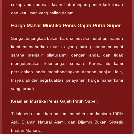
cukup anda berniat dalam hati dengan penuh keikhlasan
dan ketulusan yang paling dalam.
Harga Mahar Mustika Penis Gajah Putih Super.
Sangat terjangkau bukan karena mustika murahan, namun
kami memaharkan mustika yang paling utama sebagai
sarana menjalin silaturahmi dengan anda, dan tidak
mengutamakan keuntungan semata. Karena itu kami
persilahkan anda membandingkan dengan penjual lain,
Insyaallah dari segi kualitas, pelayanan, harga mahar kami
yang terbaik.
Keaslian Mustika Penis Gajah Putih Super.
Tidak perlu kuatir karena kami memberikan Jaminan 100%
Asli, Dijamin Natural Alami, dan Dijamin Bukan Sintetis
buatan Manusia.