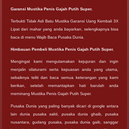
Garansi Mustika Penis Gajah Putih Super.
Terbukti Tidak Asli Batu Mustika Garansi Uang Kembali 3X
Lipat dari mahar yang anda bayarkan, selengkapnya bisa
baca di menu Wajib Baca Pusaka Dunia.
Himbauan Pembeli Mustika Penis Gajah Putih Super.
Mengingat kami mengutamakan kejujuran dan ingin
menjalin silaturami serta kepuasan anda yang utama,
sebaiknya teliti dan baca semua keterangan yang kami
berikan, setelah memantapkan hati barulah anda
meminang Mustika Penis Gajah Putih Super.
Pusaka Dunia yang paling banyak dicari di google antara
lain dunia pusaka sakti, pusaka dunia ghaib, pusaka
nusantara, gudang pusaka, pusaka dunia gaib, sanggar