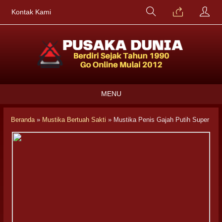
Kontak Kami
MENU
Beranda
»
Mustika Bertuah Sakti
»
Mustika Penis Gajah Putih Super