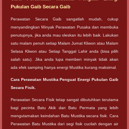
Pukulan Gaib Secara Gaib
Perawatan Secara Gaib sangatlah mudah, cukup
menyandingkan Minyak Perawatan Pusaka dan membuka
penutupnya, jika anda mau oleskan itu lebih baik. Lakukan
satu malam penuh setiap Malam Jumat Kliwon atau Malam
Selasa Kliwon atau Setiap Tanggal Lahir anda (bisa pilih
salah satu). Jika anda lupa memberi minyak tidak akan
ada efek samping hanya energi Mustika kurang maksimal.
Cara Perawatan Mustika Penguat Energi Pukulan Gaib
Secara Fisik.
Perawatan Secara Fisik tetap sangat dibutuhkan terutama
bagi pecinta Batu Akik dan Batu Permata yang lebih
mengutamakan keindahan Batu Mustika secara fisik. Cara
Perawatan Batu Mustika dari segi fisik cucilah dengan air