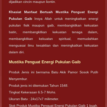
dijadikan cincin maupun liontin.
Khasiat Manfaat Bertuah Mustika Penguat Energi
Pukulan Gaib
Insya Allah untuk meningkatkan energi
pukulan fisik maupun gaib, membangkitkan kekuatan
batin, membangkitkan kekuatan tenaga dalam,
membangkitkan kekuatan spiritual, memudahkan
menguasai ilmu kesaktian dan meningkatkan kekuatan
dalam diri.
Mustika Penguat Energi Pukulan Gaib
Produk Jenis ini bernama Batu Akik Pamor Sosok Putih
Menyembur.
Produk jenis ini ditemukan Tahun 1548.
Tingkat Kekerasan 6.5-7 Mohs.
Ukuran Batu : 24x17x7 milimeter.
Stok Produk Mustika Penguat Energi Pukulan Gaib 1 buah.