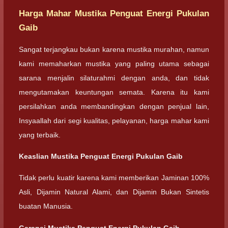
Harga Mahar Mustika Penguat Energi Pukulan
Gaib
Sangat terjangkau bukan karena mustika murahan, namun
kami memaharkan mustika yang paling utama sebagai
sarana menjalin silaturahmi dengan anda, dan tidak
mengutamakan keuntungan semata. Karena itu kami
persilahkan anda membandingkan dengan penjual lain,
Insyaallah dari segi kualitas, pelayanan, harga mahar kami
yang terbaik.
Keaslian Mustika Penguat Energi Pukulan Gaib
Tidak perlu kuatir karena kami memberikan Jaminan 100%
Asli, Dijamin Natural Alami, dan Dijamin Bukan Sintetis
buatan Manusia.
Garansi Mustika Penguat Energi Pukulan Gaib