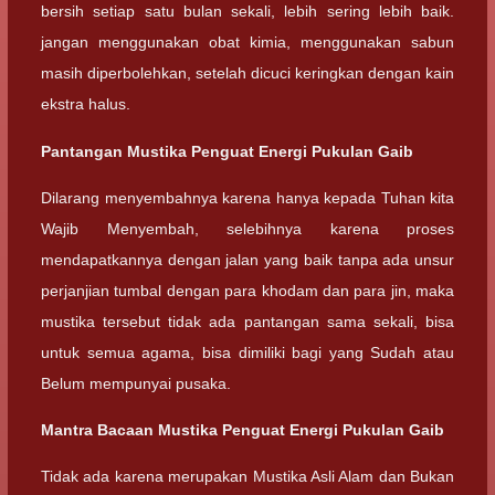
bersih setiap satu bulan sekali, lebih sering lebih baik.
jangan menggunakan obat kimia, menggunakan sabun
masih diperbolehkan, setelah dicuci keringkan dengan kain
ekstra halus.
Pantangan Mustika Penguat Energi Pukulan Gaib
Dilarang menyembahnya karena hanya kepada Tuhan kita
Wajib Menyembah, selebihnya karena proses
mendapatkannya dengan jalan yang baik tanpa ada unsur
perjanjian tumbal dengan para khodam dan para jin, maka
mustika tersebut tidak ada pantangan sama sekali, bisa
untuk semua agama, bisa dimiliki bagi yang Sudah atau
Belum mempunyai pusaka.
Mantra Bacaan Mustika Penguat Energi Pukulan Gaib
Tidak ada karena merupakan Mustika Asli Alam dan Bukan