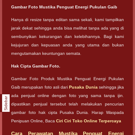
Gambar Foto Mustika Penguat Energi Pukulan Gaib
Hanya di resize tanpa editan sama sekali, kami tampilkan
jarak dekat sehingga anda bisa melihat tanpa ada yang di
sembunyikan kekurangan dan kelebihannya. Bagi kami
kejujuran dan kepuasan anda yang utama dan bukan
mengutamakan keuntungan semata.
Hak Cipta Gambar Foto.
Gambar Foto Produk Mustika Penguat Energi Pukulan
Gaib merupakan foto asli dari
Pusaka Dunia
sehingga jika
ada penjual online dengan foto yang sama tanpa ijin.
Sidebar
dipastikan penjual tersebut telah melakukan pencurian
gambar foto hak cipta Pusaka Dunia. Harap Waspada
Penipuan Online, Baca
Ciri Ciri Toko Online Terpercaya
Cara Perawatan Mustika Penguat Energi