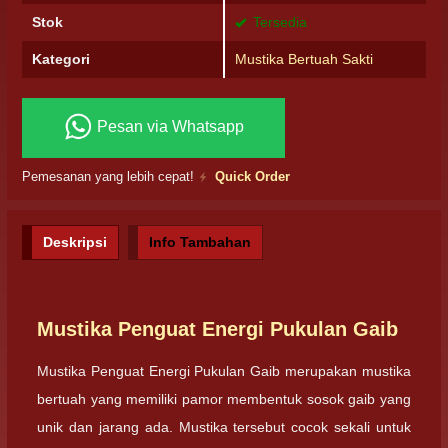
Stok
Tersedia
Kategori
Mustika Bertuah Sakti
Pesan via Whatsapp
Pemesanan yang lebih cepat!
Quick Order
Deskripsi
Info Tambahan
Mustika Penguat Energi Pukulan Gaib
Mustika Penguat Energi Pukulan Gaib merupakan mustika
bertuah yang memiliki pamor membentuk sosok gaib yang
unik dan jarang ada. Mustika tersebut cocok sekali untuk