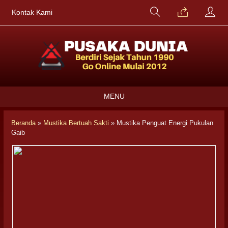
Kontak Kami
MENU
Beranda
»
Mustika Bertuah Sakti
»
Mustika Penguat Energi Pukulan
Gaib