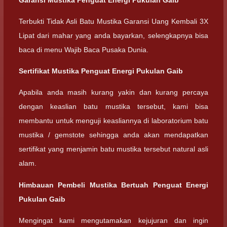
Terbukti Tidak Asli Batu Mustika Garansi Uang Kembali 3X
Lipat dari mahar yang anda bayarkan, selengkapnya bisa
baca di menu Wajib Baca Pusaka Dunia.
Sertifikat Mustika Penguat Energi Pukulan Gaib
Apabila anda masih kurang yakin dan kurang percaya
dengan keaslian batu mustika tersebut, kami bisa
membantu untuk menguji keasliannya di laboratorium batu
mustika / gemstote sehingga anda akan mendapatkan
sertifikat yang menjamin batu mustika tersebut natural asli
alam.
Himbauan Pembeli Mustika Bertuah Penguat Energi
Pukulan Gaib
Mengingat kami mengutamakan kejujuran dan ingin