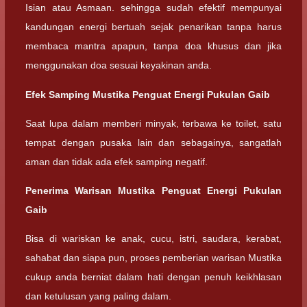
Isian atau Asmaan. sehingga sudah efektif mempunyai
kandungan energi bertuah sejak penarikan tanpa harus
membaca mantra apapun, tanpa doa khusus dan jika
menggunakan doa sesuai keyakinan anda.
Efek Samping Mustika Penguat Energi Pukulan Gaib
Saat lupa dalam memberi minyak, terbawa ke toilet, satu
tempat dengan pusaka lain dan sebagainya, sangatlah
aman dan tidak ada efek samping negatif.
Penerima Warisan Mustika Penguat Energi Pukulan
Gaib
Bisa di wariskan ke anak, cucu, istri, saudara, kerabat,
sahabat dan siapa pun, proses pemberian warisan Mustika
cukup anda berniat dalam hati dengan penuh keikhlasan
dan ketulusan yang paling dalam.