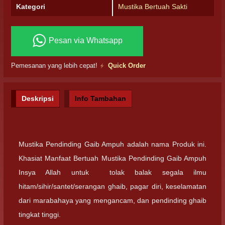
Kategori
Mustika Bertuah Sakti
Pesan via Whatsapp
Pemesanan yang lebih cepat!
Quick Order
Deskripsi
Info Tambahan
Mustika Pendinding Gaib Ampuh adalah nama Produk ini.
Khasiat Manfaat Bertuah Mustika Pendinding Gaib Ampuh
Insya Allah untuk tolak balak segala ilmu
hitam/sihir/santet/serangan ghaib, pagar diri, keselamatan
dari marabahaya yang mengancam, dan pendinding ghaib
tingkat tinggi.