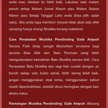
anda mau oleskan itu lebih baik. Lakukan satu malam
penuh setiap Malam Jumat Kliwon atau Malam Selasa
Kliwon atau Setiap Tanggal Lahir anda (bisa pilih salah
satu). Jika anda lupa memberi minyak tidak akan ada efek
samping hanya energi Mustika kurang maksimal.
Cara Perawatan
Mustika Pendinding Gaib Ampuh
Secara Fisik tetap sangat dibutuhkan terutama bagi
pecinta Batu Akik dan Batu Permata yang lebih
mengutamakan keindahan Batu Mustika secara fisik. Cara
Perawatan Batu Mustika dari segi fisik cucilah dengan air
bersih setiap satu bulan sekali, lebih sering lebih baik,
jangan menggunakan obat kimia, menggunakan sabun
masih diperbolehkan, setelah dicuci keringkan dengan kain
ekstra halus.
Pantangan
Mustika Pendinding Gaib Ampuh
dilarang