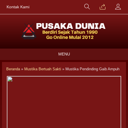
Kontak Kami
MENU
Beranda
»
Mustika Bertuah Sakti
»
Mustika Pendinding Gaib Ampuh