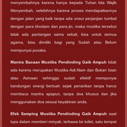
menyembahnya karena hanya kepada Tuhan kita Wajib
Menyembah, selebihnya karena proses mendapatkannya
dengan jalan yang baik tanpa ada unsur perjanjian tumbal
dengan para khodam dan para jin, maka mustika tersebut
tidak ada pantangan sama sekali, bisa untuk semua
agama, bisa dimiliki bagi yang Sudah atau Belum
mempunyai pusaka.
Mantra Bacaan
Mustika Pendinding Gaib Ampuh
tidak
ada karena merupakan Mustika Asli Alam dan Bukan Isian
atau Asmaan sehingga sudah efektif mempunyai
kandungan energi bertuah sejak penarikan tanpa harus
membaca mantra apapun, tanpa doa khusus dan jika
menggunakan doa sesuai keyakinan anda.
Efek Samping
Mustika Pendinding Gaib Ampuh
saat
lupa dalam memberi minyak, terbawa ke toilet, satu tempat