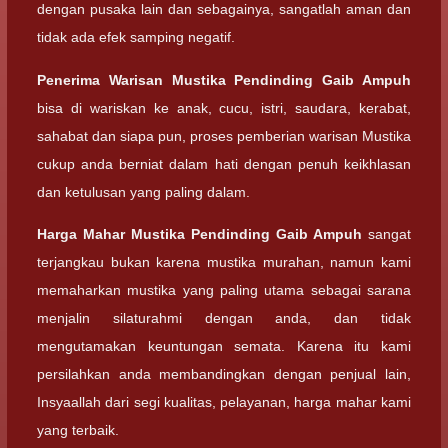
dengan pusaka lain dan sebagainya, sangatlah aman dan
tidak ada efek samping negatif.
Penerima Warisan
Mustika Pendinding Gaib Ampuh
bisa di wariskan ke anak, cucu, istri, saudara, kerabat,
sahabat dan siapa pun, proses pemberian warisan Mustika
cukup anda berniat dalam hati dengan penuh keikhlasan
dan ketulusan yang paling dalam.
Harga Mahar
Mustika Pendinding Gaib Ampuh
sangat
terjangkau bukan karena mustika murahan, namun kami
memaharkan mustika yang paling utama sebagai sarana
menjalin silaturahmi dengan anda, dan tidak
mengutamakan keuntungan semata. Karena itu kami
persilahkan anda membandingkan dengan penjual lain,
Insyaallah dari segi kualitas, pelayanan, harga mahar kami
yang terbaik.