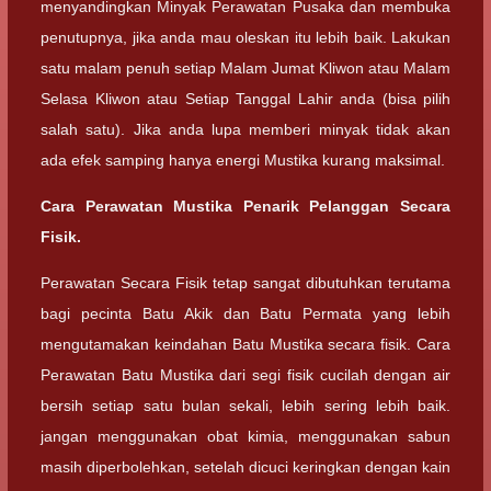
menyandingkan Minyak Perawatan Pusaka dan membuka
penutupnya, jika anda mau oleskan itu lebih baik. Lakukan
satu malam penuh setiap Malam Jumat Kliwon atau Malam
Selasa Kliwon atau Setiap Tanggal Lahir anda (bisa pilih
salah satu). Jika anda lupa memberi minyak tidak akan
ada efek samping hanya energi Mustika kurang maksimal.
Cara Perawatan Mustika Penarik Pelanggan Secara
Fisik.
Perawatan Secara Fisik tetap sangat dibutuhkan terutama
bagi pecinta Batu Akik dan Batu Permata yang lebih
mengutamakan keindahan Batu Mustika secara fisik. Cara
Perawatan Batu Mustika dari segi fisik cucilah dengan air
bersih setiap satu bulan sekali, lebih sering lebih baik.
jangan menggunakan obat kimia, menggunakan sabun
masih diperbolehkan, setelah dicuci keringkan dengan kain