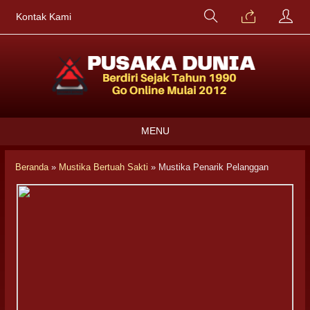
Kontak Kami
MENU
Beranda
»
Mustika Bertuah Sakti
»
Mustika Penarik Pelanggan