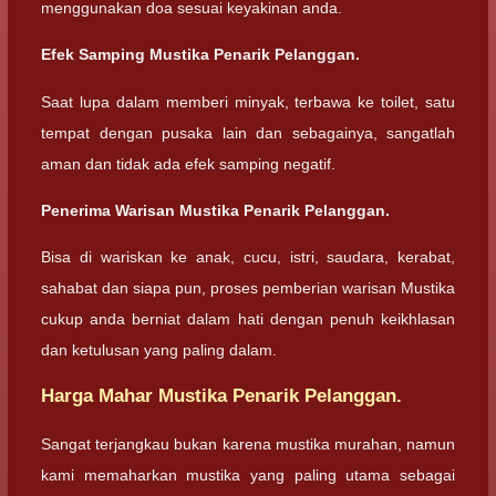
menggunakan doa sesuai keyakinan anda.
Efek Samping Mustika Penarik Pelanggan.
Saat lupa dalam memberi minyak, terbawa ke toilet, satu
tempat dengan pusaka lain dan sebagainya, sangatlah
aman dan tidak ada efek samping negatif.
Penerima Warisan Mustika Penarik Pelanggan.
Bisa di wariskan ke anak, cucu, istri, saudara, kerabat,
sahabat dan siapa pun, proses pemberian warisan Mustika
cukup anda berniat dalam hati dengan penuh keikhlasan
dan ketulusan yang paling dalam.
Harga Mahar Mustika Penarik Pelanggan.
Sangat terjangkau bukan karena mustika murahan, namun
kami memaharkan mustika yang paling utama sebagai