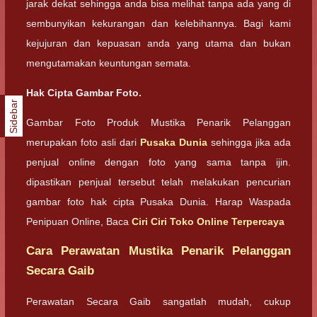
jarak dekat sehingga anda bisa melihat tanpa ada yang di
sembunyikan kekurangan dan kelebihannya. Bagi kami
kejujuran dan kepuasan anda yang utama dan bukan
mengutamakan keuntungan semata.
Hak Cipta Gambar Foto.
Sidebar
Gambar Foto Produk Mustika Penarik Pelanggan
merupakan foto asli dari
Pusaka Dunia
sehingga jika ada
penjual online dengan foto yang sama tanpa ijin.
dipastikan penjual tersebut telah melakukan pencurian
gambar foto hak cipta Pusaka Dunia. Harap Waspada
Penipuan Online, Baca
Ciri Ciri Toko Online Terpercaya
Cara Perawatan Mustika Penarik Pelanggan
Secara Gaib
Perawatan Secara Gaib sangatlah mudah, cukup