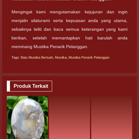
Mengingat kami mengutamakan kejujuran dan ingin
menjalin silaturami serta kepuasan anda yang utama,
sebaiknya teliti dan baca semua keterangan yang kami
berikan, setelah memantapkan hati barulah anda
meminang Mustika Penarik Pelanggan.
Tags:
Batu Mustika Bertuah
,
Mustika
,
Mustika Penarik Pelanggan
Produk Terkait