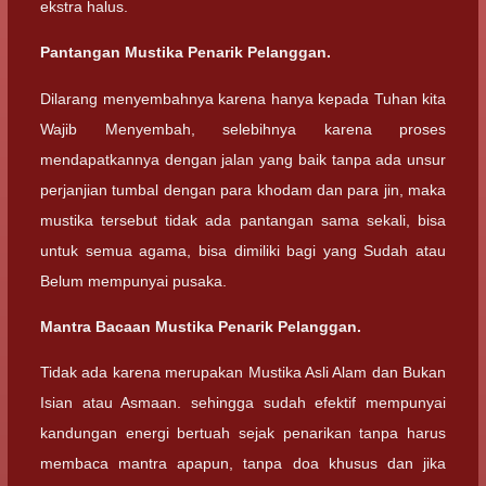
ekstra halus.
Pantangan Mustika Penarik Pelanggan.
Dilarang menyembahnya karena hanya kepada Tuhan kita
Wajib Menyembah, selebihnya karena proses
mendapatkannya dengan jalan yang baik tanpa ada unsur
perjanjian tumbal dengan para khodam dan para jin, maka
mustika tersebut tidak ada pantangan sama sekali, bisa
untuk semua agama, bisa dimiliki bagi yang Sudah atau
Belum mempunyai pusaka.
Mantra Bacaan Mustika Penarik Pelanggan.
Tidak ada karena merupakan Mustika Asli Alam dan Bukan
Isian atau Asmaan. sehingga sudah efektif mempunyai
kandungan energi bertuah sejak penarikan tanpa harus
membaca mantra apapun, tanpa doa khusus dan jika