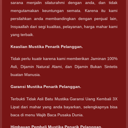
sarana menjalin silaturahmi dengan anda, dan tidak
mengutamakan keuntungan semata. Karena itu kami
persilahkan anda membandingkan dengan penjual lain,
Insyaallah dari segi kualitas, pelayanan, harga mahar kami
yang terbaik.
Keaslian Mustika Penarik Pelanggan.
Tidak perlu kuatir karena kami memberikan Jaminan 100%
Asli, Dijamin Natural Alami, dan Dijamin Bukan Sintetis
buatan Manusia.
Garansi Mustika Penarik Pelanggan.
Terbukti Tidak Asli Batu Mustika Garansi Uang Kembali 3X
Lipat dari mahar yang anda bayarkan, selengkapnya bisa
baca di menu Wajib Baca Pusaka Dunia.
Himbauan Pembeli Mustika Penarik Pelanggan.