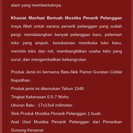
alam yang membentuknya.
Khasiat Manfaat Bertuah Mustika Penarik Pelanggan
Insya Allah untuk sarana penarik pelanggan yang sudah
pergi, mendatangkan banyak pelanggan baru, pelarisan
toko yang ampuh, kesuksesan membuka toko baru,
merintis toko dari nol, membangkitkan usaha toko yang
surut, dan mengembalikan kebangrutan.
Produk Jenis ini bernama Batu Akik Pamor Guratan Coklat
Keputihan.
Produk jenis ini ditemukan Tahun 1548.
Tingkat Kekerasan 6.5-7 Mohs.
Ukuran Batu : 17x13x4 milimeter.
Stok Produk Mustika Penarik Pelanggan 1 buah.
Asal Usul Mustika Penarik Pelanggan dari Penarikan
Gunung Keramat.