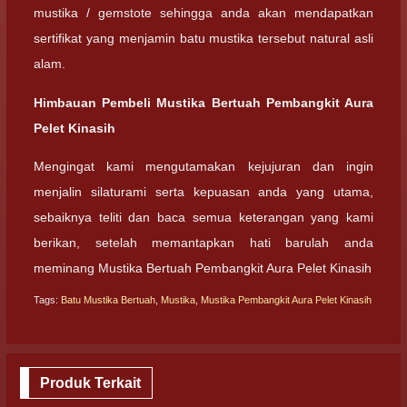
mustika / gemstote sehingga anda akan mendapatkan
sertifikat yang menjamin batu mustika tersebut natural asli
alam.
Himbauan Pembeli Mustika Bertuah Pembangkit Aura
Pelet Kinasih
Mengingat kami mengutamakan kejujuran dan ingin
menjalin silaturami serta kepuasan anda yang utama,
sebaiknya teliti dan baca semua keterangan yang kami
berikan, setelah memantapkan hati barulah anda
meminang Mustika Bertuah Pembangkit Aura Pelet Kinasih
Tags:
Batu Mustika Bertuah
,
Mustika
,
Mustika Pembangkit Aura Pelet Kinasih
Produk Terkait