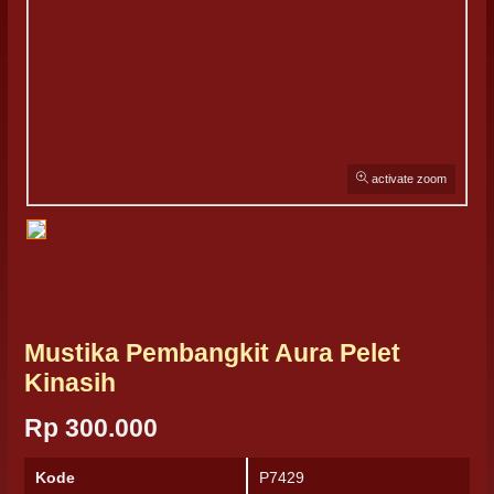
activate zoom
Mustika Pembangkit Aura Pelet
Kinasih
Rp 300.000
Kode
P7429