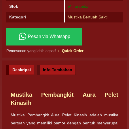
Stok
Tersedia
Kategori
Mustika Bertuah Sakti
Pesan via Whatsapp
Pemesanan yang lebih cepat!
Quick Order
Deskripsi
Info Tambahan
Mustika Pembangkit Aura Pelet
Kinasih
Mustika Pembangkit Aura Pelet Kinasih adalah mustika
bertuah yang memiliki pamor dengan bentuk menyerupai