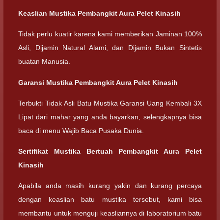
Keaslian Mustika Pembangkit Aura Pelet Kinasih
Tidak perlu kuatir karena kami memberikan Jaminan 100%
Asli, Dijamin Natural Alami, dan Dijamin Bukan Sintetis
buatan Manusia.
Garansi Mustika Pembangkit Aura Pelet Kinasih
Terbukti Tidak Asli Batu Mustika Garansi Uang Kembali 3X
Lipat dari mahar yang anda bayarkan, selengkapnya bisa
baca di menu Wajib Baca Pusaka Dunia.
Sertifikat Mustika Bertuah Pembangkit Aura Pelet
Kinasih
Apabila anda masih kurang yakin dan kurang percaya
dengan keaslian batu mustika tersebut, kami bisa
membantu untuk menguji keasliannya di laboratorium batu