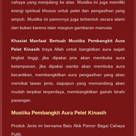
cahaya yang menjulang ke atas. Mustika ini juga memiliki
energi spiritual khusus untuk pelet dan pengasihan yang
ampuh. Mustika ini pamornya juga terbentuk secara alami
dan bukan karena isian maupun gambaran manusia.
Khasiat Manfaat Bertuah Mustika Pembangkit Aura
Pelet Kinasih
Insya Allah untuk bangkitkan aura wajah
tingkat tinggi, jika dipakai pria akan membuka aura
ketampanan, jika dipakai wanita akan membuka aura
kecantikan, membangkitkan aura pengasihan yang akan
memikat lawan jenis, siapapun yang memandang akan
mudah terpikat terperdaya, membangkitkan gairah birahi
pasangan.
Mustika Pembangkit Aura Pelet Kinasih
Produk Jenis ini bernama Batu Akik Pamor Bagai Cahaya
Putih.