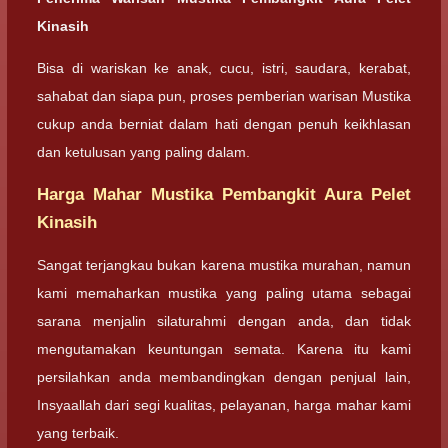
Kinasih
Bisa di wariskan ke anak, cucu, istri, saudara, kerabat,
sahabat dan siapa pun, proses pemberian warisan Mustika
cukup anda berniat dalam hati dengan penuh keikhlasan
dan ketulusan yang paling dalam.
Harga Mahar Mustika Pembangkit Aura Pelet
Kinasih
Sangat terjangkau bukan karena mustika murahan, namun
kami memaharkan mustika yang paling utama sebagai
sarana menjalin silaturahmi dengan anda, dan tidak
mengutamakan keuntungan semata. Karena itu kami
persilahkan anda membandingkan dengan penjual lain,
Insyaallah dari segi kualitas, pelayanan, harga mahar kami
yang terbaik.