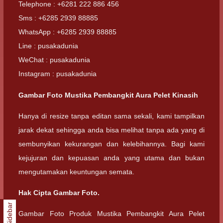
Telephone : +6281 222 886 456
Sms : +6285 2939 88885
WhatsApp : +6285 2939 88885
Line : pusakadunia
WeChat : pusakadunia
Instagram : pusakadunia
Gambar Foto Mustika Pembangkit Aura Pelet Kinasih
Hanya di resize tanpa editan sama sekali, kami tampilkan
jarak dekat sehingga anda bisa melihat tanpa ada yang di
sembunyikan kekurangan dan kelebihannya. Bagi kami
kejujuran dan kepuasan anda yang utama dan bukan
mengutamakan keuntungan semata.
Hak Cipta Gambar Foto.
Sidebar
Gambar Foto Produk Mustika Pembangkit Aura Pelet