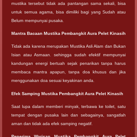
mustika tersebut tidak ada pantangan sama sekali, bisa
untuk semua agama, bisa dimiliki bagi yang Sudah atau
Belum mempunyai pusaka.
Mantra Bacaan Mustika Pembangkit Aura Pelet Kinasih
Tidak ada karena merupakan Mustika Asli Alam dan Bukan
Isian atau Asmaan. sehingga sudah efektif mempunyai
kandungan energi bertuah sejak penarikan tanpa harus
membaca mantra apapun, tanpa doa khusus dan jika
menggunakan doa sesuai keyakinan anda.
Efek Samping Mustika Pembangkit Aura Pelet Kinasih
Saat lupa dalam memberi minyak, terbawa ke toilet, satu
tempat dengan pusaka lain dan sebagainya, sangatlah
aman dan tidak ada efek samping negatif.
Penerima Warisan Mustika Pembangkit Aura Pelet