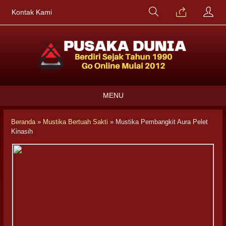
Kontak Kami
MENU
Beranda
»
Mustika Bertuah Sakti
»
Mustika Pembangkit Aura Pelet
Kinasih