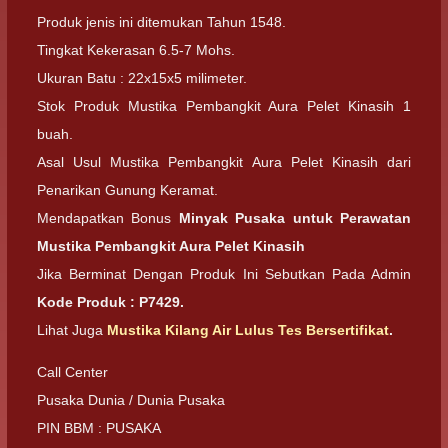
Produk jenis ini ditemukan Tahun 1548.
Tingkat Kekerasan 6.5-7 Mohs.
Ukuran Batu : 22x15x5 milimeter.
Stok Produk Mustika Pembangkit Aura Pelet Kinasih 1
buah.
Asal Usul Mustika Pembangkit Aura Pelet Kinasih dari
Penarikan Gunung Keramat.
Mendapatkan Bonus
Minyak Pusaka untuk Perawatan
Mustika Pembangkit Aura Pelet Kinasih
Jika Berminat Dengan Produk Ini Sebutkan Pada Admin
Kode Produk : P7429.
Lihat Juga
Mustika Kilang Air Lulus Tes Bersertifikat
.
Call Center
Pusaka Dunia / Dunia Pusaka
PIN BBM : PUSAKA