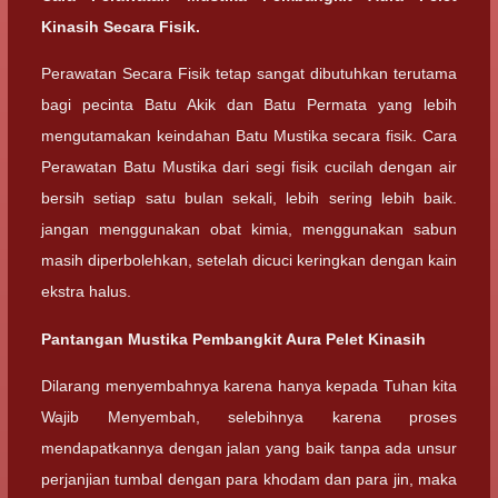
Kinasih Secara Fisik.
Perawatan Secara Fisik tetap sangat dibutuhkan terutama
bagi pecinta Batu Akik dan Batu Permata yang lebih
mengutamakan keindahan Batu Mustika secara fisik. Cara
Perawatan Batu Mustika dari segi fisik cucilah dengan air
bersih setiap satu bulan sekali, lebih sering lebih baik.
jangan menggunakan obat kimia, menggunakan sabun
masih diperbolehkan, setelah dicuci keringkan dengan kain
ekstra halus.
Pantangan Mustika Pembangkit Aura Pelet Kinasih
Dilarang menyembahnya karena hanya kepada Tuhan kita
Wajib Menyembah, selebihnya karena proses
mendapatkannya dengan jalan yang baik tanpa ada unsur
perjanjian tumbal dengan para khodam dan para jin, maka