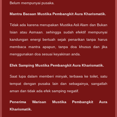
Belum mempunyai pusaka.
Mantra Bacaan Mustika Pembangkit Aura Kharismatik.
Tidak ada karena merupakan Mustika Asli Alam dan Bukan
Isian atau Asmaan. sehingga sudah efektif mempunyai
kandungan energi bertuah sejak penarikan tanpa harus
membaca mantra apapun, tanpa doa khusus dan jika
menggunakan doa sesuai keyakinan anda.
Efek Samping Mustika Pembangkit Aura Kharismatik.
Saat lupa dalam memberi minyak, terbawa ke toilet, satu
tempat dengan pusaka lain dan sebagainya, sangatlah
aman dan tidak ada efek samping negatif.
Penerima Warisan Mustika Pembangkit Aura
Kharismatik.