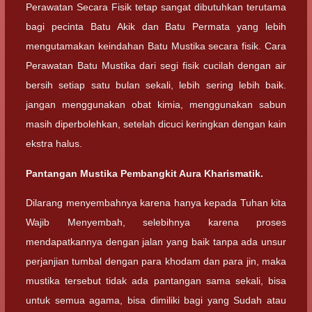
Perawatan Secara Fisik tetap sangat dibutuhkan terutama
bagi pecinta Batu Akik dan Batu Permata yang lebih
mengutamakan keindahan Batu Mustika secara fisik. Cara
Perawatan Batu Mustika dari segi fisik cucilah dengan air
bersih setiap satu bulan sekali, lebih sering lebih baik.
jangan menggunakan obat kimia, menggunakan sabun
masih diperbolehkan, setelah dicuci keringkan dengan kain
ekstra halus.
Pantangan Mustika Pembangkit Aura Kharismatik.
Dilarang menyembahnya karena hanya kepada Tuhan kita
Wajib Menyembah, selebihnya karena proses
mendapatkannya dengan jalan yang baik tanpa ada unsur
perjanjian tumbal dengan para khodam dan para jin, maka
mustika tersebut tidak ada pantangan sama sekali, bisa
untuk semua agama, bisa dimiliki bagi yang Sudah atau