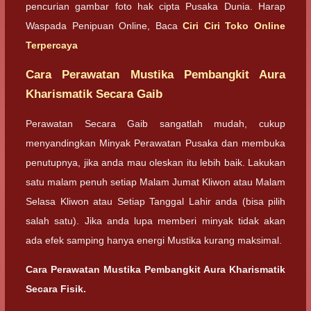
pencurian gambar foto hak cipta Pusaka Dunia. Harap
Waspada Penipuan Online, Baca
Ciri Ciri Toko Online
Terpercaya
Cara Perawatan Mustika Pembangkit Aura
Kharismatik Secara Gaib
Perawatan Secara Gaib sangatlah mudah, cukup
menyandingkan Minyak Perawatan Pusaka dan membuka
penutupnya, jika anda mau oleskan itu lebih baik. Lakukan
satu malam penuh setiap Malam Jumat Kliwon atau Malam
Selasa Kliwon atau Setiap Tanggal Lahir anda (bisa pilih
salah satu). Jika anda lupa memberi minyak tidak akan
ada efek samping hanya energi Mustika kurang maksimal.
Cara Perawatan Mustika Pembangkit Aura Kharismatik
Secara Fisik.