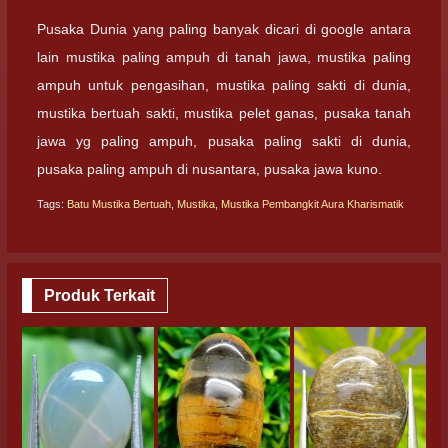
Pusaka Dunia yang paling banyak dicari di google antara
lain mustika paling ampuh di tanah jawa, mustika paling
ampuh untuk pengasihan, mustika paling sakti di dunia,
mustika bertuah sakti, mustika pelet ganas, pusaka tanah
jawa yg paling ampuh, pusaka paling sakti di dunia,
pusaka paling ampuh di nusantara, pusaka jawa kuno.
Tags:
Batu Mustika Bertuah
,
Mustika
,
Mustika Pembangkit Aura Kharismatik
Produk Terkait