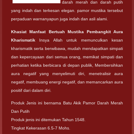
darah merah dan darah putih
yang indah dan terkesan elegan. pamor mustika tersebut
perpaduan warnanyapun juga indah dan asli alami.
Khasiat Manfaat Bertuah Mustika Pembangkit Aura
Kharismatik
Insya Allah untuk memunculkan kesan
kharismatik serta berwibawa, mudah mendapatkan simpati
dan kepercayaan dari semua orang, memikat simpati dan
perhatian ketika berbicara di depan publik, Membersihkan
aura negatif yang menyelimuti diri, menetralisir aura
negatif, membuang energi negatif, dan memancarkan aura
positif dari dalam diri.
Produk Jenis ini bernama Batu Akik Pamor Darah Merah
Dan Putih
Produk jenis ini ditemukan Tahun 1548.
Tingkat Kekerasan 6.5-7 Mohs.