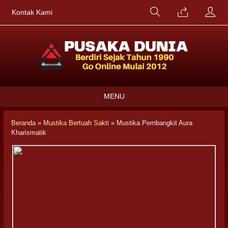
Kontak Kami
MENU
Beranda
»
Mustika Bertuah Sakti
»
Mustika Pembangkit Aura
Kharismatik