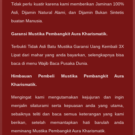
Tidak perlu kuatir karena kami memberikan Jaminan 100%
Asli, Dijamin Natural Alami, dan Dijamin Bukan Sintetis
buatan Manusia.
Garansi Mustika Pembangkit Aura Kharismatik.
Terbukti Tidak Asli Batu Mustika Garansi Uang Kembali 3X
Lipat dari mahar yang anda bayarkan, selengkapnya bisa
baca di menu Wajib Baca Pusaka Dunia.
Himbauan Pembeli Mustika Pembangkit Aura
Kharismatik.
Mengingat kami mengutamakan kejujuran dan ingin
menjalin silaturami serta kepuasan anda yang utama,
sebaiknya teliti dan baca semua keterangan yang kami
berikan, setelah memantapkan hati barulah anda
meminang Mustika Pembangkit Aura Kharismatik.