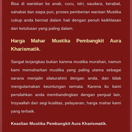
Bisa di wariskan ke anak, cucu, istri, saudara, kerabat,
sahabat dan siapa pun, proses pemberian warisan Mustika
cukup anda berniat dalam hati dengan penuh keikhlasan
dan ketulusan yang paling dalam.
Harga Mahar Mustika Pembangkit Aura
Kharismatik.
Sangat terjangkau bukan karena mustika murahan, namun
kami memaharkan mustika yang paling utama sebagai
sarana menjalin silaturahmi dengan anda, dan tidak
mengutamakan keuntungan semata. Karena itu kami
persilahkan anda membandingkan dengan penjual lain,
Insyaallah dari segi kualitas, pelayanan, harga mahar kami
yang terbaik.
Keaslian Mustika Pembangkit Aura Kharismatik.