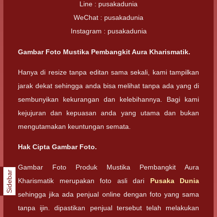
Line : pusakadunia
WeChat : pusakadunia
Instagram : pusakadunia
Gambar Foto Mustika Pembangkit Aura Kharismatik.
Hanya di resize tanpa editan sama sekali, kami tampilkan
jarak dekat sehingga anda bisa melihat tanpa ada yang di
sembunyikan kekurangan dan kelebihannya. Bagi kami
kejujuran dan kepuasan anda yang utama dan bukan
mengutamakan keuntungan semata.
Hak Cipta Gambar Foto.
Gambar Foto Produk Mustika Pembangkit Aura
Sidebar
Kharismatik merupakan foto asli dari
Pusaka Dunia
sehingga jika ada penjual online dengan foto yang sama
tanpa ijin. dipastikan penjual tersebut telah melakukan