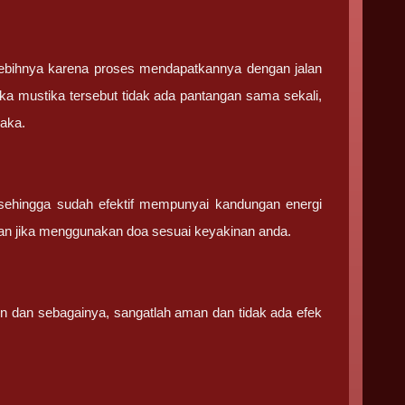
ebihnya karena proses mendapatkannya dengan jalan
ka mustika tersebut tidak ada pantangan sama sekali,
saka.
sehingga sudah efektif mempunyai kandungan energi
an jika menggunakan doa sesuai keyakinan anda.
in dan sebagainya, sangatlah aman dan tidak ada efek