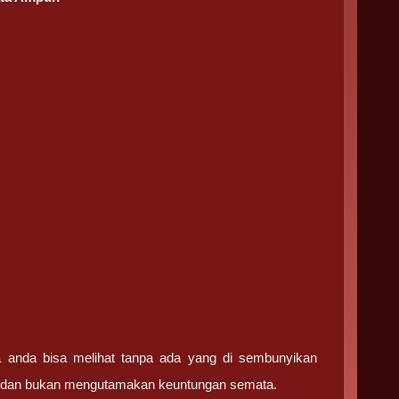
ga anda bisa melihat tanpa ada yang di sembunyikan
ma dan bukan mengutamakan keuntungan semata.