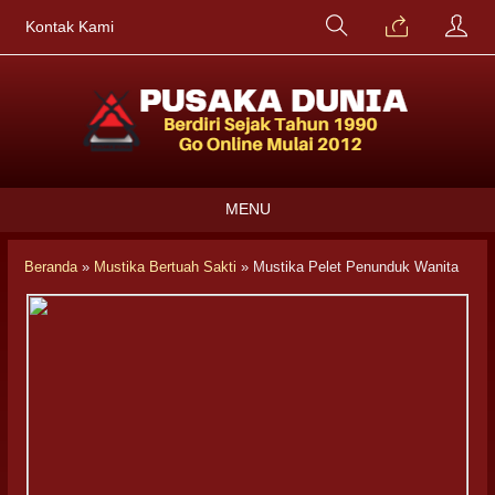
Kontak Kami
MENU
Beranda
»
Mustika Bertuah Sakti
»
Mustika Pelet Penunduk Wanita