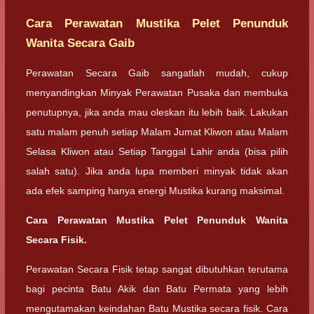
Cara Perawatan Mustika Pelet Penunduk
Wanita Secara Gaib
Perawatan Secara Gaib sangatlah mudah, cukup
menyandingkan Minyak Perawatan Pusaka dan membuka
penutupnya, jika anda mau oleskan itu lebih baik. Lakukan
satu malam penuh setiap Malam Jumat Kliwon atau Malam
Selasa Kliwon atau Setiap Tanggal Lahir anda (bisa pilih
salah satu). Jika anda lupa memberi minyak tidak akan
ada efek samping hanya energi Mustika kurang maksimal.
Cara Perawatan Mustika Pelet Penunduk Wanita
Secara Fisik.
Perawatan Secara Fisik tetap sangat dibutuhkan terutama
bagi pecinta Batu Akik dan Batu Permata yang lebih
mengutamakan keindahan Batu Mustika secara fisik. Cara