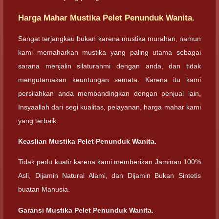
Harga Mahar Mustika Pelet Penunduk Wanita.
Sangat terjangkau bukan karena mustika murahan, namun
kami memaharkan mustika yang paling utama sebagai
sarana menjalin silaturahmi dengan anda, dan tidak
mengutamakan keuntungan semata. Karena itu kami
persilahkan anda membandingkan dengan penjual lain,
Insyaallah dari segi kualitas, pelayanan, harga mahar kami
yang terbaik.
Keaslian Mustika Pelet Penunduk Wanita.
Tidak perlu kuatir karena kami memberikan Jaminan 100%
Asli, Dijamin Natural Alami, dan Dijamin Bukan Sintetis
buatan Manusia.
Garansi Mustika Pelet Penunduk Wanita.