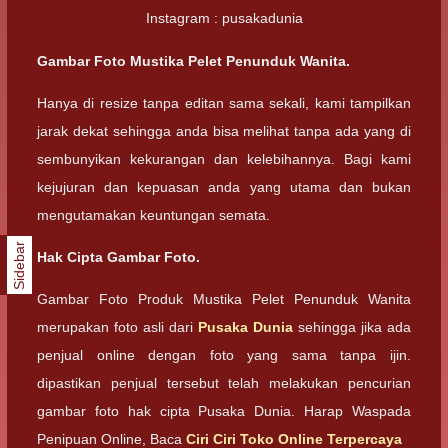
Instagram : pusakadunia
Gambar Foto Mustika Pelet Penunduk Wanita.
Hanya di resize tanpa editan sama sekali, kami tampilkan
jarak dekat sehingga anda bisa melihat tanpa ada yang di
sembunyikan kekurangan dan kelebihannya. Bagi kami
kejujuran dan kepuasan anda yang utama dan bukan
mengutamakan keuntungan semata.
Sidebar
Hak Cipta Gambar Foto.
Gambar Foto Produk Mustika Pelet Penunduk Wanita
merupakan foto asli dari
Pusaka Dunia
sehingga jika ada
penjual online dengan foto yang sama tanpa ijin.
dipastikan penjual tersebut telah melakukan pencurian
gambar foto hak cipta Pusaka Dunia. Harap Waspada
Penipuan Online, Baca
Ciri Ciri Toko Online Terpercaya