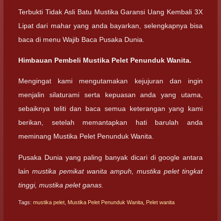
Terbukti Tidak Asli Batu Mustika Garansi Uang Kembali 3X
Lipat dari mahar yang anda bayarkan, selengkapnya bisa
baca di menu Wajib Baca Pusaka Dunia.
Himbauan Pembeli Mustika Pelet Penunduk Wanita.
Mengingat kami mengutamakan kejujuran dan ingin
menjalin silaturami serta kepuasan anda yang utama,
sebaiknya teliti dan baca semua keterangan yang kami
berikan, setelah memantapkan hati barulah anda
meminang Mustika Pelet Penunduk Wanita.
Pusaka Dunia yang paling banyak dicari di google antara
lain
mustika pemikat wanita ampuh, mustika pelet tingkat
tinggi, mustika pelet ganas.
Tags:
mustika pelet
,
Mustika Pelet Penunduk Wanita
,
Pelet wanita