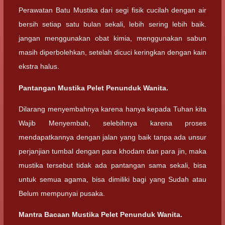
Perawatan Batu Mustika dari segi fisik cucilah dengan air
bersih setiap satu bulan sekali, lebih sering lebih baik.
jangan menggunakan obat kimia, menggunakan sabun
masih diperbolehkan, setelah dicuci keringkan dengan kain
ekstra halus.
Pantangan Mustika Pelet Penunduk Wanita.
Dilarang menyembahnya karena hanya kepada Tuhan kita
Wajib Menyembah, selebihnya karena proses
mendapatkannya dengan jalan yang baik tanpa ada unsur
perjanjian tumbal dengan para khodam dan para jin, maka
mustika tersebut tidak ada pantangan sama sekali, bisa
untuk semua agama, bisa dimiliki bagi yang Sudah atau
Belum mempunyai pusaka.
Mantra Bacaan Mustika Pelet Penunduk Wanita.