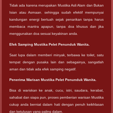
Tidak ada karena merupakan Mustika Asli Alam dan Bukan
Isian atau Asmaan. sehingga sudah efektif mempunyai
kandungan energi bertuah sejak penarikan tanpa harus
membaca mantra apapun, tanpa doa khusus dan jika
menggunakan doa sesuai keyakinan anda.
Efek Samping Mustika Pelet Penunduk Wanita.
Saat lupa dalam memberi minyak, terbawa ke toilet, satu
tempat dengan pusaka lain dan sebagainya, sangatlah
aman dan tidak ada efek samping negatif.
Penerima Warisan Mustika Pelet Penunduk Wanita.
Bisa di wariskan ke anak, cucu, istri, saudara, kerabat,
sahabat dan siapa pun, proses pemberian warisan Mustika
cukup anda berniat dalam hati dengan penuh keikhlasan
dan ketulusan yang paling dalam.