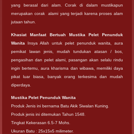
yang berasal dari alam. Corak di dalam mustikapun
merupakan corak alami yang terjadi karena proses alam
jutaan tahun.
Khasiat Manfaat Bertuah Mustika Pelet Penunduk
Wanita
Insya Allah untuk pelet penunduk wanita, aura
pemikat lawan jenis, mudah tundukan atasan / bos,
pengasihan dan pelet alami, pasangan akan selalu rindu
ingin bertemu, aura kharisma dan wibawa, memiliki daya
pikat luar biasa, banyak orang terkesima dan mudah
diperdaya.
Mustika Pelet Penunduk Wanita
Produk Jenis ini bernama Batu Akik Siwalan Kuning.
Produk jenis ini ditemukan Tahun 1548.
Tingkat Kekerasan 6.5-7 Mohs.
Ukuran Batu : 25x15x5 milimeter.