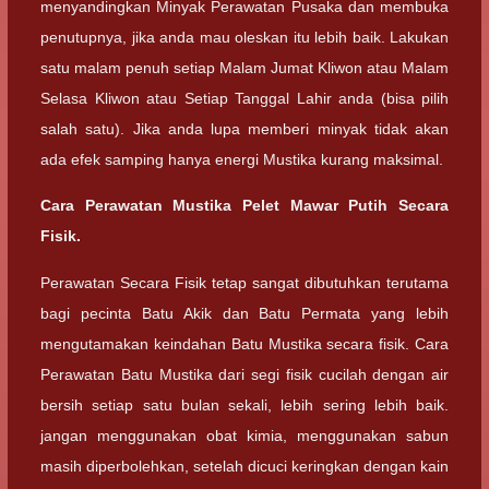
menyandingkan Minyak Perawatan Pusaka dan membuka
penutupnya, jika anda mau oleskan itu lebih baik. Lakukan
satu malam penuh setiap Malam Jumat Kliwon atau Malam
Selasa Kliwon atau Setiap Tanggal Lahir anda (bisa pilih
salah satu). Jika anda lupa memberi minyak tidak akan
ada efek samping hanya energi Mustika kurang maksimal.
Cara Perawatan Mustika Pelet Mawar Putih Secara
Fisik.
Perawatan Secara Fisik tetap sangat dibutuhkan terutama
bagi pecinta Batu Akik dan Batu Permata yang lebih
mengutamakan keindahan Batu Mustika secara fisik. Cara
Perawatan Batu Mustika dari segi fisik cucilah dengan air
bersih setiap satu bulan sekali, lebih sering lebih baik.
jangan menggunakan obat kimia, menggunakan sabun
masih diperbolehkan, setelah dicuci keringkan dengan kain