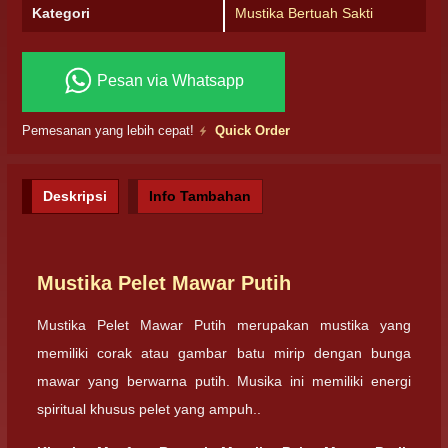
Kategori
Mustika Bertuah Sakti
Pesan via Whatsapp
Pemesanan yang lebih cepat!
Quick Order
Deskripsi
Info Tambahan
Mustika Pelet Mawar Putih
Mustika Pelet Mawar Putih merupakan mustika yang
memiliki corak atau gambar batu mirip dengan bunga
mawar yang berwarna putih. Musika ini memiliki energi
spiritual khusus pelet yang ampuh..