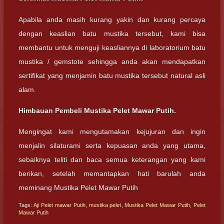
Apabila anda masih kurang yakin dan kurang percaya
dengan keaslian batu mustika tersebut, kami bisa
membantu untuk menguji keasliannya di laboratorium batu
mustika / gemstote sehingga anda akan mendapatkan
sertifikat yang menjamin batu mustika tersebut natural asli
alam.
Himbauan Pembeli Mustika Pelet Mawar Putih.
Mengingat kami mengutamakan kejujuran dan ingin
menjalin silaturami serta kepuasan anda yang utama,
sebaiknya teliti dan baca semua keterangan yang kami
berikan, setelah memantapkan hati barulah anda
meminang Mustika Pelet Mawar Putih
Tags:
Aji Pelet mawar Putih
,
mustika pelet
,
Mustika Pelet Mawar Putih
,
Pelet
Mawar Putih