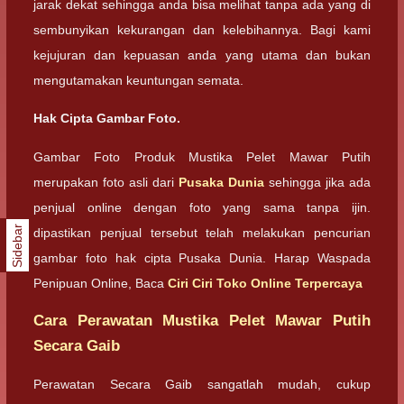
jarak dekat sehingga anda bisa melihat tanpa ada yang di
sembunyikan kekurangan dan kelebihannya. Bagi kami
kejujuran dan kepuasan anda yang utama dan bukan
mengutamakan keuntungan semata.
Hak Cipta Gambar Foto.
Gambar Foto Produk Mustika Pelet Mawar Putih
merupakan foto asli dari
Pusaka Dunia
sehingga jika ada
penjual online dengan foto yang sama tanpa ijin.
Sidebar
dipastikan penjual tersebut telah melakukan pencurian
gambar foto hak cipta Pusaka Dunia. Harap Waspada
Penipuan Online, Baca
Ciri Ciri Toko Online Terpercaya
Cara Perawatan Mustika Pelet Mawar Putih
Secara Gaib
Perawatan Secara Gaib sangatlah mudah, cukup