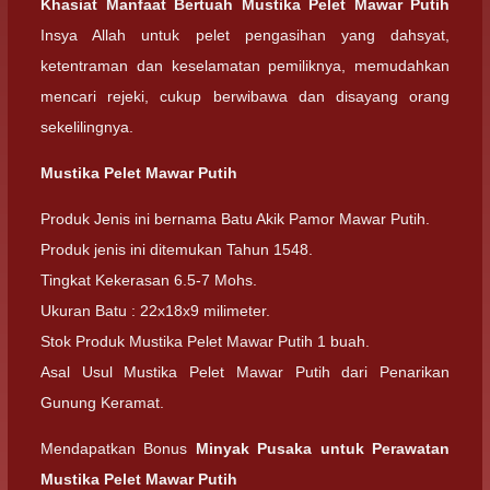
Khasiat Manfaat Bertuah Mustika Pelet Mawar Putih
Insya Allah untuk pelet pengasihan yang dahsyat,
ketentraman dan keselamatan pemiliknya, memudahkan
mencari rejeki, cukup berwibawa dan disayang orang
sekelilingnya.
Mustika Pelet Mawar Putih
Produk Jenis ini bernama Batu Akik Pamor Mawar Putih.
Produk jenis ini ditemukan Tahun 1548.
Tingkat Kekerasan 6.5-7 Mohs.
Ukuran Batu : 22x18x9 milimeter.
Stok Produk Mustika Pelet Mawar Putih 1 buah.
Asal Usul Mustika Pelet Mawar Putih dari Penarikan
Gunung Keramat.
Mendapatkan Bonus
Minyak Pusaka untuk Perawatan
Mustika Pelet Mawar Putih