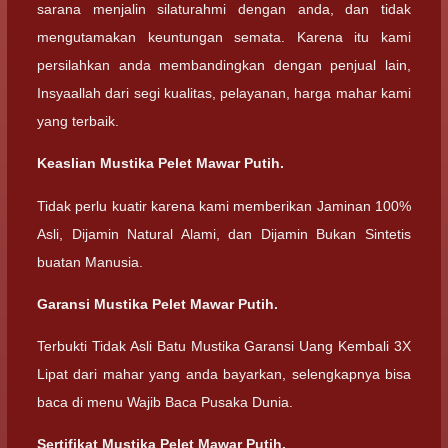
sarana menjalin silaturahmi dengan anda, dan tidak
mengutamakan keuntungan semata. Karena itu kami
persilahkan anda membandingkan dengan penjual lain,
Insyaallah dari segi kualitas, pelayanan, harga mahar kami
yang terbaik.
Keaslian Mustika Pelet Mawar Putih.
Tidak perlu kuatir karena kami memberikan Jaminan 100%
Asli, Dijamin Natural Alami, dan Dijamin Bukan Sintetis
buatan Manusia.
Garansi Mustika Pelet Mawar Putih.
Terbukti Tidak Asli Batu Mustika Garansi Uang Kembali 3X
Lipat dari mahar yang anda bayarkan, selengkapnya bisa
baca di menu Wajib Baca Pusaka Dunia.
Sertifikat Mustika Pelet Mawar Putih.