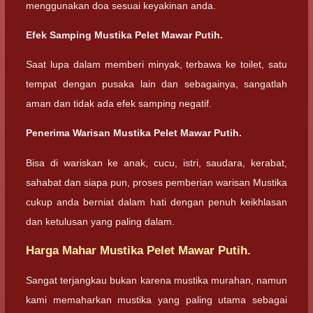
menggunakan doa sesuai keyakinan anda.
Efek Samping Mustika Pelet Mawar Putih.
Saat lupa dalam memberi minyak, terbawa ke toilet, satu
tempat dengan pusaka lain dan sebagainya, sangatlah
aman dan tidak ada efek samping negatif.
Penerima Warisan Mustika Pelet Mawar Putih.
Bisa di wariskan ke anak, cucu, istri, saudara, kerabat,
sahabat dan siapa pun, proses pemberian warisan Mustika
cukup anda berniat dalam hati dengan penuh keikhlasan
dan ketulusan yang paling dalam.
Harga Mahar Mustika Pelet Mawar Putih.
Sangat terjangkau bukan karena mustika murahan, namun
kami memaharkan mustika yang paling utama sebagai