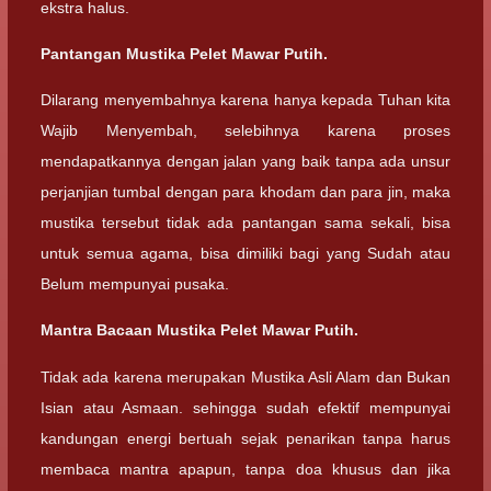
ekstra halus.
Pantangan Mustika Pelet Mawar Putih.
Dilarang menyembahnya karena hanya kepada Tuhan kita
Wajib Menyembah, selebihnya karena proses
mendapatkannya dengan jalan yang baik tanpa ada unsur
perjanjian tumbal dengan para khodam dan para jin, maka
mustika tersebut tidak ada pantangan sama sekali, bisa
untuk semua agama, bisa dimiliki bagi yang Sudah atau
Belum mempunyai pusaka.
Mantra Bacaan Mustika Pelet Mawar Putih.
Tidak ada karena merupakan Mustika Asli Alam dan Bukan
Isian atau Asmaan. sehingga sudah efektif mempunyai
kandungan energi bertuah sejak penarikan tanpa harus
membaca mantra apapun, tanpa doa khusus dan jika