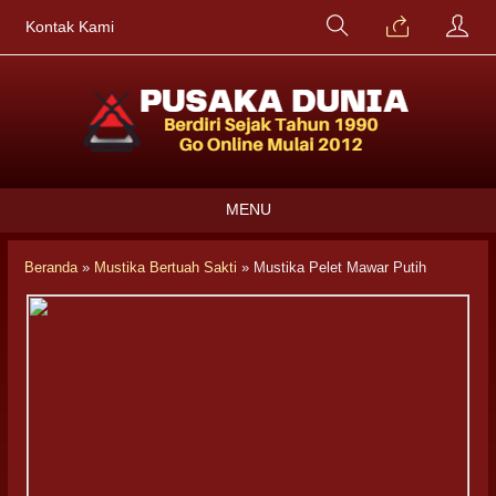
Kontak Kami
MENU
Beranda
»
Mustika Bertuah Sakti
»
Mustika Pelet Mawar Putih