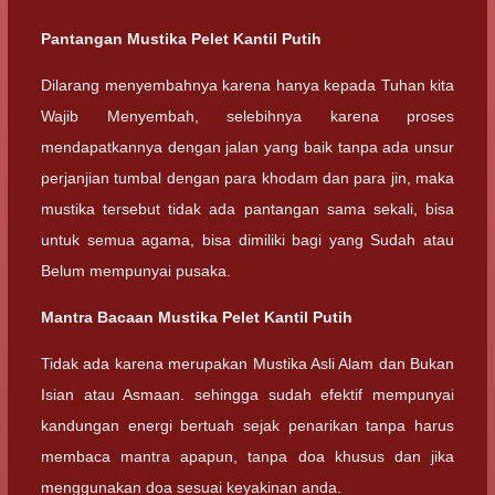
Pantangan Mustika Pelet Kantil Putih
Dilarang menyembahnya karena hanya kepada Tuhan kita
Wajib Menyembah, selebihnya karena proses
mendapatkannya dengan jalan yang baik tanpa ada unsur
perjanjian tumbal dengan para khodam dan para jin, maka
mustika tersebut tidak ada pantangan sama sekali, bisa
untuk semua agama, bisa dimiliki bagi yang Sudah atau
Belum mempunyai pusaka.
Mantra Bacaan Mustika Pelet Kantil Putih
Tidak ada karena merupakan Mustika Asli Alam dan Bukan
Isian atau Asmaan. sehingga sudah efektif mempunyai
kandungan energi bertuah sejak penarikan tanpa harus
membaca mantra apapun, tanpa doa khusus dan jika
menggunakan doa sesuai keyakinan anda.