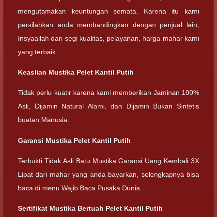
mengutamakan keuntungan semata. Karena itu kami
persilahkan anda membandingkan dengan penjual lain,
Insyaallah dari segi kualitas, pelayanan, harga mahar kami
yang terbaik.
Keaslian Mustika Pelet Kantil Putih
Tidak perlu kuatir karena kami memberikan Jaminan 100%
Asli, Dijamin Natural Alami, dan Dijamin Bukan Sintetis
buatan Manusia.
Garansi Mustika Pelet Kantil Putih
Terbukti Tidak Asli Batu Mustika Garansi Uang Kembali 3X
Lipat dari mahar yang anda bayarkan, selengkapnya bisa
baca di menu Wajib Baca Pusaka Dunia.
Sertifikat Mustika Bertuah Pelet Kantil Putih