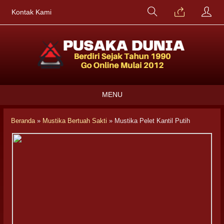
Kontak Kami
MENU
Beranda
»
Mustika Bertuah Sakti
»
Mustika Pelet Kantil Putih