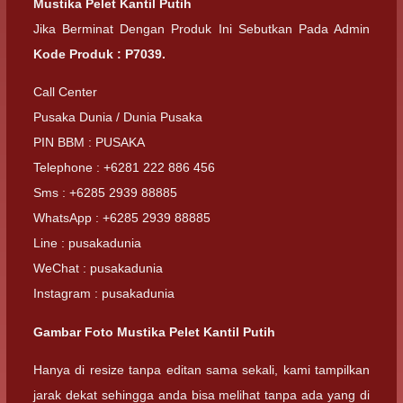
Mustika Pelet Kantil Putih
Jika Berminat Dengan Produk Ini Sebutkan Pada Admin
Kode Produk : P7039.
Call Center
Pusaka Dunia / Dunia Pusaka
PIN BBM : PUSAKA
Telephone : +6281 222 886 456
Sms : +6285 2939 88885
WhatsApp : +6285 2939 88885
Line : pusakadunia
WeChat : pusakadunia
Instagram : pusakadunia
Gambar Foto Mustika Pelet Kantil Putih
Hanya di resize tanpa editan sama sekali, kami tampilkan
jarak dekat sehingga anda bisa melihat tanpa ada yang di