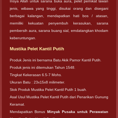
Insya Allah untuk sarana buka aura, pelet pemikat lawan
jenis, wibawa yang tinggi, disukai orang dan disegani
berbagai kalangan, mendapatkan hati bos / atasan,
memiliki kekuatan penyembuh kerasukan, sarana
pembersih aura, sarana buang sial, emdatangkan khodam
keberuntungan.
Mustika Pelet Kantil Putih
Produk Jenis ini bernama Batu Akik Pamor Kantil Putih.
Produk jenis ini ditemukan Tahun 1548.
Tingkat Kekerasan 6.5-7 Mohs.
Ukuran Batu : 23x15x8 milimeter.
Stok Produk Mustika Pelet Kantil Putih 1 buah.
Asal Usul Mustika Pelet Kantil Putih dari Penarikan Gunung
Keramat.
Mendapatkan Bonus
Minyak Pusaka untuk Perawatan