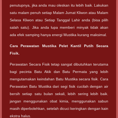
penutupnya, jika anda mau oleskan itu lebih baik. Lakukan
satu malam penuh setiap Malam Jumat Kliwon atau Malam
Selasa Kliwon atau Setiap Tanggal Lahir anda (bisa pilih
salah satu). Jika anda lupa memberi minyak tidak akan
ada efek samping hanya energi Mustika kurang maksimal.
Cara Perawatan Mustika Pelet Kantil Putih Secara
Fisik.
Perawatan Secara Fisik tetap sangat dibutuhkan terutama
bagi pecinta Batu Akik dan Batu Permata yang lebih
mengutamakan keindahan Batu Mustika secara fisik. Cara
Perawatan Batu Mustika dari segi fisik cucilah dengan air
bersih setiap satu bulan sekali, lebih sering lebih baik.
jangan menggunakan obat kimia, menggunakan sabun
masih diperbolehkan, setelah dicuci keringkan dengan kain
ekstra halus.