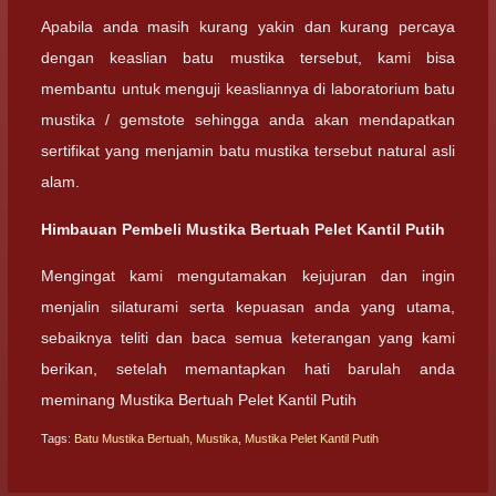
Apabila anda masih kurang yakin dan kurang percaya
dengan keaslian batu mustika tersebut, kami bisa
membantu untuk menguji keasliannya di laboratorium batu
mustika / gemstote sehingga anda akan mendapatkan
sertifikat yang menjamin batu mustika tersebut natural asli
alam.
Himbauan Pembeli Mustika Bertuah Pelet Kantil Putih
Mengingat kami mengutamakan kejujuran dan ingin
menjalin silaturami serta kepuasan anda yang utama,
sebaiknya teliti dan baca semua keterangan yang kami
berikan, setelah memantapkan hati barulah anda
meminang Mustika Bertuah Pelet Kantil Putih
Tags:
Batu Mustika Bertuah
,
Mustika
,
Mustika Pelet Kantil Putih