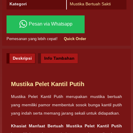
Kategori
Mustika Bertuah Sakti
Pesan via Whatsapp
Pemesanan yang lebih cepat!
Quick Order
Deskripsi
Info Tambahan
Mustika Pelet Kantil Putih
Mustika Pelet Kantil Putih merupakan mustika bertuah
yang memiliki pamor membentuk sosok bunga kantil putih
yang indah serta memang jarang sekali untuk didapatkan.
Khasiat Manfaat Bertuah Mustika Pelet Kantil Putih