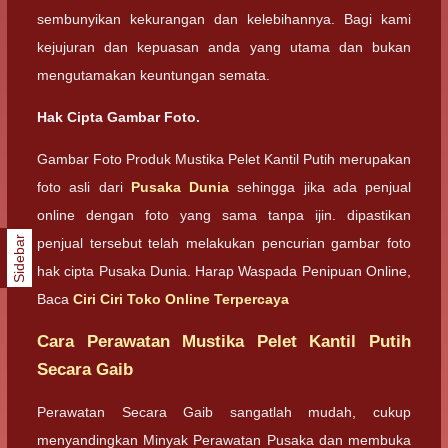
sembunyikan kekurangan dan kelebihannya. Bagi kami
kejujuran dan kepuasan anda yang utama dan bukan
mengutamakan keuntungan semata.
Hak Cipta Gambar Foto.
Gambar Foto Produk Mustika Pelet Kantil Putih merupakan
foto asli dari
Pusaka Dunia
sehingga jika ada penjual
online dengan foto yang sama tanpa ijin. dipastikan
Sidebar
penjual tersebut telah melakukan pencurian gambar foto
hak cipta Pusaka Dunia. Harap Waspada Penipuan Online,
Baca
Ciri Ciri Toko Online Terpercaya
Cara Perawatan Mustika Pelet Kantil Putih
Secara Gaib
Perawatan Secara Gaib sangatlah mudah, cukup
menyandingkan Minyak Perawatan Pusaka dan membuka