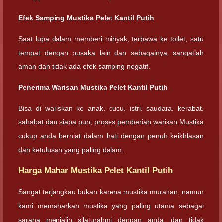
Efek Samping Mustika Pelet Kantil Putih
Saat lupa dalam memberi minyak, terbawa ke toilet, satu
tempat dengan pusaka lain dan sebagainya, sangatlah
aman dan tidak ada efek samping negatif.
Penerima Warisan Mustika Pelet Kantil Putih
Bisa di wariskan ke anak, cucu, istri, saudara, kerabat,
sahabat dan siapa pun, proses pemberian warisan Mustika
cukup anda berniat dalam hati dengan penuh keikhlasan
dan ketulusan yang paling dalam.
Harga Mahar Mustika Pelet Kantil Putih
Sangat terjangkau bukan karena mustika murahan, namun
kami memaharkan mustika yang paling utama sebagai
sarana menjalin silaturahmi dengan anda, dan tidak