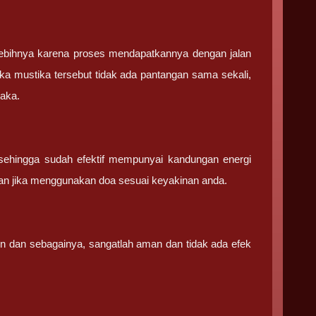
ebihnya karena proses mendapatkannya dengan jalan
ka mustika tersebut tidak ada pantangan sama sekali,
saka.
sehingga sudah efektif mempunyai kandungan energi
an jika menggunakan doa sesuai keyakinan anda.
in dan sebagainya, sangatlah aman dan tidak ada efek