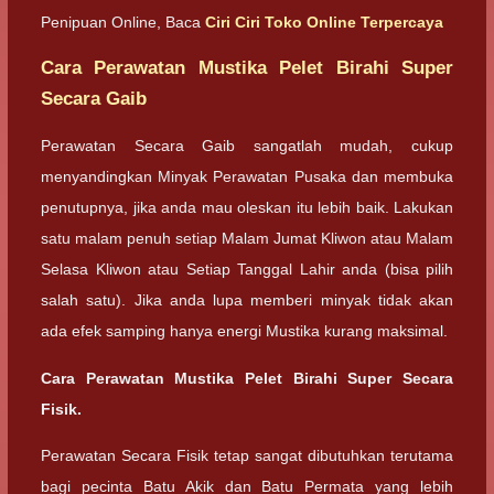
Penipuan Online, Baca
Ciri Ciri Toko Online Terpercaya
Cara Perawatan Mustika Pelet Birahi Super
Secara Gaib
Perawatan Secara Gaib sangatlah mudah, cukup
menyandingkan Minyak Perawatan Pusaka dan membuka
penutupnya, jika anda mau oleskan itu lebih baik. Lakukan
satu malam penuh setiap Malam Jumat Kliwon atau Malam
Selasa Kliwon atau Setiap Tanggal Lahir anda (bisa pilih
salah satu). Jika anda lupa memberi minyak tidak akan
ada efek samping hanya energi Mustika kurang maksimal.
Cara Perawatan Mustika Pelet Birahi Super Secara
Fisik.
Perawatan Secara Fisik tetap sangat dibutuhkan terutama
bagi pecinta Batu Akik dan Batu Permata yang lebih