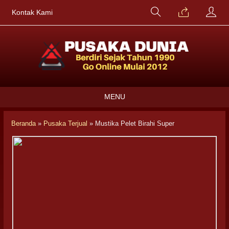
Kontak Kami
MENU
Beranda
»
Pusaka Terjual
»
Mustika Pelet Birahi Super