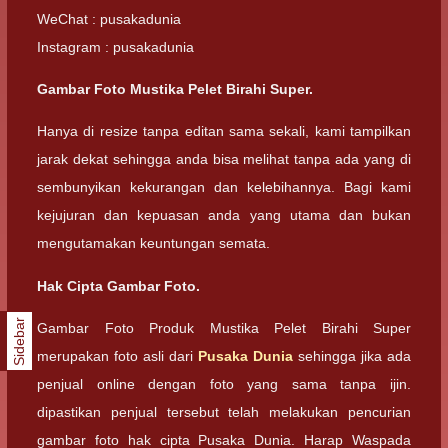
WeChat : pusakadunia
Instagram : pusakadunia
Gambar Foto Mustika Pelet Birahi Super.
Hanya di resize tanpa editan sama sekali, kami tampilkan
jarak dekat sehingga anda bisa melihat tanpa ada yang di
sembunyikan kekurangan dan kelebihannya. Bagi kami
kejujuran dan kepuasan anda yang utama dan bukan
mengutamakan keuntungan semata.
Hak Cipta Gambar Foto.
Sidebar
Gambar Foto Produk Mustika Pelet Birahi Super
merupakan foto asli dari
Pusaka Dunia
sehingga jika ada
penjual online dengan foto yang sama tanpa ijin.
dipastikan penjual tersebut telah melakukan pencurian
gambar foto hak cipta Pusaka Dunia. Harap Waspada