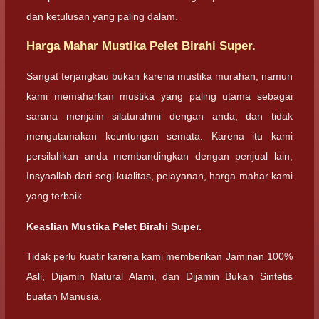
dan ketulusan yang paling dalam.
Harga Mahar Mustika Pelet Birahi Super.
Sangat terjangkau bukan karena mustika murahan, namun
kami memaharkan mustika yang paling utama sebagai
sarana menjalin silaturahmi dengan anda, dan tidak
mengutamakan keuntungan semata. Karena itu kami
persilahkan anda membandingkan dengan penjual lain,
Insyaallah dari segi kualitas, pelayanan, harga mahar kami
yang terbaik.
Keaslian Mustika Pelet Birahi Super.
Tidak perlu kuatir karena kami memberikan Jaminan 100%
Asli, Dijamin Natural Alami, dan Dijamin Bukan Sintetis
buatan Manusia.