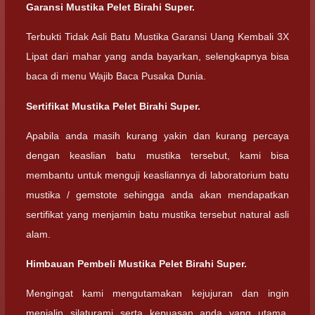
Garansi Mustika Pelet Birahi Super.
Terbukti Tidak Asli Batu Mustika Garansi Uang Kembali 3X
Lipat dari mahar yang anda bayarkan, selengkapnya bisa
baca di menu Wajib Baca Pusaka Dunia.
Sertifikat Mustika Pelet Birahi Super.
Apabila anda masih kurang yakin dan kurang percaya
dengan keaslian batu mustika tersebut, kami bisa
membantu untuk menguji keasliannya di laboratorium batu
mustika / gemstote sehingga anda akan mendapatkan
sertifikat yang menjamin batu mustika tersebut natural asli
alam.
Himbauan Pembeli Mustika Pelet Birahi Super.
Mengingat kami mengutamakan kejujuran dan ingin
menjalin silaturami serta kepuasan anda yang utama,