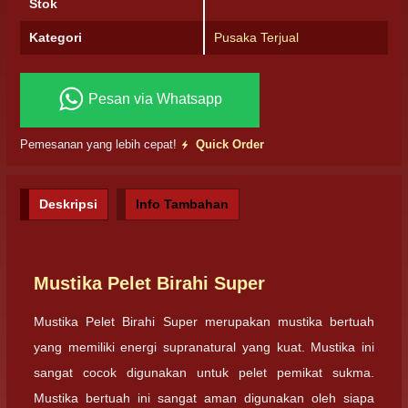
Stok
Kategori
Pusaka Terjual
Pesan via Whatsapp
Pemesanan yang lebih cepat!
Quick Order
Deskripsi
Info Tambahan
Mustika Pelet Birahi Super
Mustika Pelet Birahi Super merupakan mustika bertuah
yang memiliki energi supranatural yang kuat. Mustika ini
sangat cocok digunakan untuk pelet pemikat sukma.
Mustika bertuah ini sangat aman digunakan oleh siapa