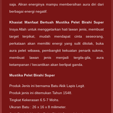
saja. Aliran energinya mampu membersihan aura diri dari
berbagai energi negatif.
Khasiat Manfaat Bertuah Mustika Pelet Birahi Super
Insya Allah untuk menggetarkan hati lawan jenis, membuat
target terpikat, mudah mendapat cinta seseorang,
perkataan akan memiliki energi yang sulit ditolak, buka
aura pelet wibawa, pembangkit kekuatan penarik sukma,
membuat lawan jenis menjadi tergila-gila, aura
ketampanan / kecantikan akan berlipat ganda.
Mustika Pelet Birahi Super
Produk Jenis ini bernama Batu Akik Lapis Legit.
Produk jenis ini ditemukan Tahun 1548.
Tingkat Kekerasan 6.5-7 Mohs.
Ukuran Batu : 26 x 16 x 8 milimeter.