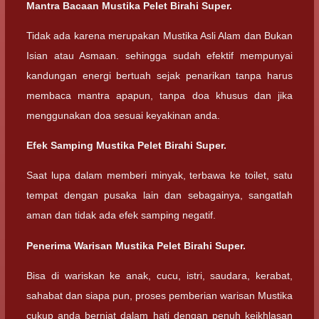
Mantra Bacaan Mustika Pelet Birahi Super.
Tidak ada karena merupakan Mustika Asli Alam dan Bukan
Isian atau Asmaan. sehingga sudah efektif mempunyai
kandungan energi bertuah sejak penarikan tanpa harus
membaca mantra apapun, tanpa doa khusus dan jika
menggunakan doa sesuai keyakinan anda.
Efek Samping Mustika Pelet Birahi Super.
Saat lupa dalam memberi minyak, terbawa ke toilet, satu
tempat dengan pusaka lain dan sebagainya, sangatlah
aman dan tidak ada efek samping negatif.
Penerima Warisan Mustika Pelet Birahi Super.
Bisa di wariskan ke anak, cucu, istri, saudara, kerabat,
sahabat dan siapa pun, proses pemberian warisan Mustika
cukup anda berniat dalam hati dengan penuh keikhlasan