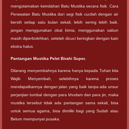
mengutamakan keindahan Batu Mustika secara fisik. Cara
Perawatan Batu Mustika dari segi fisik cucilah dengan air
bersih setiap satu bulan sekali, lebih sering lebih baik.
jangan menggunakan obat kimia, menggunakan sabun
masih diperbolehkan, setelah dicuci keringkan dengan kain
ekstra halus.
Pantangan Mustika Pelet Birahi Super.
Dilarang menyembahnya karena hanya kepada Tuhan kita
Wajib Menyembah, selebihnya karena proses
mendapatkannya dengan jalan yang baik tanpa ada unsur
perjanjian tumbal dengan para khodam dan para jin, maka
mustika tersebut tidak ada pantangan sama sekali, bisa
untuk semua agama, bisa dimiliki bagi yang Sudah atau
Belum mempunyai pusaka.