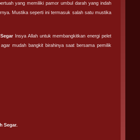
bertuah yang memiliki pamor umbul darah yang indah
nya. Mustika seperti ini termasuk salah satu mustika
 Segar
Insya Allah untuk membangkitkan energi pelet
 agar mudah bangkit birahinya saat bersama pemilik
h Segar.