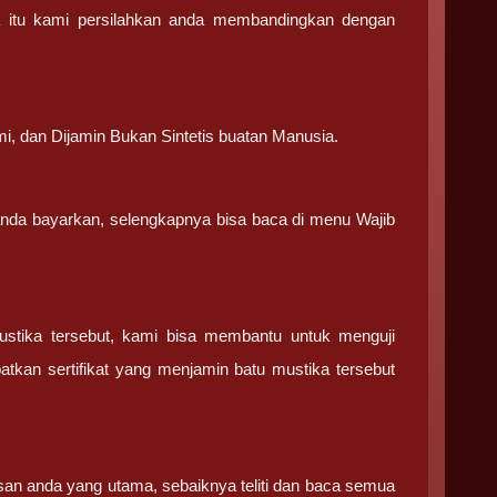
a itu kami persilahkan anda membandingkan dengan
.
mi, dan Dijamin Bukan Sintetis buatan Manusia.
 anda bayarkan, selengkapnya bisa baca di menu Wajib
ustika tersebut, kami bisa membantu untuk menguji
tkan sertifikat yang menjamin batu mustika tersebut
san anda yang utama, sebaiknya teliti dan baca semua