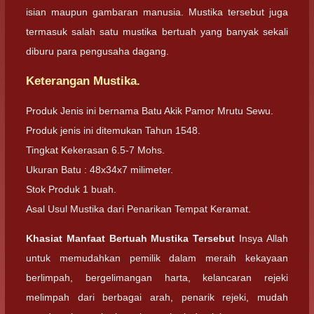
isian maupun gambaran manusia. Mustika tersebut juga
termasuk salah satu mustika bertuah yang banyak sekali
diburu para pengusaha dagang.
Keterangan Mustika.
Produk Jenis ini bernama Batu Akik Pamor Mrutu Sewu.
Produk jenis ini ditemukan Tahun 1548.
Tingkat Kekerasan 6.5-7 Mohs.
Ukuran Batu : 48x34x7 milimeter.
Stok Produk 1 buah.
Asal Usul Mustika dari Penarikan Tempat Keramat.
Khasiat Manfaat Bertuah Mustika Tersebut
Insya Allah
untuk memudahkan pemilik dalam meraih kekayaan
berlimpah, bergelimangan harta, kelancaran rejeki
melimpah dari berbagai arah, penarik rejeki, mudah