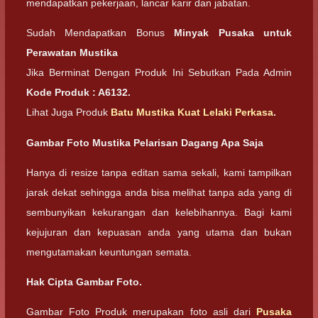
mendapatkan pekerjaan, lancar karir dan jabatan.
Sudah Mendapatkan Bonus
Minyak Pusaka untuk
Perawatan Mustika
Jika Berminat Dengan Produk Ini Sebutkan Pada Admin
Kode Produk : A6132.
Lihat Juga Produk
Batu Mustika Kuat Lelaki Perkasa
.
Gambar Foto Mustika Pelarisan Dagang Apa Saja
Hanya di resize tanpa editan sama sekali, kami tampilkan
jarak dekat sehingga anda bisa melihat tanpa ada yang di
sembunyikan kekurangan dan kelebihannya. Bagi kami
kejujuran dan kepuasan anda yang utama dan bukan
mengutamakan keuntungan semata.
Hak Cipta Gambar Foto.
Gambar Foto Produk merupakan foto asli dari
Pusaka