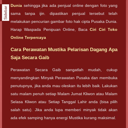
Dunia
sehingga jika ada penjual online dengan foto yang
Sidebar
sama tanpa ijin. dipastikan penjual tersebut telah
melakukan pencurian gambar foto hak cipta Pusaka Dunia.
Harap Waspada Penipuan Online, Baca
Ciri Ciri Toko
Online Terpercaya
Cara Perawatan Mustika Pelarisan Dagang Apa
Saja Secara Gaib
Perawatan Secara Gaib sangatlah mudah, cukup
menyandingkan Minyak Perawatan Pusaka dan membuka
penutupnya, jika anda mau oleskan itu lebih baik. Lakukan
satu malam penuh setiap Malam Jumat Kliwon atau Malam
Selasa Kliwon atau Setiap Tanggal Lahir anda (bisa pilih
salah satu). Jika anda lupa memberi minyak tidak akan
ada efek samping hanya energi Mustika kurang maksimal.