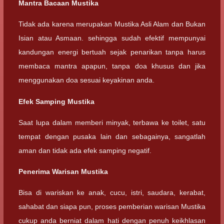
Mantra Bacaan Mustika
Tidak ada karena merupakan Mustika Asli Alam dan Bukan
Isian atau Asmaan. sehingga sudah efektif mempunyai
kandungan energi bertuah sejak penarikan tanpa harus
membaca mantra apapun, tanpa doa khusus dan jika
menggunakan doa sesuai keyakinan anda.
Efek Samping Mustika
Saat lupa dalam memberi minyak, terbawa ke toilet, satu
tempat dengan pusaka lain dan sebagainya, sangatlah
aman dan tidak ada efek samping negatif.
Penerima Warisan Mustika
Bisa di wariskan ke anak, cucu, istri, saudara, kerabat,
sahabat dan siapa pun, proses pemberian warisan Mustika
cukup anda berniat dalam hati dengan penuh keikhlasan