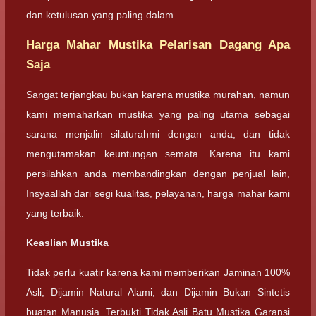
dan ketulusan yang paling dalam.
Harga Mahar Mustika Pelarisan Dagang Apa
Saja
Sangat terjangkau bukan karena mustika murahan, namun
kami memaharkan mustika yang paling utama sebagai
sarana menjalin silaturahmi dengan anda, dan tidak
mengutamakan keuntungan semata. Karena itu kami
persilahkan anda membandingkan dengan penjual lain,
Insyaallah dari segi kualitas, pelayanan, harga mahar kami
yang terbaik.
Keaslian Mustika
Tidak perlu kuatir karena kami memberikan Jaminan 100%
Asli, Dijamin Natural Alami, dan Dijamin Bukan Sintetis
buatan Manusia. Terbukti Tidak Asli Batu Mustika Garansi