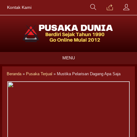
Kontak Kami
MENU
Beranda
»
Pusaka Terjual
»
Mustika Pelarisan Dagang Apa Saja