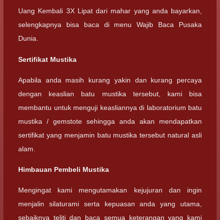
Uang Kembali 3X Lipat dari mahar yang anda bayarkan,
selengkapnya bisa baca di menu Wajib Baca Pusaka
Dunia.
Sertifikat Mustika
Apabila anda masih kurang yakin dan kurang percaya
dengan keaslian batu mustika tersebut, kami bisa
membantu untuk menguji keasliannya di laboratorium batu
mustika / gemstote sehingga anda akan mendapatkan
sertifikat yang menjamin batu mustika tersebut natural asli
alam.
Himbauan Pembeli Mustika
Mengingat kami mengutamakan kejujuran dan ingin
menjalin silaturami serta kepuasan anda yang utama,
sebaiknya teliti dan baca semua keterangan yang kami