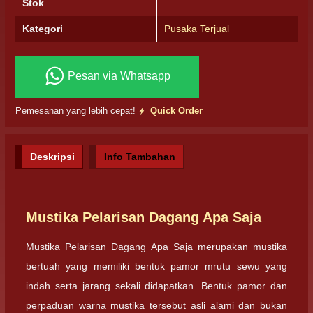
Stok
Kategori
Pusaka Terjual
Pesan via Whatsapp
Pemesanan yang lebih cepat!
Quick Order
Deskripsi
Info Tambahan
Mustika Pelarisan Dagang Apa Saja
Mustika Pelarisan Dagang Apa Saja merupakan mustika
bertuah yang memiliki bentuk pamor mrutu sewu yang
indah serta jarang sekali didapatkan. Bentuk pamor dan
perpaduan warna mustika tersebut asli alami dan bukan