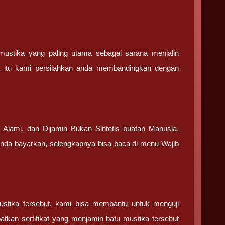
stika yang paling utama sebagai sarana menjalin
a itu kami persilahkan anda membandingkan dengan
.
 Alami, dan Dijamin Bukan Sintetis buatan Manusia.
 anda bayarkan, selengkapnya bisa baca di menu Wajib
ustika tersebut, kami bisa membantu untuk menguji
tkan sertifikat yang menjamin batu mustika tersebut