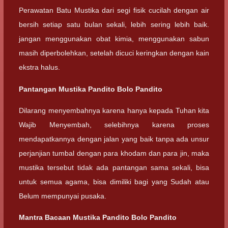
Perawatan Batu Mustika dari segi fisik cucilah dengan air
bersih setiap satu bulan sekali, lebih sering lebih baik.
jangan menggunakan obat kimia, menggunakan sabun
masih diperbolehkan, setelah dicuci keringkan dengan kain
ekstra halus.
Pantangan Mustika Pandito Bolo Pandito
Dilarang menyembahnya karena hanya kepada Tuhan kita
Wajib Menyembah, selebihnya karena proses
mendapatkannya dengan jalan yang baik tanpa ada unsur
perjanjian tumbal dengan para khodam dan para jin, maka
mustika tersebut tidak ada pantangan sama sekali, bisa
untuk semua agama, bisa dimiliki bagi yang Sudah atau
Belum mempunyai pusaka.
Mantra Bacaan Mustika Pandito Bolo Pandito