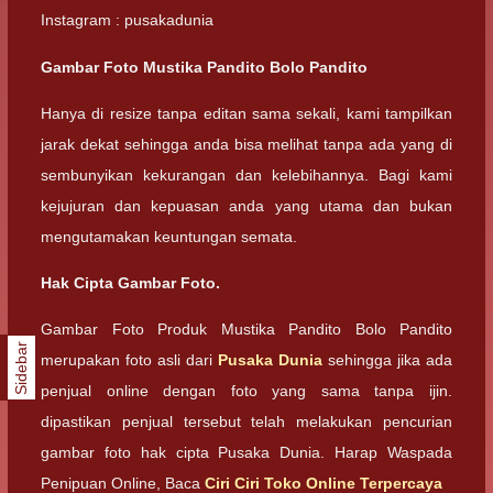
Instagram : pusakadunia
Gambar Foto Mustika Pandito Bolo Pandito
Hanya di resize tanpa editan sama sekali, kami tampilkan
jarak dekat sehingga anda bisa melihat tanpa ada yang di
sembunyikan kekurangan dan kelebihannya. Bagi kami
kejujuran dan kepuasan anda yang utama dan bukan
mengutamakan keuntungan semata.
Hak Cipta Gambar Foto.
Gambar Foto Produk Mustika Pandito Bolo Pandito
Sidebar
merupakan foto asli dari
Pusaka Dunia
sehingga jika ada
penjual online dengan foto yang sama tanpa ijin.
dipastikan penjual tersebut telah melakukan pencurian
gambar foto hak cipta Pusaka Dunia. Harap Waspada
Penipuan Online, Baca
Ciri Ciri Toko Online Terpercaya