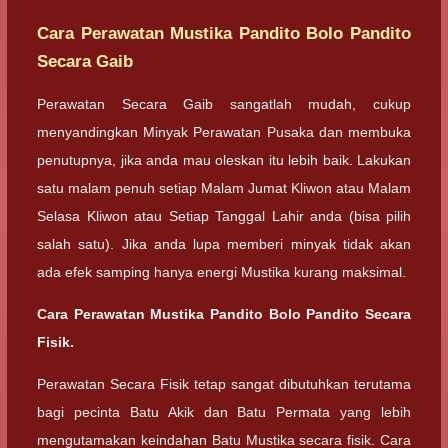
Cara Perawatan Mustika Pandito Bolo Pandito
Secara Gaib
Perawatan Secara Gaib sangatlah mudah, cukup
menyandingkan Minyak Perawatan Pusaka dan membuka
penutupnya, jika anda mau oleskan itu lebih baik. Lakukan
satu malam penuh setiap Malam Jumat Kliwon atau Malam
Selasa Kliwon atau Setiap Tanggal Lahir anda (bisa pilih
salah satu). Jika anda lupa memberi minyak tidak akan
ada efek samping hanya energi Mustika kurang maksimal.
Cara Perawatan Mustika Pandito Bolo Pandito Secara
Fisik.
Perawatan Secara Fisik tetap sangat dibutuhkan terutama
bagi pecinta Batu Akik dan Batu Permata yang lebih
mengutamakan keindahan Batu Mustika secara fisik. Cara