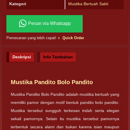
Kategori
Mustika Bertuah Sakti
Pesan via Whatsapp
Pemesanan yang lebih cepat!
Quick Order
Deskripsi
Info Tambahan
Mustika Pandito Bolo Pandito
Mustika Pandito Bolo Pandito adalah mustika bertuah yang
memiliki pamor dengan motif bentuk pandito bolo pandito.
Mustika tersebut sungguh terkesan indah serta elegan
sekali pamornya. Selain itu mustika tersebut pamornya
terbentuk secara alami dan bukan karena isian maupun