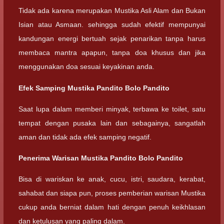
Tidak ada karena merupakan Mustika Asli Alam dan Bukan
Isian atau Asmaan. sehingga sudah efektif mempunyai
kandungan energi bertuah sejak penarikan tanpa harus
membaca mantra apapun, tanpa doa khusus dan jika
menggunakan doa sesuai keyakinan anda.
Efek Samping Mustika Pandito Bolo Pandito
Saat lupa dalam memberi minyak, terbawa ke toilet, satu
tempat dengan pusaka lain dan sebagainya, sangatlah
aman dan tidak ada efek samping negatif.
Penerima Warisan Mustika Pandito Bolo Pandito
Bisa di wariskan ke anak, cucu, istri, saudara, kerabat,
sahabat dan siapa pun, proses pemberian warisan Mustika
cukup anda berniat dalam hati dengan penuh keikhlasan
dan ketulusan yang paling dalam.