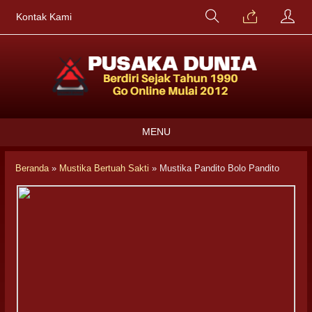
Kontak Kami
MENU
Beranda
»
Mustika Bertuah Sakti
»
Mustika Pandito Bolo Pandito