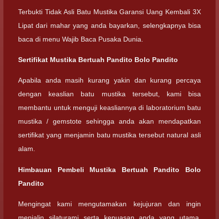
Terbukti Tidak Asli Batu Mustika Garansi Uang Kembali 3X
Lipat dari mahar yang anda bayarkan, selengkapnya bisa
baca di menu Wajib Baca Pusaka Dunia.
Sertifikat Mustika Bertuah Pandito Bolo Pandito
Apabila anda masih kurang yakin dan kurang percaya
dengan keaslian batu mustika tersebut, kami bisa
membantu untuk menguji keasliannya di laboratorium batu
mustika / gemstote sehingga anda akan mendapatkan
sertifikat yang menjamin batu mustika tersebut natural asli
alam.
Himbauan Pembeli Mustika Bertuah Pandito Bolo
Pandito
Mengingat kami mengutamakan kejujuran dan ingin
menjalin silaturami serta kepuasan anda yang utama,