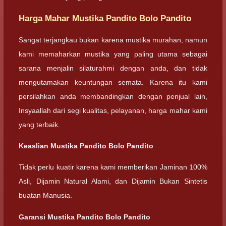
Harga Mahar Mustika Pandito Bolo Pandito
Sangat terjangkau bukan karena mustika murahan, namun
kami memaharkan mustika yang paling utama sebagai
sarana menjalin silaturahmi dengan anda, dan tidak
mengutamakan keuntungan semata. Karena itu kami
persilahkan anda membandingkan dengan penjual lain,
Insyaallah dari segi kualitas, pelayanan, harga mahar kami
yang terbaik.
Keaslian Mustika Pandito Bolo Pandito
Tidak perlu kuatir karena kami memberikan Jaminan 100%
Asli, Dijamin Natural Alami, dan Dijamin Bukan Sintetis
buatan Manusia.
Garansi Mustika Pandito Bolo Pandito