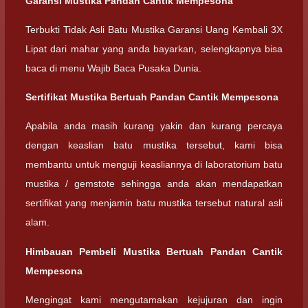
Garansi Mustika Pandan Cantik Mempesona
Terbukti Tidak Asli Batu Mustika Garansi Uang Kembali 3X
Lipat dari mahar yang anda bayarkan, selengkapnya bisa
baca di menu Wajib Baca Pusaka Dunia.
Sertifikat Mustika Bertuah Pandan Cantik Mempesona
Apabila anda masih kurang yakin dan kurang percaya
dengan keaslian batu mustika tersebut, kami bisa
membantu untuk menguji keasliannya di laboratorium batu
mustika / gemstote sehingga anda akan mendapatkan
sertifikat yang menjamin batu mustika tersebut natural asli
alam.
Himbauan Pembeli Mustika Bertuah Pandan Cantik
Mempesona
Mengingat kami mengutamakan kejujuran dan ingin