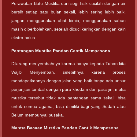
Perawatan Batu Mustika dari segi fisik cucilah dengan air
bersih setiap satu bulan sekali, lebih sering lebih baik.
jangan menggunakan obat kimia, menggunakan sabun
masih diperbolehkan, setelah dicuci keringkan dengan kain
ekstra halus.
Pantangan Mustika Pandan Cantik Mempesona
Dilarang menyembahnya karena hanya kepada Tuhan kita
Wajib Menyembah, selebihnya karena proses
mendapatkannya dengan jalan yang baik tanpa ada unsur
perjanjian tumbal dengan para khodam dan para jin, maka
mustika tersebut tidak ada pantangan sama sekali, bisa
untuk semua agama, bisa dimiliki bagi yang Sudah atau
Belum mempunyai pusaka.
Mantra Bacaan Mustika Pandan Cantik Mempesona