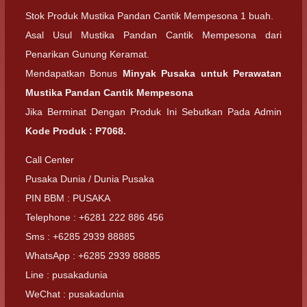
Stok Produk Mustika Pandan Cantik Mempesona 1 buah.
Asal Usul Mustika Pandan Cantik Mempesona dari
Penarikan Gunung Keramat.
Mendapatkan Bonus
Minyak Pusaka untuk Perawatan
Mustika Pandan Cantik Mempesona
Jika Berminat Dengan Produk Ini Sebutkan Pada Admin
Kode Produk : P7068.
Call Center
Pusaka Dunia / Dunia Pusaka
PIN BBM : PUSAKA
Telephone : +6281 222 886 456
Sms : +6285 2939 88885
WhatsApp : +6285 2939 88885
Line : pusakadunia
WeChat : pusakadunia