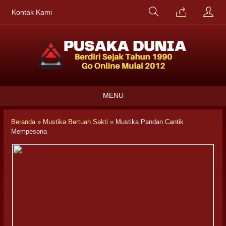
Kontak Kami
MENU
Beranda
»
Mustika Bertuah Sakti
»
Mustika Pandan Cantik
Mempesona