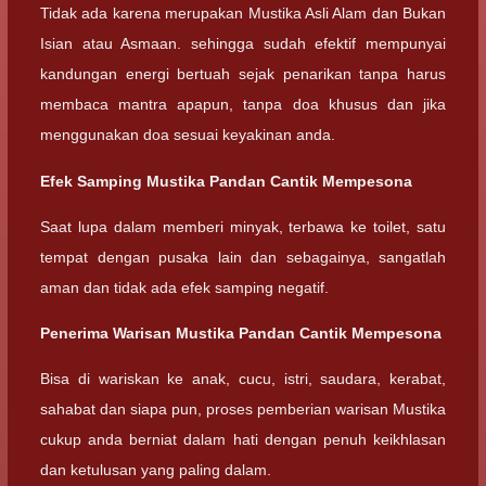
Tidak ada karena merupakan Mustika Asli Alam dan Bukan
Isian atau Asmaan. sehingga sudah efektif mempunyai
kandungan energi bertuah sejak penarikan tanpa harus
membaca mantra apapun, tanpa doa khusus dan jika
menggunakan doa sesuai keyakinan anda.
Efek Samping Mustika Pandan Cantik Mempesona
Saat lupa dalam memberi minyak, terbawa ke toilet, satu
tempat dengan pusaka lain dan sebagainya, sangatlah
aman dan tidak ada efek samping negatif.
Penerima Warisan Mustika Pandan Cantik Mempesona
Bisa di wariskan ke anak, cucu, istri, saudara, kerabat,
sahabat dan siapa pun, proses pemberian warisan Mustika
cukup anda berniat dalam hati dengan penuh keikhlasan
dan ketulusan yang paling dalam.