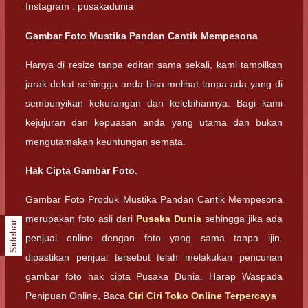
Instagram : pusakadunia
Gambar Foto Mustika Pandan Cantik Mempesona
Hanya di resize tanpa editan sama sekali, kami tampilkan
jarak dekat sehingga anda bisa melihat tanpa ada yang di
sembunyikan kekurangan dan kelebihannya. Bagi kami
kejujuran dan kepuasan anda yang utama dan bukan
mengutamakan keuntungan semata.
Hak Cipta Gambar Foto.
Gambar Foto Produk Mustika Pandan Cantik Mempesona
merupakan foto asli dari
Pusaka Dunia
sehingga jika ada
Sidebar
penjual online dengan foto yang sama tanpa ijin.
dipastikan penjual tersebut telah melakukan pencurian
gambar foto hak cipta Pusaka Dunia. Harap Waspada
Penipuan Online, Baca
Ciri Ciri Toko Online Terpercaya