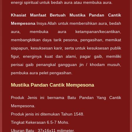
energi spiritual untuk bedah aura atau membuka aura.
Khasiat Manfaat Bertuah Mustika Pandan Cantik
Mempesona
Insya Allah untuk membersihkan aura, bedah
aura, membuka aura ketampanan/kecantikan,
membangkitkan daya tarik pesona, pengasihan, memikat
siapapun, kesuksesan karir, serta untuk kesuksesan publik
figur, energinya kuat dan alami, pagar gaib, memiliki
perisai gaib penangkal gangguan jin / khodam musuh,
pembuka aura pelet pengasihan.
Mustika Pandan Cantik Mempesona
Produk Jenis ini bernama Batu Pandan Yang Cantik
Mempesona.
Produk jenis ini ditemukan Tahun 1548.
Tingkat Kekerasan 6.5-7 Mohs.
Ukuran Batu : 37x16x11 milimeter.