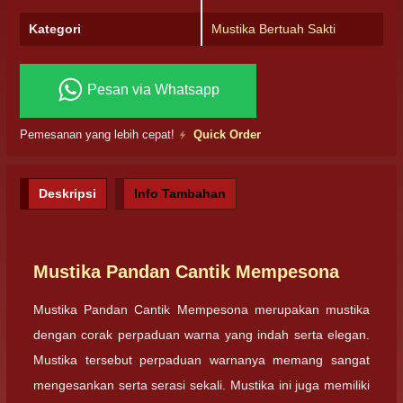
Kategori
Mustika Bertuah Sakti
Pesan via Whatsapp
Pemesanan yang lebih cepat!
Quick Order
Deskripsi
Info Tambahan
Mustika Pandan Cantik Mempesona
Mustika Pandan Cantik Mempesona merupakan mustika
dengan corak perpaduan warna yang indah serta elegan.
Mustika tersebut perpaduan warnanya memang sangat
mengesankan serta serasi sekali. Mustika ini juga memiliki