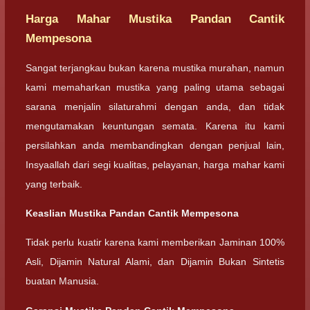
Harga Mahar Mustika Pandan Cantik
Mempesona
Sangat terjangkau bukan karena mustika murahan, namun
kami memaharkan mustika yang paling utama sebagai
sarana menjalin silaturahmi dengan anda, dan tidak
mengutamakan keuntungan semata. Karena itu kami
persilahkan anda membandingkan dengan penjual lain,
Insyaallah dari segi kualitas, pelayanan, harga mahar kami
yang terbaik.
Keaslian Mustika Pandan Cantik Mempesona
Tidak perlu kuatir karena kami memberikan Jaminan 100%
Asli, Dijamin Natural Alami, dan Dijamin Bukan Sintetis
buatan Manusia.