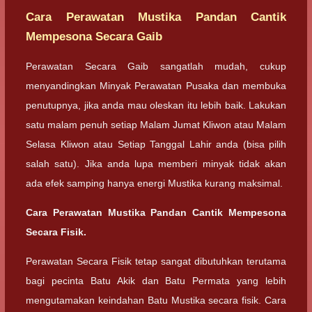
Cara Perawatan Mustika Pandan Cantik
Mempesona Secara Gaib
Perawatan Secara Gaib sangatlah mudah, cukup
menyandingkan Minyak Perawatan Pusaka dan membuka
penutupnya, jika anda mau oleskan itu lebih baik. Lakukan
satu malam penuh setiap Malam Jumat Kliwon atau Malam
Selasa Kliwon atau Setiap Tanggal Lahir anda (bisa pilih
salah satu). Jika anda lupa memberi minyak tidak akan
ada efek samping hanya energi Mustika kurang maksimal.
Cara Perawatan Mustika Pandan Cantik Mempesona
Secara Fisik.
Perawatan Secara Fisik tetap sangat dibutuhkan terutama
bagi pecinta Batu Akik dan Batu Permata yang lebih
mengutamakan keindahan Batu Mustika secara fisik. Cara