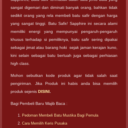
sangat digemari dan diminati banyak orang, bahkan tidak
sedikit orang yang rela membeli batu safir dengan harga
yang sangat tinggi. Batu Safir/ Sapphire ini secara alami
memiliki energi yang mempunyai pengaruh-pengaruh
khusus terhadap si pemiliknya, batu safir sering dipakai
sebagai jimat atau barang hoki sejak jaman kerajan kuno,
kini selain sebagai batu bertuah juga sebagai perhiasan
high class.
Mohon sebutkan kode produk agar tidak salah saat
pengiriman. Jika Produk ini habis anda bisa memilih
produk sejenis
DISINI
.
Bagi Pembeli Baru Wajib Baca :
Pedoman Membeli Batu Mustika Bagi Pemula
Cara Memilih Keris Pusaka