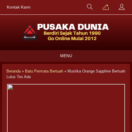
Kontak Kami
MENU
Beranda
»
Batu Permata Bertuah
»
Mustika Orange Sapphire Bertuah
Lulus Tes Ada