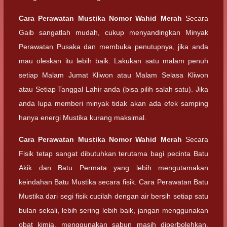
Cara Perawatan
Mustika Nomor Wahid Merah
Secara
Gaib sangatlah mudah, cukup menyandingkan Minyak
Perawatan Pusaka dan membuka penutupnya, jika anda
mau oleskan itu lebih baik. Lakukan satu malam penuh
setiap Malam Jumat Kliwon atau Malam Selasa Kliwon
atau Setiap Tanggal Lahir anda (bisa pilih salah satu). Jika
anda lupa memberi minyak tidak akan ada efek samping
hanya energi Mustika kurang maksimal.
Cara Perawatan
Mustika Nomor Wahid Merah
Secara
Fisik tetap sangat dibutuhkan terutama bagi pecinta Batu
Akik dan Batu Permata yang lebih mengutamakan
keindahan Batu Mustika secara fisik. Cara Perawatan Batu
Mustika dari segi fisik cucilah dengan air bersih setiap satu
bulan sekali, lebih sering lebih baik, jangan menggunakan
obat kimia, menggunakan sabun masih diperbolehkan,