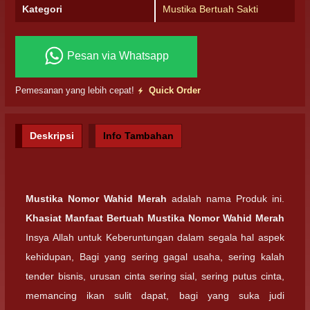
Kategori
Mustika Bertuah Sakti
Pesan via Whatsapp
Pemesanan yang lebih cepat!
Quick Order
Deskripsi
Info Tambahan
Mustika Nomor Wahid Merah
adalah nama Produk ini.
Khasiat Manfaat Bertuah Mustika Nomor Wahid Merah
Insya Allah untuk Keberuntungan dalam segala hal aspek
kehidupan, Bagi yang sering gagal usaha, sering kalah
tender bisnis, urusan cinta sering sial, sering putus cinta,
memancing ikan sulit dapat, bagi yang suka judi