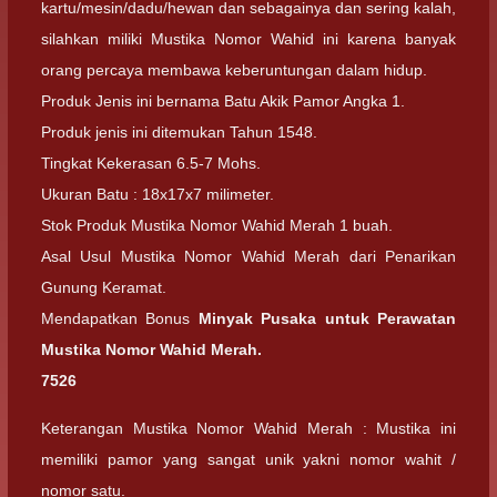
kartu/mesin/dadu/hewan dan sebagainya dan sering kalah,
silahkan miliki Mustika Nomor Wahid ini karena banyak
orang percaya membawa keberuntungan dalam hidup.
Produk Jenis ini bernama Batu Akik Pamor Angka 1.
Produk jenis ini ditemukan Tahun 1548.
Tingkat Kekerasan 6.5-7 Mohs.
Ukuran Batu : 18x17x7 milimeter.
Stok Produk Mustika Nomor Wahid Merah 1 buah.
Asal Usul Mustika Nomor Wahid Merah dari Penarikan
Gunung Keramat.
Mendapatkan Bonus
Minyak Pusaka untuk Perawatan
Mustika Nomor Wahid Merah.
7526
Keterangan Mustika Nomor Wahid Merah : Mustika ini
memiliki pamor yang sangat unik yakni nomor wahit /
nomor satu.