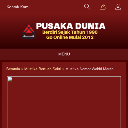
Kontak Kami
MENU
Beranda
»
Mustika Bertuah Sakti
»
Mustika Nomor Wahid Merah