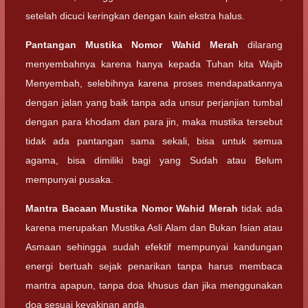
setelah dicuci keringkan dengan kain ekstra halus.
Pantangan
Mustika Nomor Wahid Merah
dilarang
menyembahnya karena hanya kepada Tuhan kita Wajib
Menyembah, selebihnya karena proses mendapatkannya
dengan jalan yang baik tanpa ada unsur perjanjian tumbal
dengan para khodam dan para jin, maka mustika tersebut
tidak ada pantangan sama sekali, bisa untuk semua
agama, bisa dimiliki bagi yang Sudah atau Belum
mempunyai pusaka.
Mantra Bacaan
Mustika Nomor Wahid Merah
tidak ada
karena merupakan Mustika Asli Alam dan Bukan Isian atau
Asmaan sehingga sudah efektif mempunyai kandungan
energi bertuah sejak penarikan tanpa harus membaca
mantra apapun, tanpa doa khusus dan jika menggunakan
doa sesuai keyakinan anda.