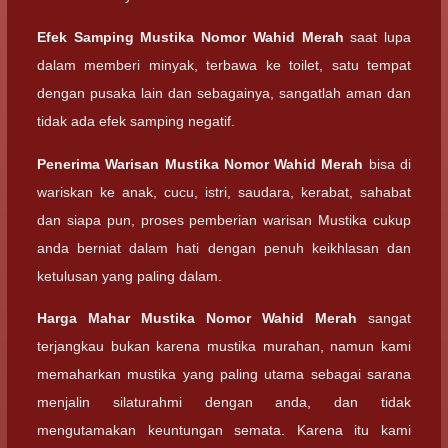
Efek Samping
Mustika Nomor Wahid Merah
saat lupa
dalam memberi minyak, terbawa ke toilet, satu tempat
dengan pusaka lain dan sebagainya, sangatlah aman dan
tidak ada efek samping negatif.
Penerima Warisan
Mustika Nomor Wahid Merah
bisa di
wariskan ke anak, cucu, istri, saudara, kerabat, sahabat
dan siapa pun, proses pemberian warisan Mustika cukup
anda berniat dalam hati dengan penuh keikhlasan dan
ketulusan yang paling dalam.
Harga Mahar
Mustika Nomor Wahid Merah
sangat
terjangkau bukan karena mustika murahan, namun kami
memaharkan mustika yang paling utama sebagai sarana
menjalin silaturahmi dengan anda, dan tidak
mengutamakan keuntungan semata. Karena itu kami