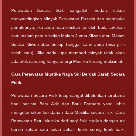
Perawatan Secara Gaib sangatlah mudah, cukup
menyandingkan Minyak Perawatan Pusaka dan membuka
penutupnya, jika anda mau oleskan itu lebih baik. Lakukan
satu malam penuh setiap Malam Jumat Kliwon atau Malam
Selasa Kliwon atau Setiap Tanggal Lahir anda (bisa pilih
salah satu). Jika anda lupa memberi minyak tidak akan
ada efek samping hanya energi Mustika kurang maksimal.
Cara Perawatan Mustika Naga Sui Bercak Darah Secara
Fisik.
Perawatan Secara Fisik tetap sangat dibutuhkan terutama
bagi pecinta Batu Akik dan Batu Permata yang lebih
mengutamakan keindahan Batu Mustika secara fisik. Cara
Perawatan Batu Mustika dari segi fisik cucilah dengan air
bersih setiap satu bulan sekali, lebih sering lebih baik.