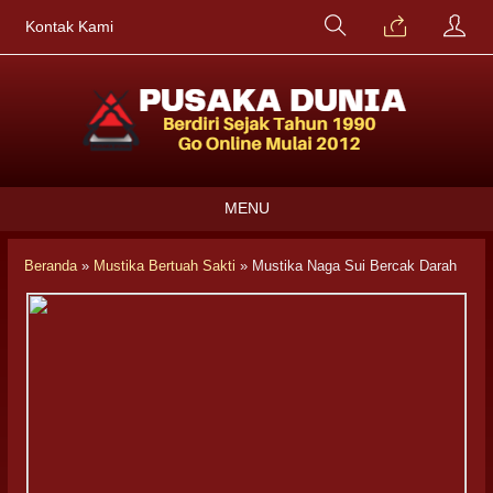
Kontak Kami
MENU
Beranda
»
Mustika Bertuah Sakti
»
Mustika Naga Sui Bercak Darah