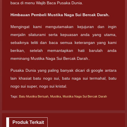
baca di menu Wajib Baca Pusaka Dunia.
Himbauan Pembeli Mustika Naga Sui Bercak Darah.
Mengingat kami mengutamakan kejujuran dan ingin
menjalin silaturami serta kepuasan anda yang utama,
sebaiknya teliti dan baca semua keterangan yang kami
berikan, setelah memantapkan hati barulah anda
meminang Mustika Naga Sui Bercak Darah..
Pusaka Dunia yang paling banyak dicari di google antara
lain khasiat batu nogo sui, batu naga sui termahal, batu
nogo sui super, nogo sui kristal.
Tags:
Batu Mustika Bertuah
,
Mustika
,
Mustika Naga Sui Bercak Darah
Produk Terkait