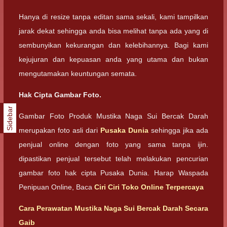
Hanya di resize tanpa editan sama sekali, kami tampilkan
jarak dekat sehingga anda bisa melihat tanpa ada yang di
sembunyikan kekurangan dan kelebihannya. Bagi kami
kejujuran dan kepuasan anda yang utama dan bukan
mengutamakan keuntungan semata.
Hak Cipta Gambar Foto.
Sidebar
Gambar Foto Produk Mustika Naga Sui Bercak Darah
merupakan foto asli dari
Pusaka Dunia
sehingga jika ada
penjual online dengan foto yang sama tanpa ijin.
dipastikan penjual tersebut telah melakukan pencurian
gambar foto hak cipta Pusaka Dunia. Harap Waspada
Penipuan Online, Baca
Ciri Ciri Toko Online Terpercaya
Cara Perawatan Mustika Naga Sui Bercak Darah Secara
Gaib