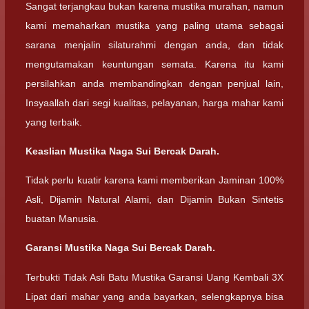
Sangat terjangkau bukan karena mustika murahan, namun
kami memaharkan mustika yang paling utama sebagai
sarana menjalin silaturahmi dengan anda, dan tidak
mengutamakan keuntungan semata. Karena itu kami
persilahkan anda membandingkan dengan penjual lain,
Insyaallah dari segi kualitas, pelayanan, harga mahar kami
yang terbaik.
Keaslian Mustika Naga Sui Bercak Darah.
Tidak perlu kuatir karena kami memberikan Jaminan 100%
Asli, Dijamin Natural Alami, dan Dijamin Bukan Sintetis
buatan Manusia.
Garansi Mustika Naga Sui Bercak Darah.
Terbukti Tidak Asli Batu Mustika Garansi Uang Kembali 3X
Lipat dari mahar yang anda bayarkan, selengkapnya bisa