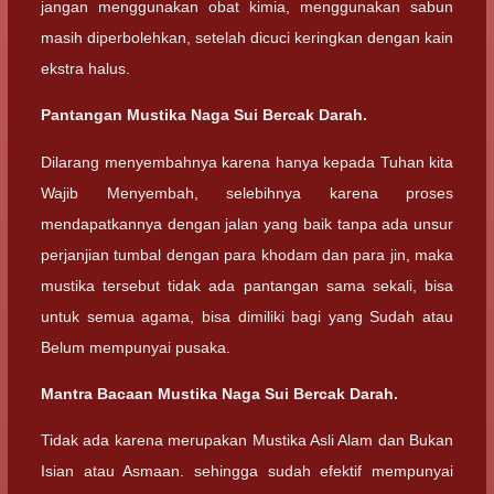
jangan menggunakan obat kimia, menggunakan sabun
masih diperbolehkan, setelah dicuci keringkan dengan kain
ekstra halus.
Pantangan Mustika Naga Sui Bercak Darah.
Dilarang menyembahnya karena hanya kepada Tuhan kita
Wajib Menyembah, selebihnya karena proses
mendapatkannya dengan jalan yang baik tanpa ada unsur
perjanjian tumbal dengan para khodam dan para jin, maka
mustika tersebut tidak ada pantangan sama sekali, bisa
untuk semua agama, bisa dimiliki bagi yang Sudah atau
Belum mempunyai pusaka.
Mantra Bacaan Mustika Naga Sui Bercak Darah.
Tidak ada karena merupakan Mustika Asli Alam dan Bukan
Isian atau Asmaan. sehingga sudah efektif mempunyai