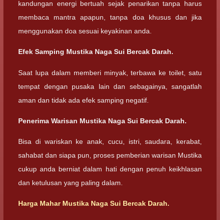
kandungan energi bertuah sejak penarikan tanpa harus
membaca mantra apapun, tanpa doa khusus dan jika
menggunakan doa sesuai keyakinan anda.
Efek Samping Mustika Naga Sui Bercak Darah.
Saat lupa dalam memberi minyak, terbawa ke toilet, satu
tempat dengan pusaka lain dan sebagainya, sangatlah
aman dan tidak ada efek samping negatif.
Penerima Warisan Mustika Naga Sui Bercak Darah.
Bisa di wariskan ke anak, cucu, istri, saudara, kerabat,
sahabat dan siapa pun, proses pemberian warisan Mustika
cukup anda berniat dalam hati dengan penuh keikhlasan
dan ketulusan yang paling dalam.
Harga Mahar Mustika Naga Sui Bercak Darah.